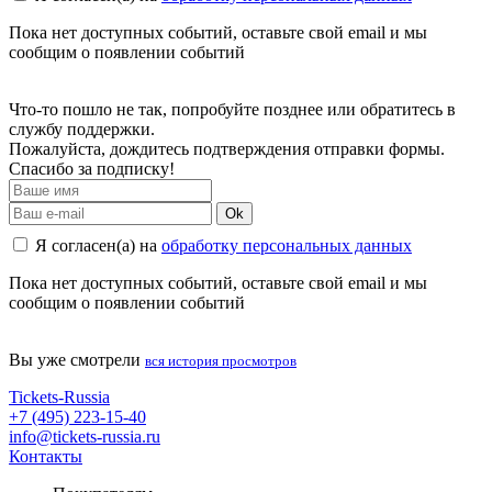
Пока нет доступных событий, оставьте свой email и мы
сообщим о появлении событий
Что-то пошло не так, попробуйте позднее или обратитесь в
службу поддержки.
Пожалуйста, дождитесь подтверждения отправки формы.
Спасибо за подписку!
Ok
Я согласен(а) на
обработку персональных данных
Пока нет доступных событий, оставьте свой email и мы
сообщим о появлении событий
Вы уже смотрели
вся история просмотров
Tickets-Russia
+7 (495) 223-15-40
info@tickets-russia.ru
Контакты