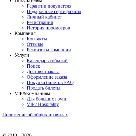
Покупателям
Гарантии покупателя
Подарочные сертификаты
Личный кабинет
Регистрация
История просмотров
Компания
Контакты
Отзывы
Реквизиты компании
Услуги
Календарь событий
Поиск
Доставка заказа
Оформление заказа
Покупка билетов FAQ
Продать билеты
VIP&Компаниям
Для больших групп
VIP / Hospitality
Положение об общих правилах
© 2010—2026