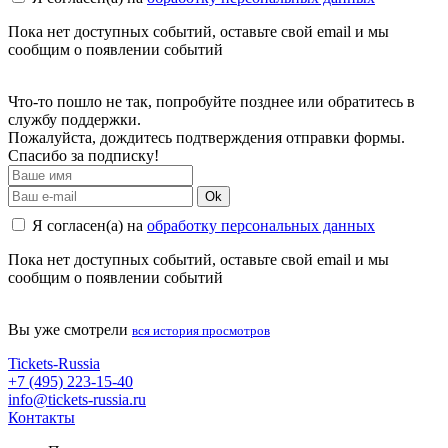
Пока нет доступных событий, оставьте свой email и мы
сообщим о появлении событий
Что-то пошло не так, попробуйте позднее или обратитесь в
службу поддержки.
Пожалуйста, дождитесь подтверждения отправки формы.
Спасибо за подписку!
Ok
Я согласен(а) на
обработку персональных данных
Пока нет доступных событий, оставьте свой email и мы
сообщим о появлении событий
Вы уже смотрели
вся история просмотров
Tickets-Russia
+7 (495) 223-15-40
info@tickets-russia.ru
Контакты