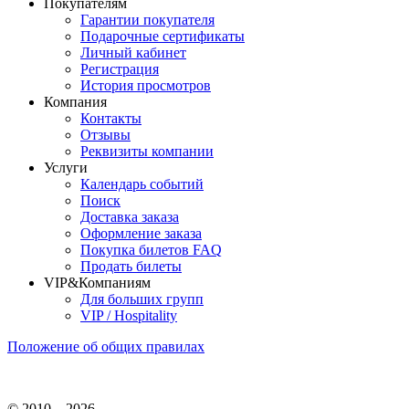
Покупателям
Гарантии покупателя
Подарочные сертификаты
Личный кабинет
Регистрация
История просмотров
Компания
Контакты
Отзывы
Реквизиты компании
Услуги
Календарь событий
Поиск
Доставка заказа
Оформление заказа
Покупка билетов FAQ
Продать билеты
VIP&Компаниям
Для больших групп
VIP / Hospitality
Положение об общих правилах
© 2010—2026