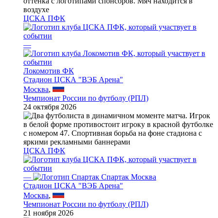
ЦСКА ПФК
—
Локомотив ФК
Стадион ЦСКА "ВЭБ Арена"
Москва
,
Чемпионат России по футболу (РПЛ)
24 октября 2026
ЦСКА ПФК
—
Спартак Москва
Стадион ЦСКА "ВЭБ Арена"
Москва
,
Чемпионат России по футболу (РПЛ)
21 ноября 2026