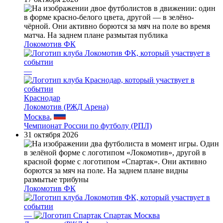
Локомотив ФК
—
Краснодар
Локомотив (РЖД Арена)
Москва
,
Чемпионат России по футболу (РПЛ)
31 октября 2026
Локомотив ФК
—
Спартак Москва