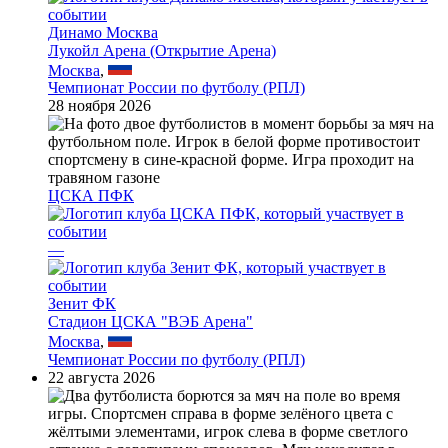
Динамо Москва
Лукойл Арена (Открытие Арена)
Москва
,
Чемпионат России по футболу (РПЛ)
28 ноября 2026
ЦСКА ПФК
—
Зенит ФК
Стадион ЦСКА "ВЭБ Арена"
Москва
,
Чемпионат России по футболу (РПЛ)
22 августа 2026