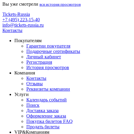
Вы уже смотрели
вся история просмотров
Tickets-Russia
+7 (495) 223-15-40
info@tickets-russia.ru
Контакты
Покупателям
Гарантии покупателя
Подарочные сертификаты
Личный кабинет
Регистрация
История просмотров
Компания
Контакты
Отзывы
Реквизиты компании
Услуги
Календарь событий
Поиск
Доставка заказа
Оформление заказа
Покупка билетов FAQ
Продать билеты
VIP&Компаниям