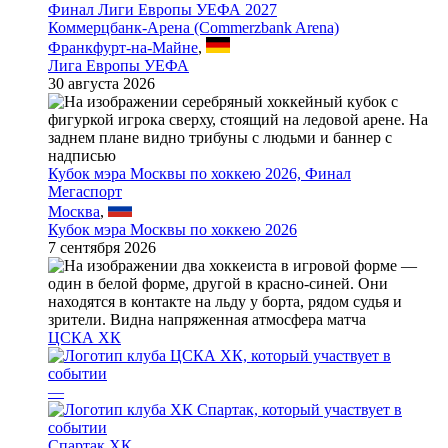
Финал Лиги Европы УЕФА 2027
Коммерцбанк-Арена (Commerzbank Arena)
Франкфурт-на-Майне
,
Лига Европы УЕФА
30 августа 2026
Кубок мэра Москвы по хоккею 2026, Финал
Мегаспорт
Москва
,
Кубок мэра Москвы по хоккею 2026
7 сентября 2026
ЦСКА ХК
—
Спартак ХК