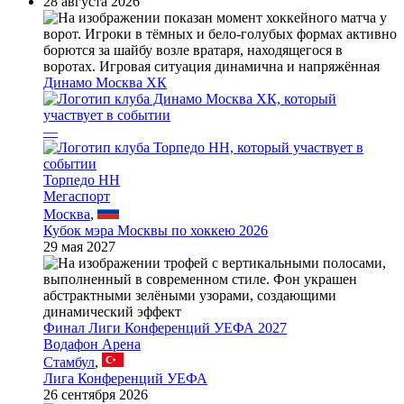
28 августа 2026
Динамо Москва ХК
—
Торпедо НН
Мегаспорт
Москва
,
Кубок мэра Москвы по хоккею 2026
29 мая 2027
Финал Лиги Конференций УЕФА 2027
Водафон Арена
Стамбул
,
Лига Конференций УЕФА
26 сентября 2026