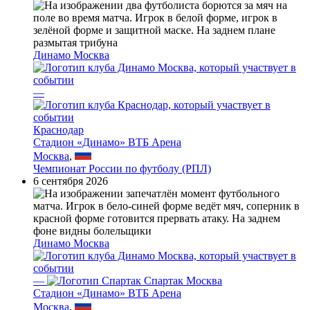
Динамо Москва
—
Краснодар
Стадион «Динамо» ВТБ Арена
Москва
,
Чемпионат России по футболу (РПЛ)
6 сентября 2026
Динамо Москва
—
Спартак Москва
Стадион «Динамо» ВТБ Арена
Москва
,