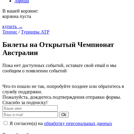
Афиша
В вашей корзине:
корзина пуста
купить →
Теннис
/
Турниры ATP
Билеты на Открытый Чемпионат
Австралии
Пока нет доступных событий, оставьте свой email и мы
сообщим о появлении событий
Что-то пошло не так, попробуйте позднее или обратитесь в
службу поддержки.
Пожалуйста, дождитесь подтверждения отправки формы.
Спасибо за подписку!
Ok
Я согласен(а) на
обработку персональных данных