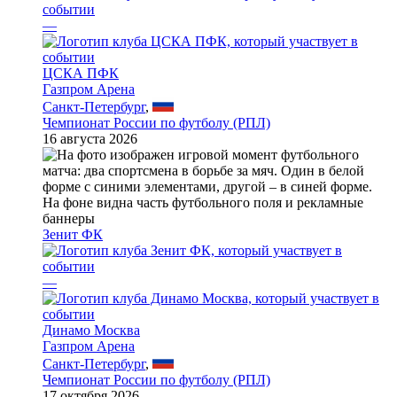
—
ЦСКА ПФК
Газпром Арена
Санкт-Петербург
,
Чемпионат России по футболу (РПЛ)
16 августа 2026
Зенит ФК
—
Динамо Москва
Газпром Арена
Санкт-Петербург
,
Чемпионат России по футболу (РПЛ)
17 октября 2026