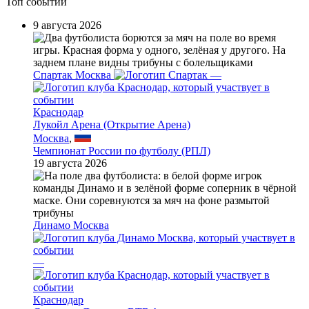
Топ событий
9 августа 2026
Спартак Москва
—
Краснодар
Лукойл Арена (Открытие Арена)
Москва
,
Чемпионат России по футболу (РПЛ)
19 августа 2026
Динамо Москва
—
Краснодар