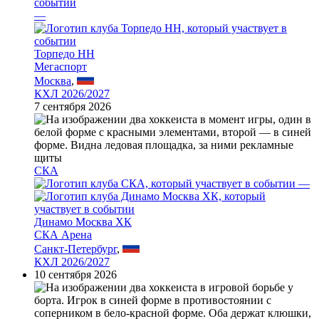
—
Торпедо НН
Мегаспорт
Москва
,
КХЛ 2026/2027
7 сентября 2026
СКА
—
Динамо Москва ХК
СКА Арена
Санкт-Петербург
,
КХЛ 2026/2027
10 сентября 2026