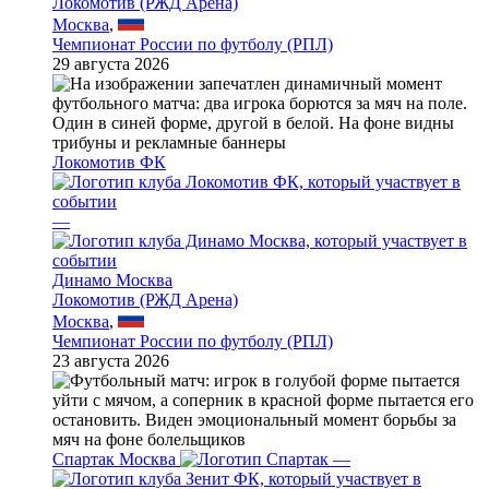
Локомотив (РЖД Арена)
Москва
,
Чемпионат России по футболу (РПЛ)
29 августа 2026
Локомотив ФК
—
Динамо Москва
Локомотив (РЖД Арена)
Москва
,
Чемпионат России по футболу (РПЛ)
23 августа 2026
Спартак Москва
—