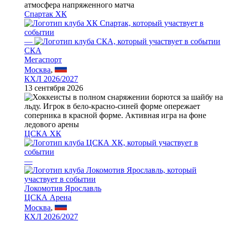
Спартак ХК
—
СКА
Мегаспорт
Москва
,
КХЛ 2026/2027
13 сентября 2026
ЦСКА ХК
—
Локомотив Ярославль
ЦСКА Арена
Москва
,
КХЛ 2026/2027