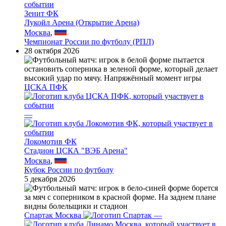
Зенит ФК
Лукойл Арена (Открытие Арена)
Москва
,
Чемпионат России по футболу (РПЛ)
28 октября 2026
ЦСКА ПФК
—
Локомотив ФК
Стадион ЦСКА "ВЭБ Арена"
Москва
,
Кубок России по футболу
5 декабря 2026
Спартак Москва
—