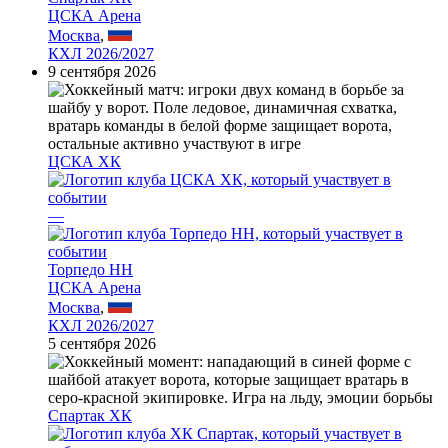
ЦСКА Арена
Москва
,
КХЛ 2026/2027
9 сентября 2026
ЦСКА ХК
—
Торпедо НН
ЦСКА Арена
Москва
,
КХЛ 2026/2027
5 сентября 2026
Спартак ХК