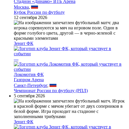
Стадион «Динамо» ВТБ Арена
Москва
,
Кубок России по футболу
12 сентября 2026
Зенит ФК
—
Локомотив ФК
Газпром Арена
Санкт-Петербург
,
Чемпионат России по футболу (РПЛ)
5 сентября 2026
Зенит ФК