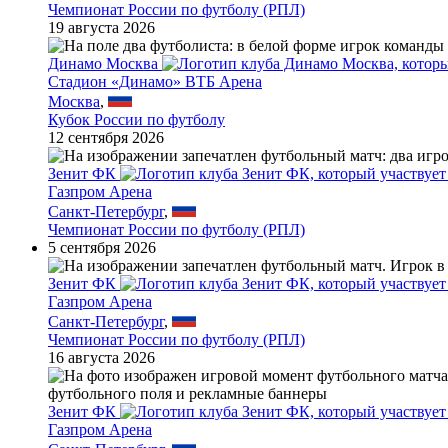
Чемпионат России по футболу (РПЛ)
19 августа 2026
Динамо Москва
Стадион «Динамо» ВТБ Арена
Москва
,
Кубок России по футболу
12 сентября 2026
Зенит ФК
Газпром Арена
Санкт-Петербург
,
Чемпионат России по футболу (РПЛ)
5 сентября 2026
Зенит ФК
Газпром Арена
Санкт-Петербург
,
Чемпионат России по футболу (РПЛ)
16 августа 2026
Зенит ФК
Газпром Арена