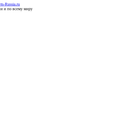
s-Russia.ru
ии и по всему миру