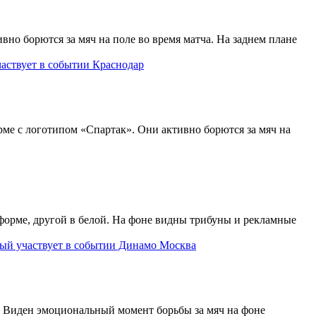
Краснодар
Динамо Москва