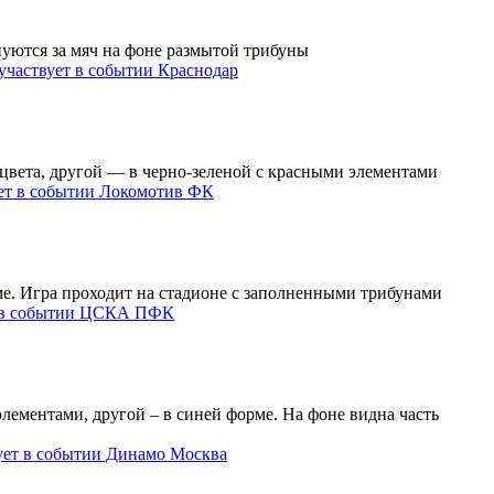
Краснодар
Локомотив ФК
ЦСКА ПФК
Динамо Москва