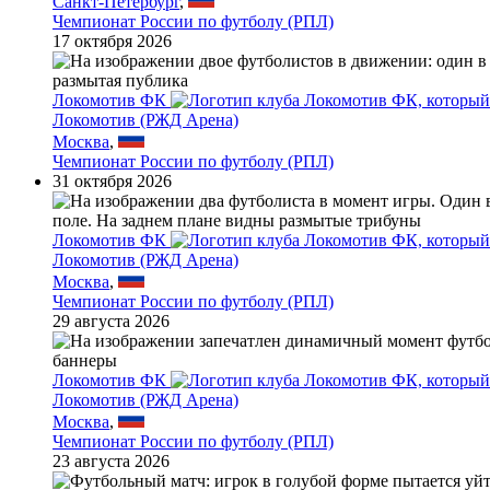
Санкт-Петербург
,
Чемпионат России по футболу (РПЛ)
17 октября 2026
Локомотив ФК
Локомотив (РЖД Арена)
Москва
,
Чемпионат России по футболу (РПЛ)
31 октября 2026
Локомотив ФК
Локомотив (РЖД Арена)
Москва
,
Чемпионат России по футболу (РПЛ)
29 августа 2026
Локомотив ФК
Локомотив (РЖД Арена)
Москва
,
Чемпионат России по футболу (РПЛ)
23 августа 2026