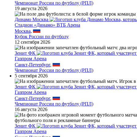
Чемпионат России по футболу (РПЛ)
19 августа 2026
Динамо Москва
Стадион «Динамо» ВТБ Арена
Москва
,
Кубок России по футболу
12 сентября 2026
Зенит ФК
Газпром Арена
Санкт-Петербург
,
Чемпионат России по футболу (РПЛ)
5 сентября 2026
Зенит ФК
Газпром Арена
Санкт-Петербург
,
Чемпионат России по футболу (РПЛ)
16 августа 2026
Зенит ФК
Газпром Арена