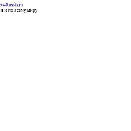
s-Russia.ru
ии и по всему миру