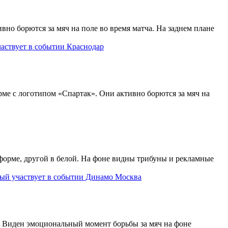
Краснодар
Динамо Москва