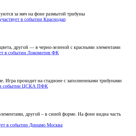
Краснодар
Локомотив ФК
ЦСКА ПФК
Динамо Москва