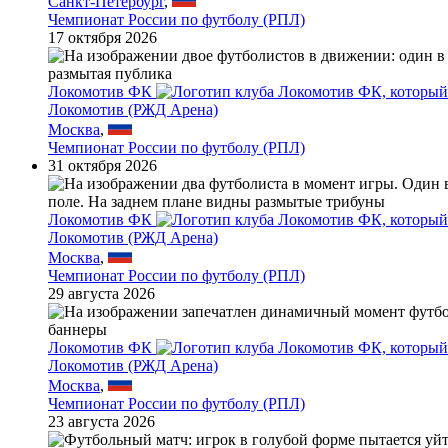
Санкт-Петербург
,
Чемпионат России по футболу (РПЛ)
17 октября 2026
Локомотив ФК
Локомотив (РЖД Арена)
Москва
,
Чемпионат России по футболу (РПЛ)
31 октября 2026
Локомотив ФК
Локомотив (РЖД Арена)
Москва
,
Чемпионат России по футболу (РПЛ)
29 августа 2026
Локомотив ФК
Локомотив (РЖД Арена)
Москва
,
Чемпионат России по футболу (РПЛ)
23 августа 2026