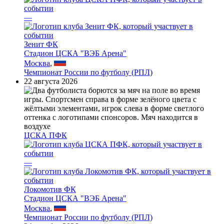
—
Зенит ФК
Стадион ЦСКА "ВЭБ Арена"
Москва
,
Чемпионат России по футболу (РПЛ)
22 августа 2026
ЦСКА ПФК
—
Локомотив ФК
Стадион ЦСКА "ВЭБ Арена"
Москва
,
Чемпионат России по футболу (РПЛ)