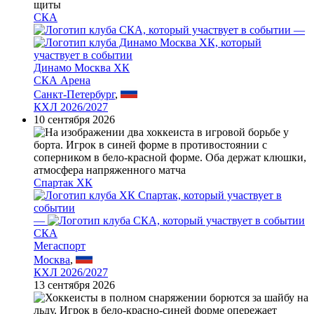
СКА
—
Динамо Москва ХК
СКА Арена
Санкт-Петербург
,
КХЛ 2026/2027
10 сентября 2026
Спартак ХК
—
СКА
Мегаспорт
Москва
,
КХЛ 2026/2027
13 сентября 2026