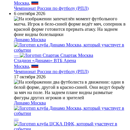
Москва
,
Чемпионат России по футболу (РПЛ)
6 сентября 2026
Динамо Москва
—
Спартак Москва
Стадион «Динамо» ВТБ Арена
Москва
,
Чемпионат России по футболу (РПЛ)
17 октября 2026
Динамо Москва
—