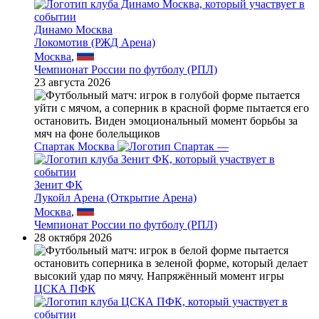
Динамо Москва
Локомотив (РЖД Арена)
Москва
,
Чемпионат России по футболу (РПЛ)
23 августа 2026
Спартак Москва
—
Зенит ФК
Лукойл Арена (Открытие Арена)
Москва
,
Чемпионат России по футболу (РПЛ)
28 октября 2026
ЦСКА ПФК