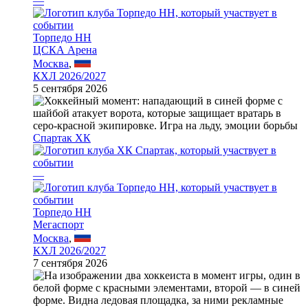
—
Торпедо НН
ЦСКА Арена
Москва
,
КХЛ 2026/2027
5 сентября 2026
Спартак ХК
—
Торпедо НН
Мегаспорт
Москва
,
КХЛ 2026/2027
7 сентября 2026