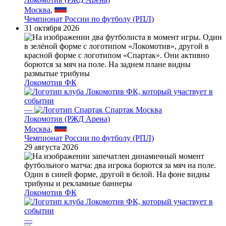
Москва
,
Чемпионат России по футболу (РПЛ)
31 октября 2026
Локомотив ФК
—
Спартак Москва
Локомотив (РЖД Арена)
Москва
,
Чемпионат России по футболу (РПЛ)
29 августа 2026
Локомотив ФК
—