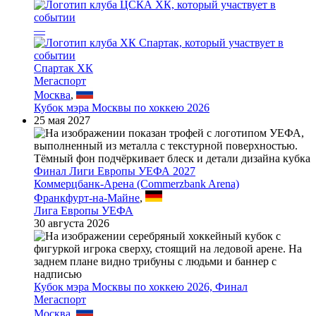
—
Спартак ХК
Мегаспорт
Москва
,
Кубок мэра Москвы по хоккею 2026
25 мая 2027
Финал Лиги Европы УЕФА 2027
Коммерцбанк-Арена (Commerzbank Arena)
Франкфурт-на-Майне
,
Лига Европы УЕФА
30 августа 2026
Кубок мэра Москвы по хоккею 2026, Финал
Мегаспорт
Москва
,