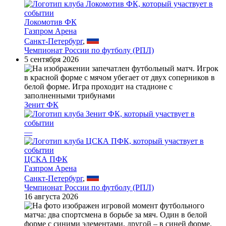
Локомотив ФК
Газпром Арена
Санкт-Петербург
,
Чемпионат России по футболу (РПЛ)
5 сентября 2026
Зенит ФК
—
ЦСКА ПФК
Газпром Арена
Санкт-Петербург
,
Чемпионат России по футболу (РПЛ)
16 августа 2026