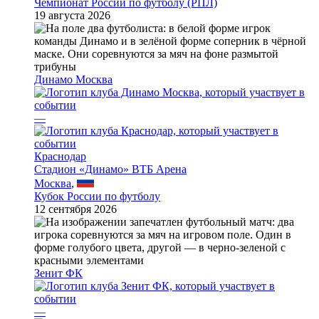
Чемпионат России по футболу (РПЛ)
19 августа 2026
Динамо Москва
—
Краснодар
Стадион «Динамо» ВТБ Арена
Москва
,
Кубок России по футболу
12 сентября 2026
Зенит ФК
—