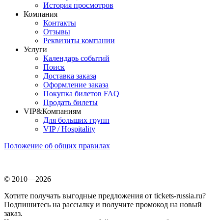
История просмотров
Компания
Контакты
Отзывы
Реквизиты компании
Услуги
Календарь событий
Поиск
Доставка заказа
Оформление заказа
Покупка билетов FAQ
Продать билеты
VIP&Компаниям
Для больших групп
VIP / Hospitality
Положение об общих правилах
© 2010—2026
Хотите получать выгодные предложения от tickets-russia.ru?
Подпишитесь на рассылку и получите промокод на новый
заказ.