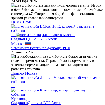
24 октября 2026
ЦСКА ПФК
—
Спартак Москва
Стадион ЦСКА "ВЭБ Арена"
Москва
,
Чемпионат России по футболу (РПЛ)
21 ноября 2026
Динамо Москва
—
Краснодар
Стадион «Динамо» ВТБ Арена