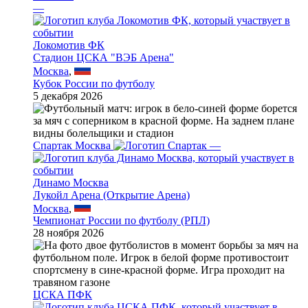
—
Локомотив ФК
Стадион ЦСКА "ВЭБ Арена"
Москва
,
Кубок России по футболу
5 декабря 2026
Спартак Москва
—
Динамо Москва
Лукойл Арена (Открытие Арена)
Москва
,
Чемпионат России по футболу (РПЛ)
28 ноября 2026
ЦСКА ПФК