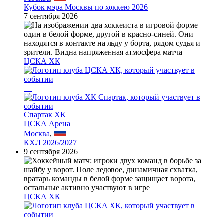
Кубок мэра Москвы по хоккею 2026
7 сентября 2026
ЦСКА ХК
—
Спартак ХК
ЦСКА Арена
Москва
,
КХЛ 2026/2027
9 сентября 2026
ЦСКА ХК