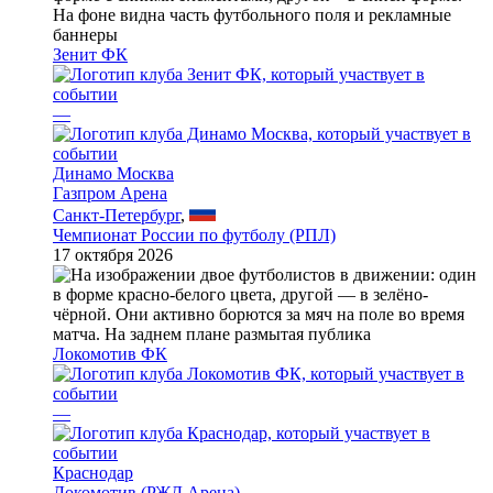
Зенит ФК
—
Динамо Москва
Газпром Арена
Санкт-Петербург
,
Чемпионат России по футболу (РПЛ)
17 октября 2026
Локомотив ФК
—
Краснодар
Локомотив (РЖД Арена)