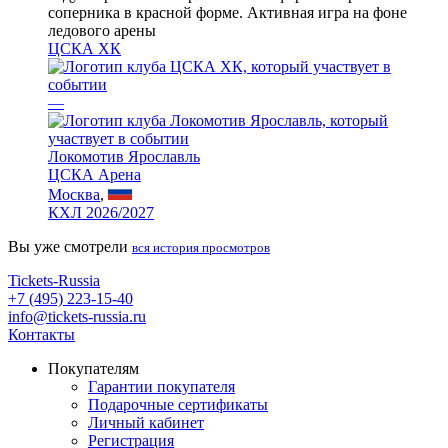
ЦСКА ХК
—
Локомотив Ярославль
ЦСКА Арена
Москва
,
КХЛ 2026/2027
Вы уже смотрели
вся история просмотров
Tickets-Russia
+7 (495) 223-15-40
info@tickets-russia.ru
Контакты
Покупателям
Гарантии покупателя
Подарочные сертификаты
Личный кабинет
Регистрация