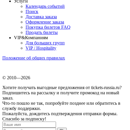
Услуги
Календарь событий
Поиск
Доставка заказа
Оформление заказа
Покупка билетов FAQ
Продать билеты
VIP&Компаниям
Для больших групп
VIP / Hospitality
Положение об общих правилах
© 2010—2026
Хотите получать выгодные предложения от tickets-russia.ru?
Подпишитесь на рассылку и получите промокод на новый
заказ.
Что-то пошло не так, попробуйте позднее или обратитесь в
службу поддержки.
Пожалуйста, дождитесь подтверждения отправки формы.
Спасибо за подписку!