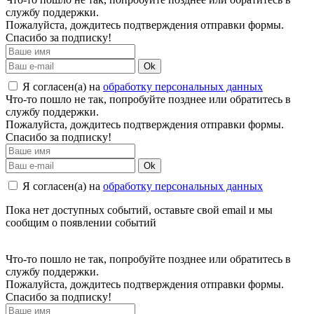
службу поддержки.
Пожалуйста, дождитесь подтверждения отправки формы.
Спасибо за подписку!
Ok
Я согласен(а) на
обработку персональных данных
Что-то пошло не так, попробуйте позднее или обратитесь в
службу поддержки.
Пожалуйста, дождитесь подтверждения отправки формы.
Спасибо за подписку!
Ok
Я согласен(а) на
обработку персональных данных
Пока нет доступных событий, оставьте свой email и мы
сообщим о появлении событий
Что-то пошло не так, попробуйте позднее или обратитесь в
службу поддержки.
Пожалуйста, дождитесь подтверждения отправки формы.
Спасибо за подписку!