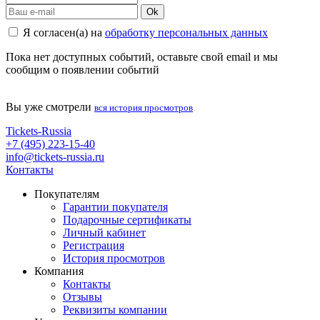
Ok
Я согласен(а) на
обработку персональных данных
Пока нет доступных событий, оставьте свой email и мы
сообщим о появлении событий
Вы уже смотрели
вся история просмотров
Tickets-Russia
+7 (495) 223-15-40
info@tickets-russia.ru
Контакты
Покупателям
Гарантии покупателя
Подарочные сертификаты
Личный кабинет
Регистрация
История просмотров
Компания
Контакты
Отзывы
Реквизиты компании