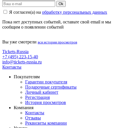
Ok
Я согласен(а) на
обработку персональных данных
Пока нет доступных событий, оставьте свой email и мы
сообщим о появлении событий
Вы уже смотрели
вся история просмотров
Tickets-Russia
+7 (495) 223-15-40
info@tickets-russia.ru
Контакты
Покупателям
Гарантии покупателя
Подарочные сертификаты
Личный кабинет
Регистрация
История просмотров
Компания
Контакты
Отзывы
Реквизиты компании