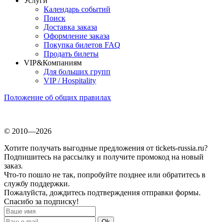
Услуги
Календарь событий
Поиск
Доставка заказа
Оформление заказа
Покупка билетов FAQ
Продать билеты
VIP&Компаниям
Для больших групп
VIP / Hospitality
Положение об общих правилах
© 2010—2026
Хотите получать выгодные предложения от tickets-russia.ru?
Подпишитесь на рассылку и получите промокод на новый
заказ.
Что-то пошло не так, попробуйте позднее или обратитесь в
службу поддержки.
Пожалуйста, дождитесь подтверждения отправки формы.
Спасибо за подписку!
Ok