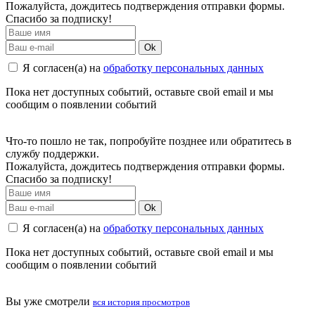
Пожалуйста, дождитесь подтверждения отправки формы.
Спасибо за подписку!
Ok
Я согласен(а) на
обработку персональных данных
Пока нет доступных событий, оставьте свой email и мы
сообщим о появлении событий
Что-то пошло не так, попробуйте позднее или обратитесь в
службу поддержки.
Пожалуйста, дождитесь подтверждения отправки формы.
Спасибо за подписку!
Ok
Я согласен(а) на
обработку персональных данных
Пока нет доступных событий, оставьте свой email и мы
сообщим о появлении событий
Вы уже смотрели
вся история просмотров