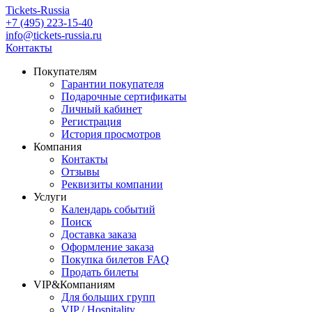
Tickets-Russia
+7 (495) 223-15-40
info@tickets-russia.ru
Контакты
Покупателям
Гарантии покупателя
Подарочные сертификаты
Личный кабинет
Регистрация
История просмотров
Компания
Контакты
Отзывы
Реквизиты компании
Услуги
Календарь событий
Поиск
Доставка заказа
Оформление заказа
Покупка билетов FAQ
Продать билеты
VIP&Компаниям
Для больших групп
VIP / Hospitality