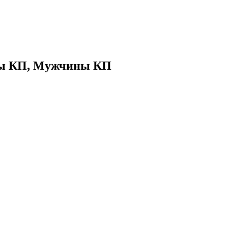
ины КП, Мужчины КП