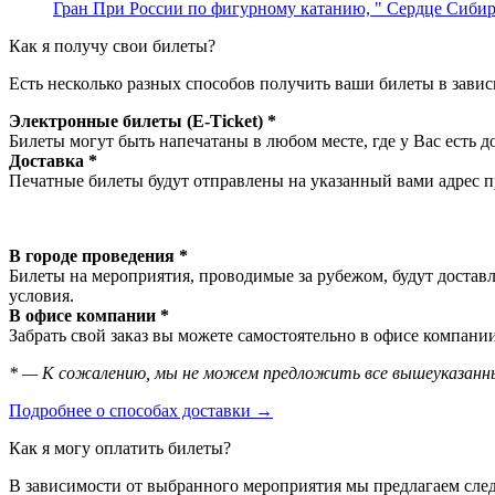
Гран При России по фигурному катанию, " Сердце Сиби
Как я получу свои билеты?
Есть несколько разных способов получить ваши билеты в завис
Электронные билеты (E-Ticket) *
Билеты могут быть напечатаны в любом месте, где у Вас есть д
Доставка *
Печатные билеты будут отправлены на указанный вами адрес пр
В городе проведения *
Билеты на мероприятия, проводимые за рубежом, будут доставл
условия.
В офисе компании *
Забрать свой заказ вы можете самостоятельно в офисе компании
* — К сожалению, мы не можем предложить все вышеуказанны
Подробнее о способах доставки →
Как я могу оплатить билеты?
В зависимости от выбранного мероприятия мы предлагаем сл