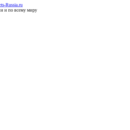
s-Russia.ru
ии и по всему миру