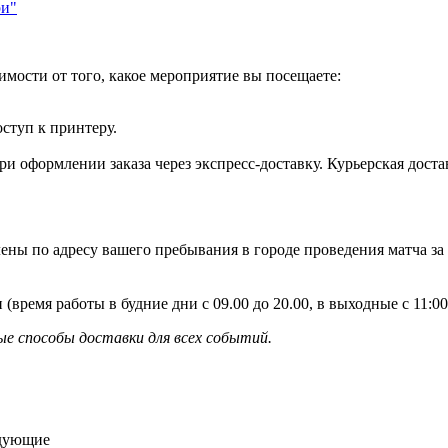
ри"
имости от того, какое мероприятие вы посещаете:
оступ к принтеру.
и оформлении заказа через экспресс-доставку. Курьерская доста
ены по адресу вашего пребывания в городе проведения матча за
 (время работы в будние дни с 09.00 до 20.00, в выходные с 11:
е способы доставки для всех событий.
едующие