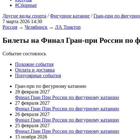
#Сборные
Другие виды спорта
/
Фигурное катание
/
Гран-при по фигурн
7 марта 2026 14:30
Россия
→
Челябинск
→
ЛА Трактор
Билеты на Финал Гран-при России по
Событие состоялось
Похожие события
Оплата и доставка
Популярные события
Гран-при по фигурному катанию
28 февраля 2027
Финал Гран При России по фигурному катанию
27 февраля 2027
Финал Гран При России по фигурному катанию
26 февраля 2027
Финал Гран При России по фигурному катанию
25 февраля 2027
Финал Гран При России по фигурному катанию
15 ноября 2026