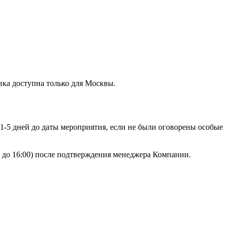
вка доступна только для Москвы.
 1-5 дней до даты мероприятия, если не были оговорены особые
00 до 16:00) после подтверждения менеджера Компании.