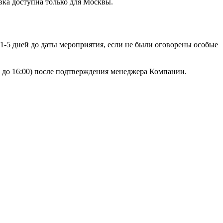
вка доступна только для Москвы.
 1-5 дней до даты мероприятия, если не были оговорены особые
00 до 16:00) после подтверждения менеджера Компании.