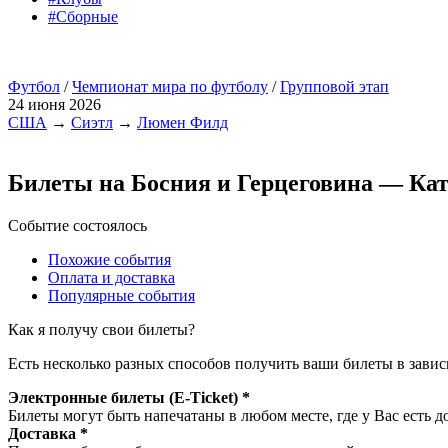
#Сборные
Футбол
/
Чемпионат мира по футболу
/
Групповой этап
24 июня 2026
США
→
Сиэтл
→
Люмен Филд
Билеты на Босния и Герцеговина — Ка
Событие состоялось
Похожие события
Оплата и доставка
Популярные события
Как я получу свои билеты?
Есть несколько разных способов получить ваши билеты в завис
Электронные билеты (E-Ticket) *
Билеты могут быть напечатаны в любом месте, где у Вас есть д
Доставка *