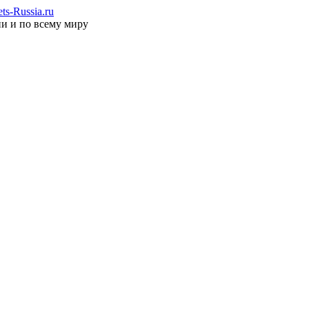
s-Russia.ru
ии и по всему миру