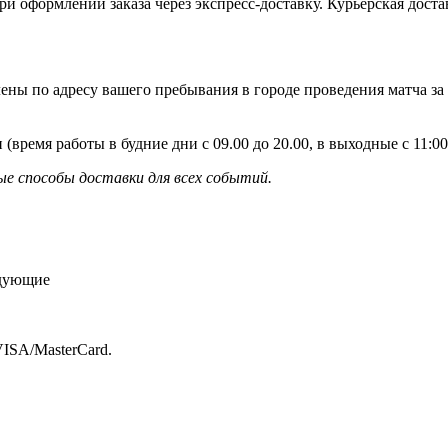
и оформлении заказа через экспресс-доставку. Курьерская доста
ены по адресу вашего пребывания в городе проведения матча за
 (время работы в будние дни с 09.00 до 20.00, в выходные с 11:
е способы доставки для всех событий.
едующие
ISA/MasterСard.