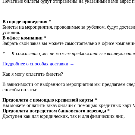
Печатные билеты будут отправлены на указанный вами адрес пр
В городе проведения *
Билеты на мероприятия, проводимые за рубежом, будут доставл
условия.
В офисе компании *
Забрать свой заказ вы можете самостоятельно в офисе компании
* — К сожалению, мы не можем предложить все вышеуказанны
Подробнее о способах доставки →
Как я могу оплатить билеты?
В зависимости от выбранного мероприятия мы предлагаем сл
способы оплаты:
Предоплата с помощью кредитной карты *
Вы можете оплатить заказ онлайн с помощью кредитных карт V
Предоплата посредством банковского перевода *
Доступен как для юридических, так и для физических лиц.