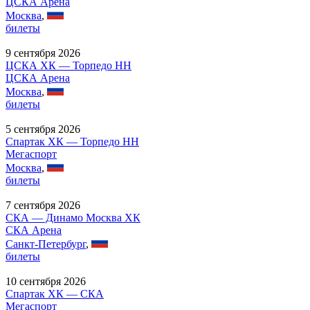
ЦСКА Арена
Москва
,
билеты
9 сентября 2026
ЦСКА ХК — Торпедо НН
ЦСКА Арена
Москва
,
билеты
5 сентября 2026
Спартак ХК — Торпедо НН
Мегаспорт
Москва
,
билеты
7 сентября 2026
СКА — Динамо Москва ХК
СКА Арена
Санкт-Петербург
,
билеты
10 сентября 2026
Спартак ХК — СКА
Мегаспорт