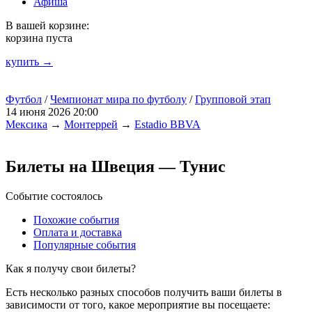
Афиша
В вашей корзине:
корзина пуста
купить →
Футбол
/
Чемпионат мира по футболу
/
Групповой этап
14 июня 2026 20:00
Мексика
→
Монтеррей
→
Estadio BBVA
Билеты на Швеция — Тунис
Событие состоялось
Похожие события
Оплата и доставка
Популярные события
Как я получу свои билеты?
Есть несколько разных способов получить ваши билеты в
зависимости от того, какое мероприятие вы посещаете: