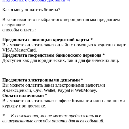
Как я могу оплатить билеты?
В зависимости от выбранного мероприятия мы предлагаем
следующие
способы оплаты:
Предоплата с помощью кредитной карты *
Вы можете оплатить заказ онлайн с помощью кредитных карт
VISA/MasterСard.
Предоплата посредством банковского перевода *
Доступен как для юридических, так и для физических лиц.
Предоплата электронными деньгами *
Вы можете оплатить заказ электронными валютами
ЯндексДеньги, Qiwi Wallet, Paypal и WebMoney.
Оплата наличными *
Вы можете оплатить заказ в офисе Компании или наличными
курьеру при доставке.
* — К сожалению, мы не можем предложить все
вышеуказанные способы оплаты для всех событий.