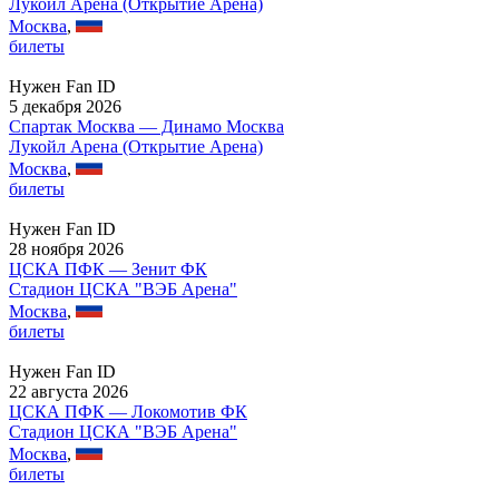
Лукойл Арена (Открытие Арена)
Москва
,
билеты
Нужен Fan ID
5 декабря 2026
Спартак Москва — Динамо Москва
Лукойл Арена (Открытие Арена)
Москва
,
билеты
Нужен Fan ID
28 ноября 2026
ЦСКА ПФК — Зенит ФК
Стадион ЦСКА "ВЭБ Арена"
Москва
,
билеты
Нужен Fan ID
22 августа 2026
ЦСКА ПФК — Локомотив ФК
Стадион ЦСКА "ВЭБ Арена"
Москва
,
билеты