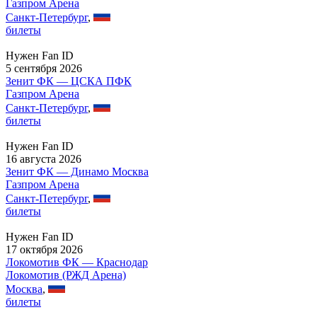
Газпром Арена
Санкт-Петербург
,
билеты
Нужен Fan ID
5 сентября 2026
Зенит ФК — ЦСКА ПФК
Газпром Арена
Санкт-Петербург
,
билеты
Нужен Fan ID
16 августа 2026
Зенит ФК — Динамо Москва
Газпром Арена
Санкт-Петербург
,
билеты
Нужен Fan ID
17 октября 2026
Локомотив ФК — Краснодар
Локомотив (РЖД Арена)
Москва
,
билеты