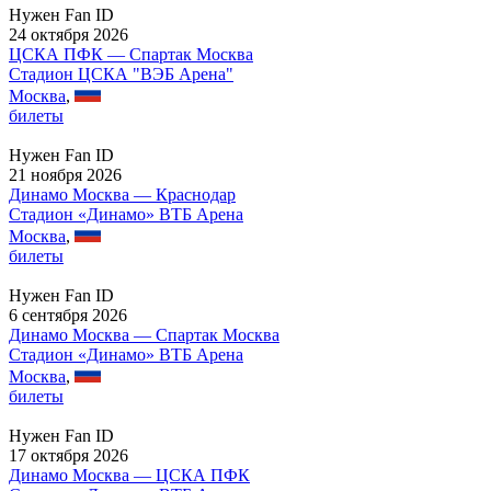
Нужен Fan ID
24 октября 2026
ЦСКА ПФК — Спартак Москва
Стадион ЦСКА "ВЭБ Арена"
Москва
,
билеты
Нужен Fan ID
21 ноября 2026
Динамо Москва — Краснодар
Стадион «Динамо» ВТБ Арена
Москва
,
билеты
Нужен Fan ID
6 сентября 2026
Динамо Москва — Спартак Москва
Стадион «Динамо» ВТБ Арена
Москва
,
билеты
Нужен Fan ID
17 октября 2026
Динамо Москва — ЦСКА ПФК