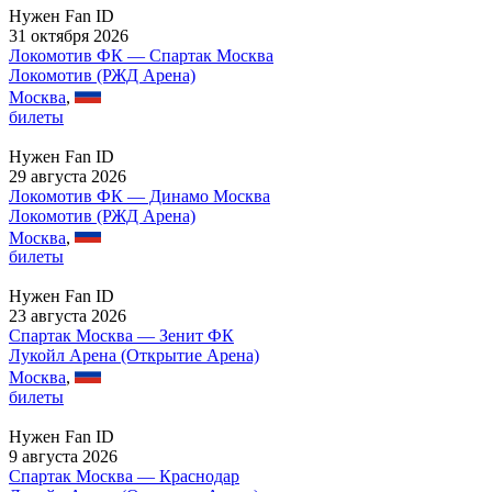
Нужен Fan ID
31 октября 2026
Локомотив ФК — Спартак Москва
Локомотив (РЖД Арена)
Москва
,
билеты
Нужен Fan ID
29 августа 2026
Локомотив ФК — Динамо Москва
Локомотив (РЖД Арена)
Москва
,
билеты
Нужен Fan ID
23 августа 2026
Спартак Москва — Зенит ФК
Лукойл Арена (Открытие Арена)
Москва
,
билеты
Нужен Fan ID
9 августа 2026
Спартак Москва — Краснодар