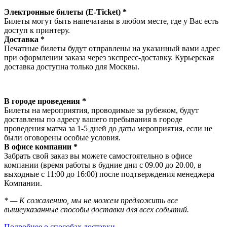
Электронные билеты (E-Ticket) *
Билеты могут быть напечатаны в любом месте, где у Вас есть
доступ к принтеру.
Доставка *
Печатные билеты будут отправлены на указанный вами адрес
при оформлении заказа через экспресс-доставку. Курьерская
доставка доступна только для Москвы.
В городе проведения *
Билеты на мероприятия, проводимые за рубежом, будут
доставлены по адресу вашего пребывания в городе
проведения матча за 1-5 дней до даты мероприятия, если не
были оговорены особые условия.
В офисе компании *
Забрать свой заказ вы можете самостоятельно в офисе
компании (время работы в будние дни с 09.00 до 20.00, в
выходные с 11:00 до 16:00) после подтверждения менеджера
Компании.
* — К сожалению, мы не можем предложить все
вышеуказанные способы доставки для всех событий.
Подробнее о способах доставки →