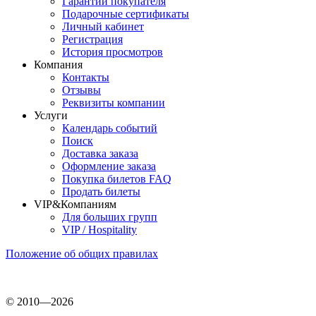
Гарантии покупателя
Подарочные сертификаты
Личный кабинет
Регистрация
История просмотров
Компания
Контакты
Отзывы
Реквизиты компании
Услуги
Календарь событий
Поиск
Доставка заказа
Оформление заказа
Покупка билетов FAQ
Продать билеты
VIP&Компаниям
Для больших групп
VIP / Hospitality
Положение об общих правилах
© 2010—2026