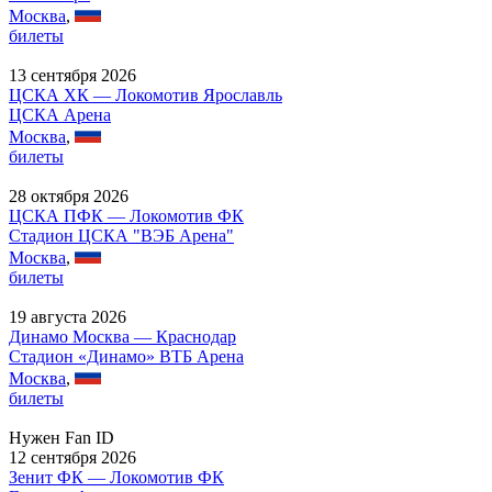
Москва
,
билеты
13 сентября 2026
ЦСКА ХК — Локомотив Ярославль
ЦСКА Арена
Москва
,
билеты
28 октября 2026
ЦСКА ПФК — Локомотив ФК
Стадион ЦСКА "ВЭБ Арена"
Москва
,
билеты
19 августа 2026
Динамо Москва — Краснодар
Стадион «Динамо» ВТБ Арена
Москва
,
билеты
Нужен Fan ID
12 сентября 2026
Зенит ФК — Локомотив ФК