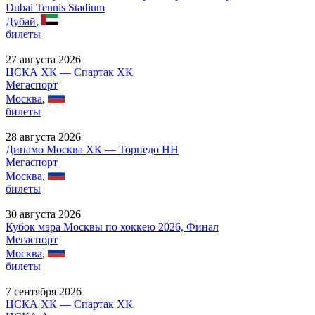
Dubai Tennis Stadium
Дубай
,
билеты
27 августа 2026
ЦСКА ХК — Спартак ХК
Мегаспорт
Москва
,
билеты
28 августа 2026
Динамо Москва ХК — Торпедо НН
Мегаспорт
Москва
,
билеты
30 августа 2026
Кубок мэра Москвы по хоккею 2026, Финал
Мегаспорт
Москва
,
билеты
7 сентября 2026
ЦСКА ХК — Спартак ХК