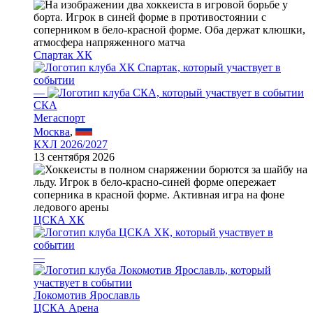
Спартак ХК
—
СКА
Мегаспорт
Москва
,
КХЛ 2026/2027
13 сентября 2026
ЦСКА ХК
—
Локомотив Ярославль
ЦСКА Арена