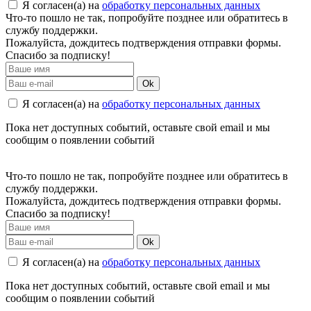
Я согласен(а) на
обработку персональных данных
Что-то пошло не так, попробуйте позднее или обратитесь в
службу поддержки.
Пожалуйста, дождитесь подтверждения отправки формы.
Спасибо за подписку!
Ok
Я согласен(а) на
обработку персональных данных
Пока нет доступных событий, оставьте свой email и мы
сообщим о появлении событий
Что-то пошло не так, попробуйте позднее или обратитесь в
службу поддержки.
Пожалуйста, дождитесь подтверждения отправки формы.
Спасибо за подписку!
Ok
Я согласен(а) на
обработку персональных данных
Пока нет доступных событий, оставьте свой email и мы
сообщим о появлении событий