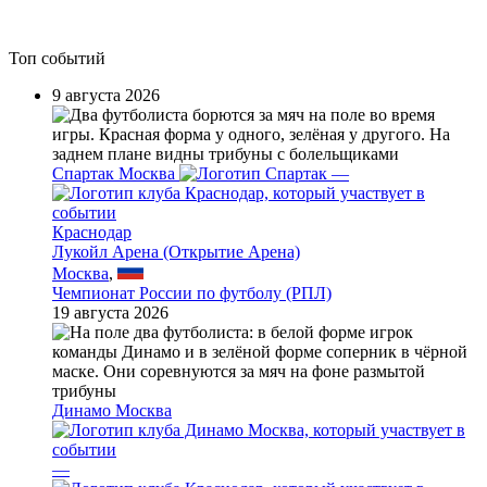
Топ событий
9 августа 2026
Спартак Москва
—
Краснодар
Лукойл Арена (Открытие Арена)
Москва
,
Чемпионат России по футболу (РПЛ)
19 августа 2026
Динамо Москва
—