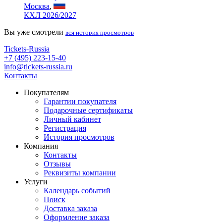
Москва
,
КХЛ 2026/2027
Вы уже смотрели
вся история просмотров
Tickets-Russia
+7 (495) 223-15-40
info@tickets-russia.ru
Контакты
Покупателям
Гарантии покупателя
Подарочные сертификаты
Личный кабинет
Регистрация
История просмотров
Компания
Контакты
Отзывы
Реквизиты компании
Услуги
Календарь событий
Поиск
Доставка заказа
Оформление заказа