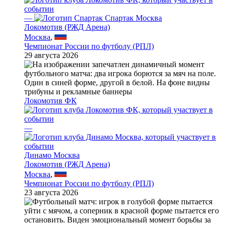
—
Спартак Москва
Локомотив (РЖД Арена)
Москва
,
Чемпионат России по футболу (РПЛ)
29 августа 2026
Локомотив ФК
—
Динамо Москва
Локомотив (РЖД Арена)
Москва
,
Чемпионат России по футболу (РПЛ)
23 августа 2026