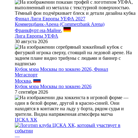
Финал Лиги Европы УЕФА 2027
Коммерцбанк-Арена (Commerzbank Arena)
Франкфурт-на-Майне
,
Лига Европы УЕФА
30 августа 2026
Кубок мэра Москвы по хоккею 2026, Финал
Мегаспорт
Москва
,
Кубок мэра Москвы по хоккею 2026
7 сентября 2026
ЦСКА ХК
—