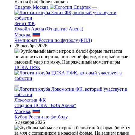
Спартак Москва
—
Зенит ФК
Лукойл Арена (Открытие Арена)
Москва
,
Чемпионат России по футболу (РПЛ)
28 октября 2026
ЦСКА ПФК
—
Локомотив ФК
Стадион ЦСКА "ВЭБ Арена"
Москва
,
Кубок России по футболу
5 декабря 2026