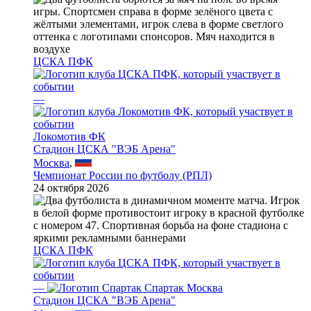
ЦСКА ПФК
—
Локомотив ФК
Стадион ЦСКА "ВЭБ Арена"
Москва
,
Чемпионат России по футболу (РПЛ)
24 октября 2026
ЦСКА ПФК
—
Спартак Москва
Стадион ЦСКА "ВЭБ Арена"