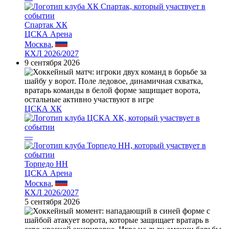
Спартак ХК
ЦСКА Арена
Москва
,
КХЛ 2026/2027
9 сентября 2026
ЦСКА ХК
—
Торпедо НН
ЦСКА Арена
Москва
,
КХЛ 2026/2027
5 сентября 2026