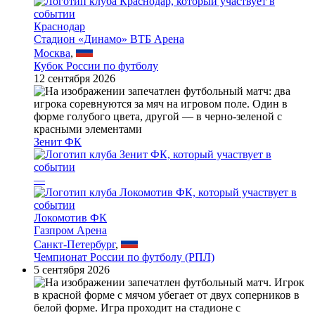
Краснодар
Стадион «Динамо» ВТБ Арена
Москва
,
Кубок России по футболу
12 сентября 2026
Зенит ФК
—
Локомотив ФК
Газпром Арена
Санкт-Петербург
,
Чемпионат России по футболу (РПЛ)
5 сентября 2026