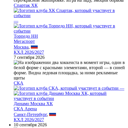
Спартак ХК
—
Торпедо НН
Мегаспорт
Москва
,
КХЛ 2026/2027
7 сентября 2026
СКА
—
Динамо Москва ХК
СКА Арена
Санкт-Петербург
,
КХЛ 2026/2027
10 сентября 2026