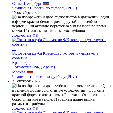
Санкт-Петербург
,
Чемпионат России по футболу (РПЛ)
17 октября 2026
Локомотив ФК
—
Краснодар
Локомотив (РЖД Арена)
Москва
,
Чемпионат России по футболу (РПЛ)
31 октября 2026
Локомотив ФК