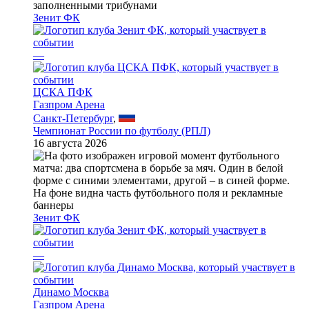
Зенит ФК
—
ЦСКА ПФК
Газпром Арена
Санкт-Петербург
,
Чемпионат России по футболу (РПЛ)
16 августа 2026
Зенит ФК
—
Динамо Москва
Газпром Арена