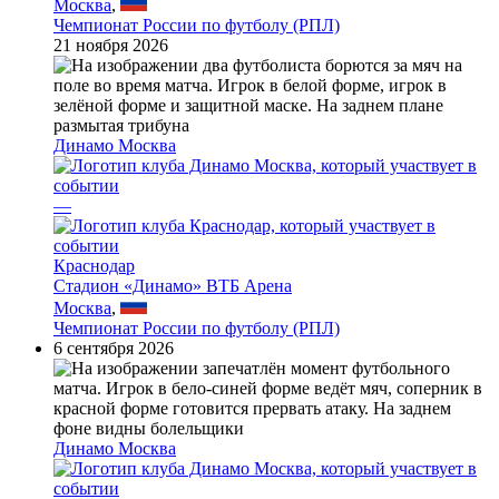
Москва
,
Чемпионат России по футболу (РПЛ)
21 ноября 2026
Динамо Москва
—
Краснодар
Стадион «Динамо» ВТБ Арена
Москва
,
Чемпионат России по футболу (РПЛ)
6 сентября 2026
Динамо Москва