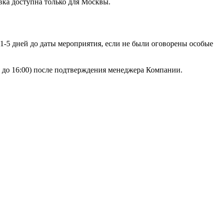
вка доступна только для Москвы.
 1-5 дней до даты мероприятия, если не были оговорены особые
00 до 16:00) после подтверждения менеджера Компании.