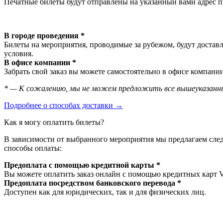
Печатные билеты будут отправлены на указанный вами адрес пр
В городе проведения *
Билеты на мероприятия, проводимые за рубежом, будут доставл
условия.
В офисе компании *
Забрать свой заказ вы можете самостоятельно в офисе компании
* — К сожалению, мы не можем предложить все вышеуказанны
Подробнее о способах доставки →
Как я могу оплатить билеты?
В зависимости от выбранного мероприятия мы предлагаем сл
способы оплаты:
Предоплата с помощью кредитной карты *
Вы можете оплатить заказ онлайн с помощью кредитных карт V
Предоплата посредством банковского перевода *
Доступен как для юридических, так и для физических лиц.