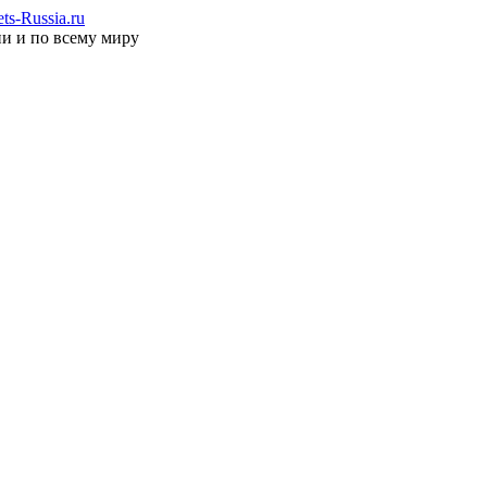
s-Russia.ru
ии и по всему миру