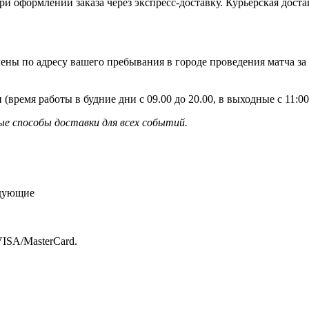
и оформлении заказа через экспресс-доставку. Курьерская доста
ены по адресу вашего пребывания в городе проведения матча за
 (время работы в будние дни с 09.00 до 20.00, в выходные с 11:
е способы доставки для всех событий.
едующие
ISA/MasterСard.