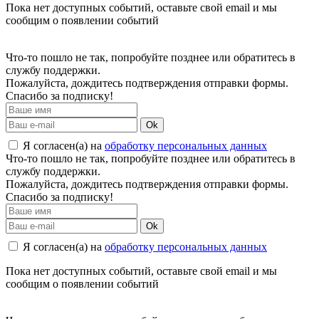
Пока нет доступных событий, оставьте свой email и мы
сообщим о появлении событий
Что-то пошло не так, попробуйте позднее или обратитесь в
службу поддержки.
Пожалуйста, дождитесь подтверждения отправки формы.
Спасибо за подписку!
Ok
Я согласен(а) на
обработку персональных данных
Что-то пошло не так, попробуйте позднее или обратитесь в
службу поддержки.
Пожалуйста, дождитесь подтверждения отправки формы.
Спасибо за подписку!
Ok
Я согласен(а) на
обработку персональных данных
Пока нет доступных событий, оставьте свой email и мы
сообщим о появлении событий