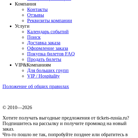
Компания
Контакты
Отзывы
Реквизиты компании
Услуги
Календарь событий
Поиск
Доставка заказа
Оформление заказа
Покупка билетов FAQ
Продать билеты
VIP&Компаниям
Для больших групп
VIP / Hospitality
Положение об общих правилах
© 2010—2026
Хотите получать выгодные предложения от tickets-russia.ru?
Подпишитесь на рассылку и получите промокод на новый
заказ.
Что-то пошло не так, попробуйте позднее или обратитесь в