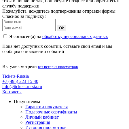
Что-то пошло не так, попробуйте позднее или обратитесь в
службу поддержки.
Пожалуйста, дождитесь подтверждения отправки формы.
Спасибо за подписку!
Ok
Я согласен(а) на
обработку персональных данных
Пока нет доступных событий, оставьте свой email и мы
сообщим о появлении событий
Вы уже смотрели
вся история просмотров
Tickets-Russia
+7 (495) 223-15-40
info@tickets-russia.ru
Контакты
Покупателям
Гарантии покупателя
Подарочные сертификаты
Личный кабинет
Регистрация
История просмотров