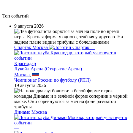
Топ событий
9 августа 2026
Спартак Москва
—
Краснодар
Лукойл Арена (Открытие Арена)
Москва
,
Чемпионат России по футболу (РПЛ)
19 августа 2026
Динамо Москва
—