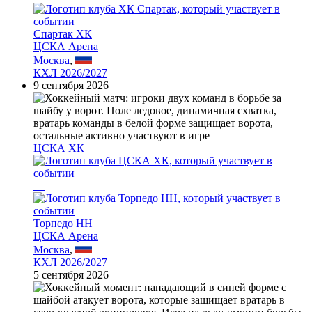
Спартак ХК
ЦСКА Арена
Москва
,
КХЛ 2026/2027
9 сентября 2026
ЦСКА ХК
—
Торпедо НН
ЦСКА Арена
Москва
,
КХЛ 2026/2027
5 сентября 2026