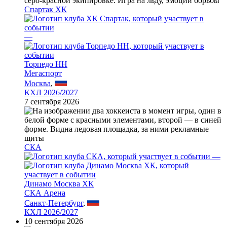
Спартак ХК
—
Торпедо НН
Мегаспорт
Москва
,
КХЛ 2026/2027
7 сентября 2026
СКА
—
Динамо Москва ХК
СКА Арена
Санкт-Петербург
,
КХЛ 2026/2027
10 сентября 2026