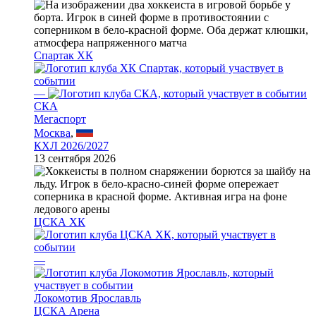
Спартак ХК
—
СКА
Мегаспорт
Москва
,
КХЛ 2026/2027
13 сентября 2026
ЦСКА ХК
—
Локомотив Ярославль
ЦСКА Арена