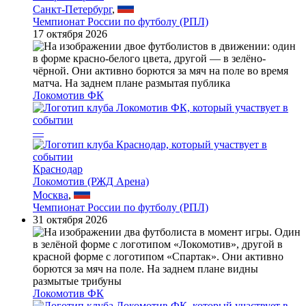
Санкт-Петербург
,
Чемпионат России по футболу (РПЛ)
17 октября 2026
Локомотив ФК
—
Краснодар
Локомотив (РЖД Арена)
Москва
,
Чемпионат России по футболу (РПЛ)
31 октября 2026
Локомотив ФК