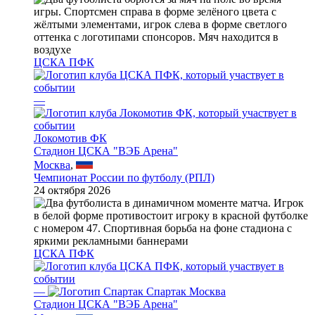
ЦСКА ПФК
—
Локомотив ФК
Стадион ЦСКА "ВЭБ Арена"
Москва
,
Чемпионат России по футболу (РПЛ)
24 октября 2026
ЦСКА ПФК
—
Спартак Москва
Стадион ЦСКА "ВЭБ Арена"