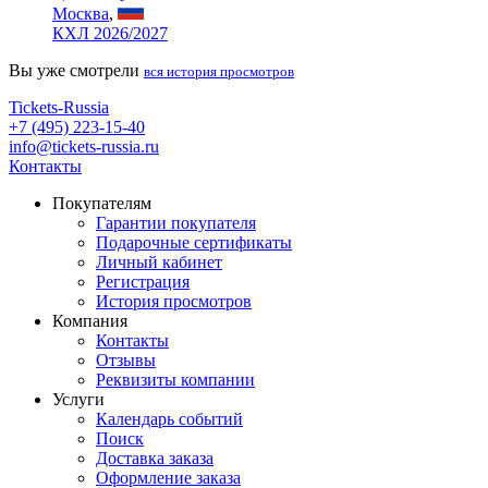
Москва
,
КХЛ 2026/2027
Вы уже смотрели
вся история просмотров
Tickets-Russia
+7 (495) 223-15-40
info@tickets-russia.ru
Контакты
Покупателям
Гарантии покупателя
Подарочные сертификаты
Личный кабинет
Регистрация
История просмотров
Компания
Контакты
Отзывы
Реквизиты компании
Услуги
Календарь событий
Поиск
Доставка заказа
Оформление заказа