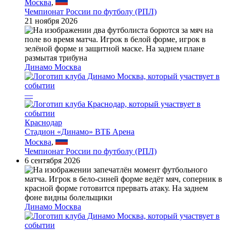
Москва
,
Чемпионат России по футболу (РПЛ)
21 ноября 2026
Динамо Москва
—
Краснодар
Стадион «Динамо» ВТБ Арена
Москва
,
Чемпионат России по футболу (РПЛ)
6 сентября 2026
Динамо Москва