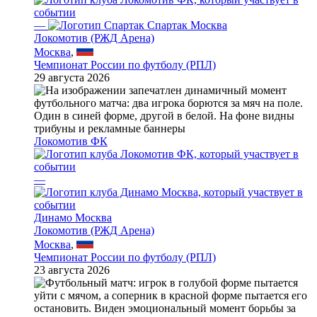
—
Спартак Москва
Локомотив (РЖД Арена)
Москва
,
Чемпионат России по футболу (РПЛ)
29 августа 2026
Локомотив ФК
—
Динамо Москва
Локомотив (РЖД Арена)
Москва
,
Чемпионат России по футболу (РПЛ)
23 августа 2026