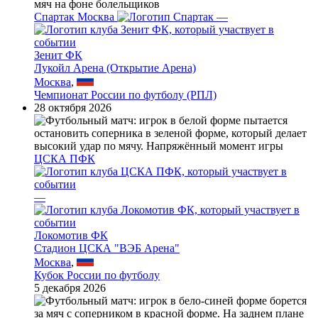
Спартак Москва
—
Зенит ФК
Лукойл Арена (Открытие Арена)
Москва
,
Чемпионат России по футболу (РПЛ)
28 октября 2026
ЦСКА ПФК
—
Локомотив ФК
Стадион ЦСКА "ВЭБ Арена"
Москва
,
Кубок России по футболу
5 декабря 2026