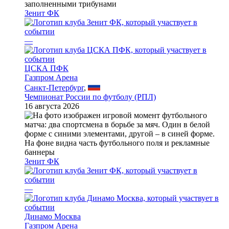
Зенит ФК
—
ЦСКА ПФК
Газпром Арена
Санкт-Петербург
,
Чемпионат России по футболу (РПЛ)
16 августа 2026
Зенит ФК
—
Динамо Москва
Газпром Арена