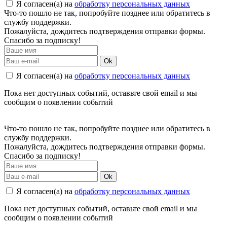
Я согласен(а) на
обработку персональных данных
Что-то пошло не так, попробуйте позднее или обратитесь в
службу поддержки.
Пожалуйста, дождитесь подтверждения отправки формы.
Спасибо за подписку!
Ok
Я согласен(а) на
обработку персональных данных
Пока нет доступных событий, оставьте свой email и мы
сообщим о появлении событий
Что-то пошло не так, попробуйте позднее или обратитесь в
службу поддержки.
Пожалуйста, дождитесь подтверждения отправки формы.
Спасибо за подписку!
Ok
Я согласен(а) на
обработку персональных данных
Пока нет доступных событий, оставьте свой email и мы
сообщим о появлении событий