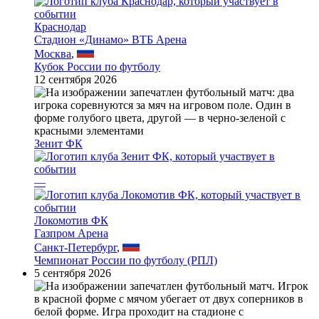
Краснодар
Стадион «Динамо» ВТБ Арена
Москва
,
Кубок России по футболу
12 сентября 2026
Зенит ФК
—
Локомотив ФК
Газпром Арена
Санкт-Петербург
,
Чемпионат России по футболу (РПЛ)
5 сентября 2026