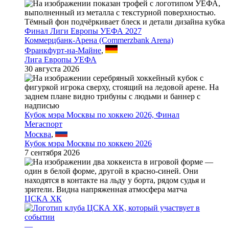
Финал Лиги Европы УЕФА 2027
Коммерцбанк-Арена (Commerzbank Arena)
Франкфурт-на-Майне
,
Лига Европы УЕФА
30 августа 2026
Кубок мэра Москвы по хоккею 2026, Финал
Мегаспорт
Москва
,
Кубок мэра Москвы по хоккею 2026
7 сентября 2026
ЦСКА ХК
—