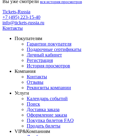
Вы уже смотрели
вся история просмотров
Tickets-Russia
+7 (495) 223-15-40
info@tickets-russia.ru
Контакты
Покупателям
Гарантии покупателя
Подарочные сертификаты
Личный кабинет
Регистрация
История просмотров
Компания
Контакты
Отзывы
Реквизиты компании
Услуги
Календарь событий
Поиск
Доставка заказа
Оформление заказа
Покупка билетов FAQ
Продать билеты
VIP&Компаниям