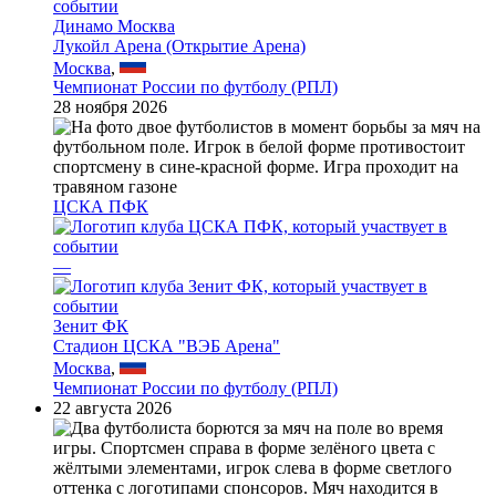
Динамо Москва
Лукойл Арена (Открытие Арена)
Москва
,
Чемпионат России по футболу (РПЛ)
28 ноября 2026
ЦСКА ПФК
—
Зенит ФК
Стадион ЦСКА "ВЭБ Арена"
Москва
,
Чемпионат России по футболу (РПЛ)
22 августа 2026