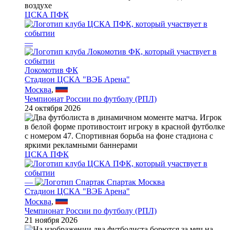
ЦСКА ПФК
—
Локомотив ФК
Стадион ЦСКА "ВЭБ Арена"
Москва
,
Чемпионат России по футболу (РПЛ)
24 октября 2026
ЦСКА ПФК
—
Спартак Москва
Стадион ЦСКА "ВЭБ Арена"
Москва
,
Чемпионат России по футболу (РПЛ)
21 ноября 2026