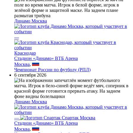
Динамо Москва
—
Краснодар
Стадион «Динамо» ВТБ Арена
Москва
,
Чемпионат России по футболу (РПЛ)
6 сентября 2026
Динамо Москва
—
Спартак Москва
Стадион «Динамо» ВТБ Арена
Москва
,