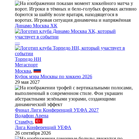
Динамо Москва ХК
—
Торпедо НН
Мегаспорт
Москва
,
Кубок мэра Москвы по хоккею 2026
29 мая 2027
Финал Лиги Конференций УЕФА 2027
Водафон Арена
Стамбул
,
Лига Конференций УЕФА
26 сентября 2026