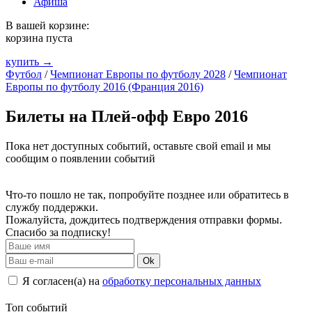
Афиша
В вашей корзине:
корзина пуста
купить →
Футбол
/
Чемпионат Европы по футболу 2028
/
Чемпионат
Европы по футболу 2016 (Франция 2016)
Билеты на Плей-офф Евро 2016
Пока нет доступных событий, оставьте свой email и мы
сообщим о появлении событий
Что-то пошло не так, попробуйте позднее или обратитесь в
службу поддержки.
Пожалуйста, дождитесь подтверждения отправки формы.
Спасибо за подписку!
Ok
Я согласен(а) на
обработку персональных данных
Топ событий