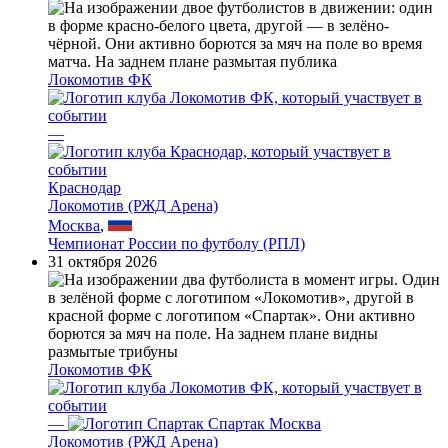
Локомотив ФК
—
Краснодар
Локомотив (РЖД Арена)
Москва
,
Чемпионат России по футболу (РПЛ)
31 октября 2026
Локомотив ФК
—
Спартак Москва
Локомотив (РЖД Арена)