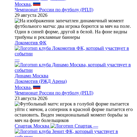
Москва
,
Чемпионат России по футболу (РПЛ)
29 августа 2026
Локомотив ФК
—
Динамо Москва
Локомотив (РЖД Арена)
Москва
,
Чемпионат России по футболу (РПЛ)
23 августа 2026
Спартак Москва
—