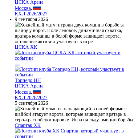
ЦСКА Арена
Москва
,
КХЛ 2026/2027
9 сентября 2026
ЦСКА ХК
—
Торпедо НН
ЦСКА Арена
Москва
,
КХЛ 2026/2027
5 сентября 2026
Спартак ХК