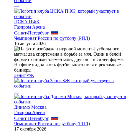
—
ЦСКА ПФК
Газпром Арена
Санкт-Петербург
,
Чемпионат России по футболу (РПЛ)
16 августа 2026
Зенит ФК
—
Динамо Москва
Газпром Арена
Санкт-Петербург
,
Чемпионат России по футболу (РПЛ)
17 октября 2026