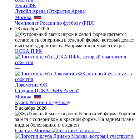
Зенит ФК
Лукойл Арена (Открытие Арена)
Москва
,
Чемпионат России по футболу (РПЛ)
28 октября 2026
ЦСКА ПФК
—
Локомотив ФК
Стадион ЦСКА "ВЭБ Арена"
Москва
,
Кубок России по футболу
5 декабря 2026
Спартак Москва
—