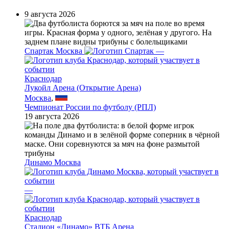
9 августа 2026
Спартак Москва
—
Краснодар
Лукойл Арена (Открытие Арена)
Москва
,
Чемпионат России по футболу (РПЛ)
19 августа 2026
Динамо Москва
—
Краснодар
Стадион «Динамо» ВТБ Арена