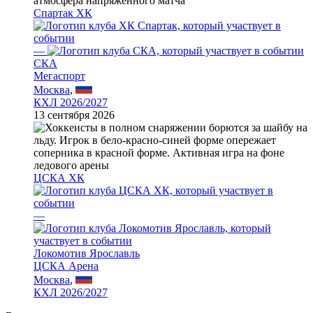
Спартак ХК
—
СКА
Мегаспорт
Москва
,
КХЛ 2026/2027
13 сентября 2026
ЦСКА ХК
—
Локомотив Ярославль
ЦСКА Арена
Москва
,
КХЛ 2026/2027