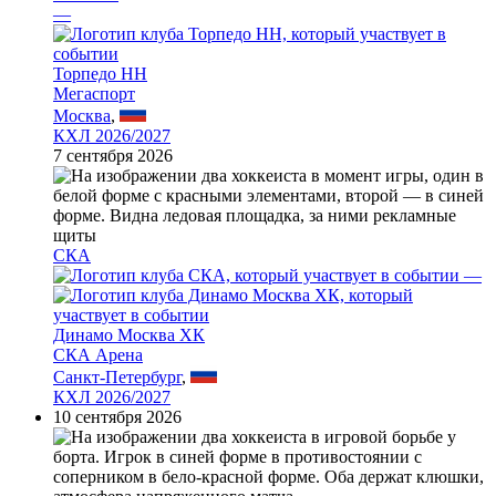
—
Торпедо НН
Мегаспорт
Москва
,
КХЛ 2026/2027
7 сентября 2026
СКА
—
Динамо Москва ХК
СКА Арена
Санкт-Петербург
,
КХЛ 2026/2027
10 сентября 2026