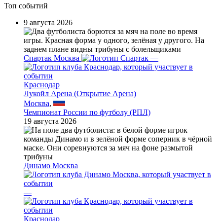
Топ событий
9 августа 2026
Спартак Москва
—
Краснодар
Лукойл Арена (Открытие Арена)
Москва
,
Чемпионат России по футболу (РПЛ)
19 августа 2026
Динамо Москва
—
Краснодар