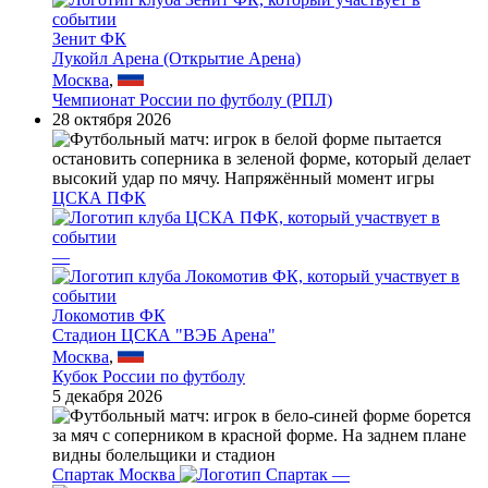
Зенит ФК
Лукойл Арена (Открытие Арена)
Москва
,
Чемпионат России по футболу (РПЛ)
28 октября 2026
ЦСКА ПФК
—
Локомотив ФК
Стадион ЦСКА "ВЭБ Арена"
Москва
,
Кубок России по футболу
5 декабря 2026
Спартак Москва
—