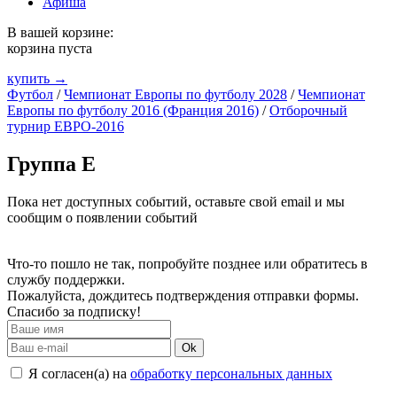
Афиша
В вашей корзине:
корзина пуста
купить →
Футбол
/
Чемпионат Европы по футболу 2028
/
Чемпионат
Европы по футболу 2016 (Франция 2016)
/
Отборочный
турнир ЕВРО-2016
Группа E
Пока нет доступных событий, оставьте свой email и мы
сообщим о появлении событий
Что-то пошло не так, попробуйте позднее или обратитесь в
службу поддержки.
Пожалуйста, дождитесь подтверждения отправки формы.
Спасибо за подписку!
Ok
Я согласен(а) на
обработку персональных данных