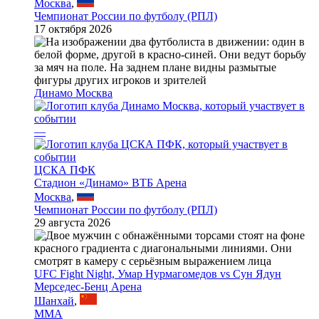
Москва
,
Чемпионат России по футболу (РПЛ)
17 октября 2026
Динамо Москва
—
ЦСКА ПФК
Стадион «Динамо» ВТБ Арена
Москва
,
Чемпионат России по футболу (РПЛ)
29 августа 2026
UFC Fight Night, Умар Нурмагомедов vs Сун Ядун
Мерседес-Бенц Арена
Шанхай
,
MMA