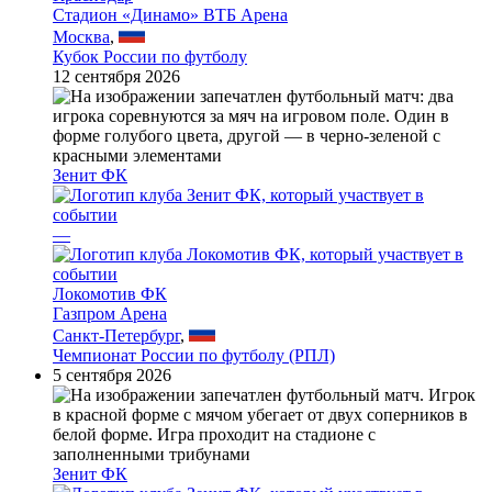
Стадион «Динамо» ВТБ Арена
Москва
,
Кубок России по футболу
12 сентября 2026
Зенит ФК
—
Локомотив ФК
Газпром Арена
Санкт-Петербург
,
Чемпионат России по футболу (РПЛ)
5 сентября 2026
Зенит ФК