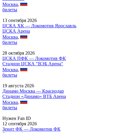
Москва
,
билеты
13 сентября 2026
ЦСКА ХК — Локомотив Ярославль
ЦСКА Арена
Москва
,
билеты
28 октября 2026
ЦСКА ПФК — Локомотив ФК
Стадион ЦСКА "ВЭБ Арена"
Москва
,
билеты
19 августа 2026
Динамо Москва — Краснодар
Стадион «Динамо» ВТБ Арена
Москва
,
билеты
Нужен Fan ID
12 сентября 2026
Зенит ФК — Локомотив ФК