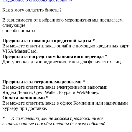
Как я могу оплатить билеты?
В зависимости от выбранного мероприятия мы предлагаем
следующие
способы оплаты:
Предоплата с помощью кредитной карты *
Вы можете оплатить заказ онлайн с помощью кредитных карт
VISA/MasterСard.
Предоплата посредством банковского перевода *
Доступен как для юридических, так и для физических лиц.
Предоплата электронными деньгами *
Вы можете оплатить заказ электронными валютами
ЯндексДеньги, Qiwi Wallet, Paypal и WebMoney.
Оплата наличными *
Вы можете оплатить заказ в офисе Компании или наличными
курьеру при доставке.
* — К сожалению, мы не можем предложить все
вышеуказанные способы оплаты для всех событий.