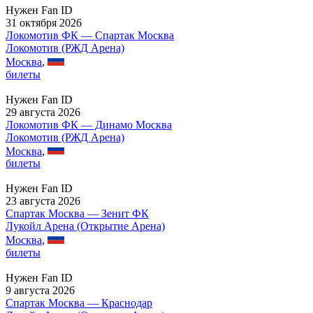
Нужен Fan ID
31 октября 2026
Локомотив ФК — Спартак Москва
Локомотив (РЖД Арена)
Москва
,
билеты
Нужен Fan ID
29 августа 2026
Локомотив ФК — Динамо Москва
Локомотив (РЖД Арена)
Москва
,
билеты
Нужен Fan ID
23 августа 2026
Спартак Москва — Зенит ФК
Лукойл Арена (Открытие Арена)
Москва
,
билеты
Нужен Fan ID
9 августа 2026
Спартак Москва — Краснодар