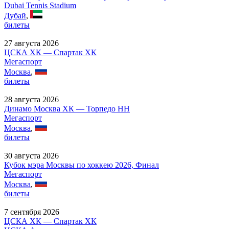
Dubai Tennis Stadium
Дубай
,
билеты
27 августа 2026
ЦСКА ХК — Спартак ХК
Мегаспорт
Москва
,
билеты
28 августа 2026
Динамо Москва ХК — Торпедо НН
Мегаспорт
Москва
,
билеты
30 августа 2026
Кубок мэра Москвы по хоккею 2026, Финал
Мегаспорт
Москва
,
билеты
7 сентября 2026
ЦСКА ХК — Спартак ХК