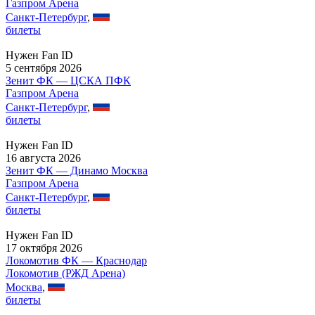
Газпром Арена
Санкт-Петербург
,
билеты
Нужен Fan ID
5 сентября 2026
Зенит ФК — ЦСКА ПФК
Газпром Арена
Санкт-Петербург
,
билеты
Нужен Fan ID
16 августа 2026
Зенит ФК — Динамо Москва
Газпром Арена
Санкт-Петербург
,
билеты
Нужен Fan ID
17 октября 2026
Локомотив ФК — Краснодар
Локомотив (РЖД Арена)
Москва
,
билеты