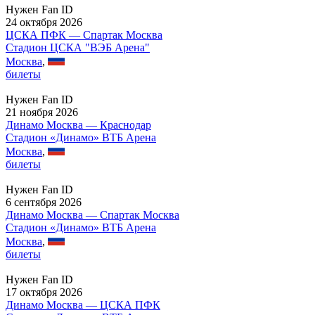
Нужен Fan ID
24 октября 2026
ЦСКА ПФК — Спартак Москва
Стадион ЦСКА "ВЭБ Арена"
Москва
,
билеты
Нужен Fan ID
21 ноября 2026
Динамо Москва — Краснодар
Стадион «Динамо» ВТБ Арена
Москва
,
билеты
Нужен Fan ID
6 сентября 2026
Динамо Москва — Спартак Москва
Стадион «Динамо» ВТБ Арена
Москва
,
билеты
Нужен Fan ID
17 октября 2026
Динамо Москва — ЦСКА ПФК