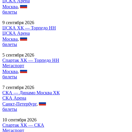
ЦСКА Арена
Москва
,
билеты
9 сентября 2026
ЦСКА ХК — Торпедо НН
ЦСКА Арена
Москва
,
билеты
5 сентября 2026
Спартак ХК — Торпедо НН
Мегаспорт
Москва
,
билеты
7 сентября 2026
СКА — Динамо Москва ХК
СКА Арена
Санкт-Петербург
,
билеты
10 сентября 2026
Спартак ХК — СКА
Мегаспорт