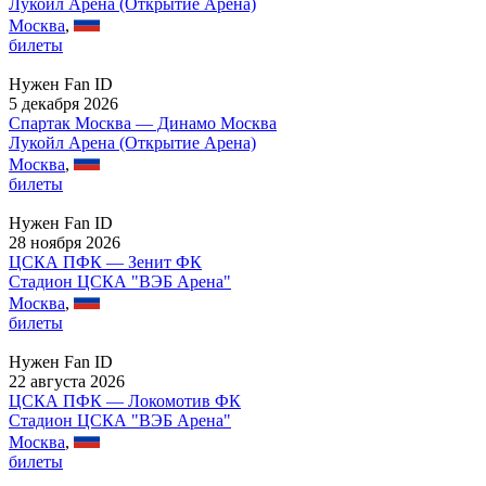
Лукойл Арена (Открытие Арена)
Москва
,
билеты
Нужен Fan ID
5 декабря 2026
Спартак Москва — Динамо Москва
Лукойл Арена (Открытие Арена)
Москва
,
билеты
Нужен Fan ID
28 ноября 2026
ЦСКА ПФК — Зенит ФК
Стадион ЦСКА "ВЭБ Арена"
Москва
,
билеты
Нужен Fan ID
22 августа 2026
ЦСКА ПФК — Локомотив ФК
Стадион ЦСКА "ВЭБ Арена"
Москва
,
билеты