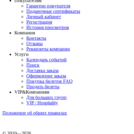
Покупателям
Гарантии покупателя
Подарочные сертификаты
Личный кабинет
Регистрация
История просмотров
Компания
Контакты
Отзывы
Реквизиты компании
Услуги
Календарь событий
Поиск
Доставка заказа
Оформление заказа
Покупка билетов FAQ
Продать билеты
VIP&Компаниям
Для больших групп
VIP / Hospitality
Положение об общих правилах
© 2010—2026