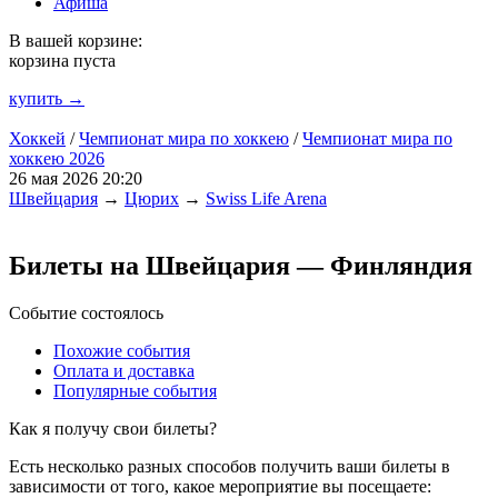
Афиша
В вашей корзине:
корзина пуста
купить →
Хоккей
/
Чемпионат мира по хоккею
/
Чемпионат мира по
хоккею 2026
26 мая 2026 20:20
Швейцария
→
Цюрих
→
Swiss Life Arena
Билеты на Швейцария — Финляндия
Событие состоялось
Похожие события
Оплата и доставка
Популярные события
Как я получу свои билеты?
Есть несколько разных способов получить ваши билеты в
зависимости от того, какое мероприятие вы посещаете: