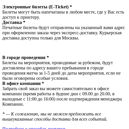
Электронные билеты (E-Ticket) *
Билеты могут быть напечатаны в любом месте, где у Вас есть
доступ к принтеру.
Доставка *
Печатные билеты будут отправлены на указанный вами адрес
при оформлении заказа через экспресс-доставку. Курьерская
доставка доступна только для Москвы.
В городе проведения *
Билеты на мероприятия, проводимые за рубежом, будут
доставлены по адресу вашего пребывания в городе
проведения матча за 1-5 дней до даты мероприятия, если не
были оговорены особые условия.
В офисе компании *
Забрать свой заказ вы можете самостоятельно в офисе
компании (время работы в будние дни с 09.00 до 20.00, в
выходные с 11:00 до 16:00) после подтверждения менеджера
Компании.
* — К сожалению, мы не можем предложить все
вышеуказанные способы доставки для всех событий.
Подробнее о способах доставки →