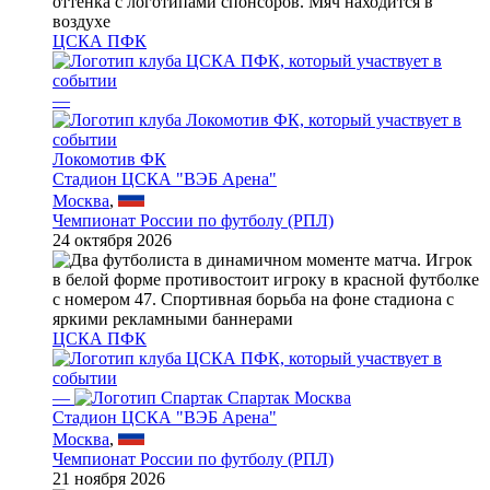
ЦСКА ПФК
—
Локомотив ФК
Стадион ЦСКА "ВЭБ Арена"
Москва
,
Чемпионат России по футболу (РПЛ)
24 октября 2026
ЦСКА ПФК
—
Спартак Москва
Стадион ЦСКА "ВЭБ Арена"
Москва
,
Чемпионат России по футболу (РПЛ)
21 ноября 2026