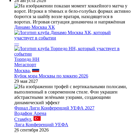
28 августа 2026
Динамо Москва ХК
—
Торпедо НН
Мегаспорт
Москва
,
Кубок мэра Москвы по хоккею 2026
29 мая 2027
Финал Лиги Конференций УЕФА 2027
Водафон Арена
Стамбул
,
Лига Конференций УЕФА
26 сентября 2026