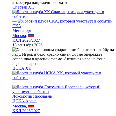
Спартак ХК
—
СКА
Мегаспорт
Москва
,
КХЛ 2026/2027
13 сентября 2026
ЦСКА ХК
—
Локомотив Ярославль
ЦСКА Арена
Москва
,
КХЛ 2026/2027