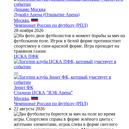
Динамо Москва
Лукойл Арена (Открытие Арена)
Москва
,
Чемпионат России по футболу (РПЛ)
28 ноября 2026
ЦСКА ПФК
—
Зенит ФК
Стадион ЦСКА "ВЭБ Арена"
Москва
,
Чемпионат России по футболу (РПЛ)
22 августа 2026