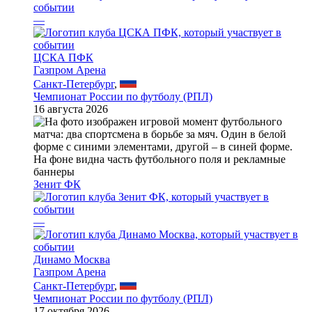
—
ЦСКА ПФК
Газпром Арена
Санкт-Петербург
,
Чемпионат России по футболу (РПЛ)
16 августа 2026
Зенит ФК
—
Динамо Москва
Газпром Арена
Санкт-Петербург
,
Чемпионат России по футболу (РПЛ)
17 октября 2026