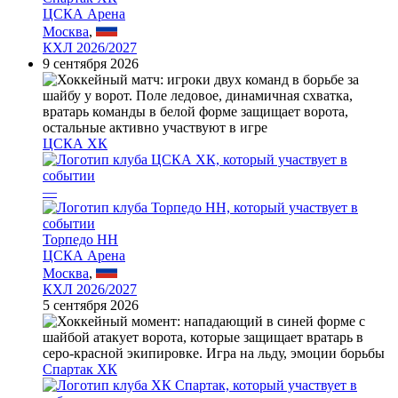
ЦСКА Арена
Москва
,
КХЛ 2026/2027
9 сентября 2026
ЦСКА ХК
—
Торпедо НН
ЦСКА Арена
Москва
,
КХЛ 2026/2027
5 сентября 2026
Спартак ХК