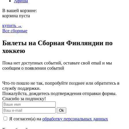
Афиша
В вашей корзине:
корзина пуста
купить →
Все сборные
Билеты на Сборная Финляндии по
хоккею
Пока нет доступных событий, оставьте свой email и мы
сообщим о появлении событий
Что-то пошло не так, попробуйте позднее или обратитесь в
службу поддержки.
Пожалуйста, дождитесь подтверждения отправки формы.
Спасибо за подписку!
Ok
Я согласен(а) на
обработку персональных данных