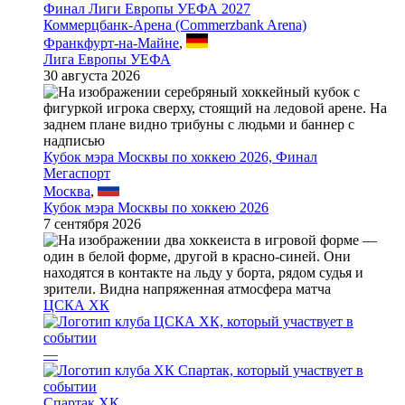
Финал Лиги Европы УЕФА 2027
Коммерцбанк-Арена (Commerzbank Arena)
Франкфурт-на-Майне
,
Лига Европы УЕФА
30 августа 2026
Кубок мэра Москвы по хоккею 2026, Финал
Мегаспорт
Москва
,
Кубок мэра Москвы по хоккею 2026
7 сентября 2026
ЦСКА ХК
—
Спартак ХК