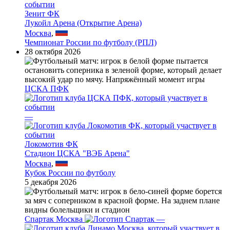
Зенит ФК
Лукойл Арена (Открытие Арена)
Москва
,
Чемпионат России по футболу (РПЛ)
28 октября 2026
ЦСКА ПФК
—
Локомотив ФК
Стадион ЦСКА "ВЭБ Арена"
Москва
,
Кубок России по футболу
5 декабря 2026
Спартак Москва
—