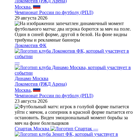
Локомотив (РЖД Арена)
Москва
,
Чемпионат России по футболу (РПЛ)
29 августа 2026
Локомотив ФК
—
Динамо Москва
Локомотив (РЖД Арена)
Москва
,
Чемпионат России по футболу (РПЛ)
23 августа 2026
Спартак Москва
—