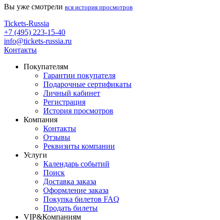
Вы уже смотрели
вся история просмотров
Tickets-Russia
+7 (495) 223-15-40
info@tickets-russia.ru
Контакты
Покупателям
Гарантии покупателя
Подарочные сертификаты
Личный кабинет
Регистрация
История просмотров
Компания
Контакты
Отзывы
Реквизиты компании
Услуги
Календарь событий
Поиск
Доставка заказа
Оформление заказа
Покупка билетов FAQ
Продать билеты
VIP&Компаниям