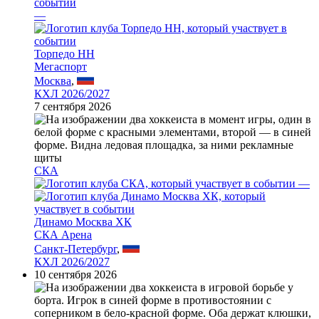
—
Торпедо НН
Мегаспорт
Москва
,
КХЛ 2026/2027
7 сентября 2026
СКА
—
Динамо Москва ХК
СКА Арена
Санкт-Петербург
,
КХЛ 2026/2027
10 сентября 2026