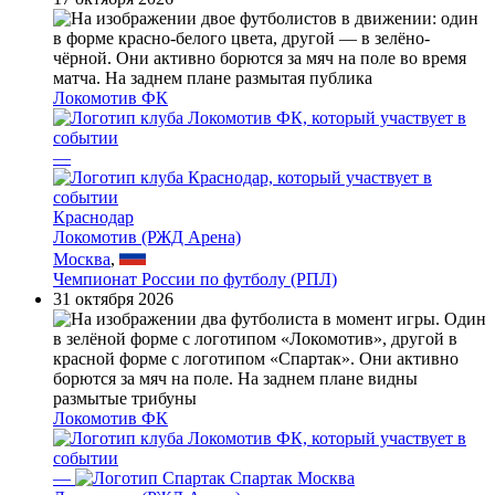
Локомотив ФК
—
Краснодар
Локомотив (РЖД Арена)
Москва
,
Чемпионат России по футболу (РПЛ)
31 октября 2026
Локомотив ФК
—
Спартак Москва