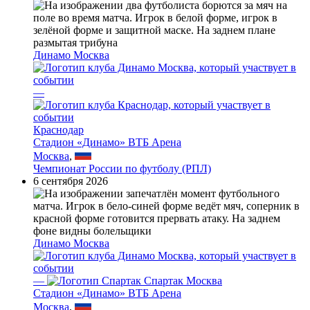
Динамо Москва
—
Краснодар
Стадион «Динамо» ВТБ Арена
Москва
,
Чемпионат России по футболу (РПЛ)
6 сентября 2026
Динамо Москва
—
Спартак Москва
Стадион «Динамо» ВТБ Арена
Москва
,