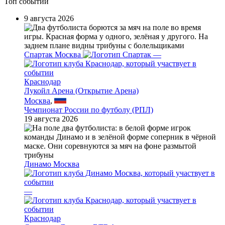
Топ событий
9 августа 2026
Спартак Москва
—
Краснодар
Лукойл Арена (Открытие Арена)
Москва
,
Чемпионат России по футболу (РПЛ)
19 августа 2026
Динамо Москва
—
Краснодар