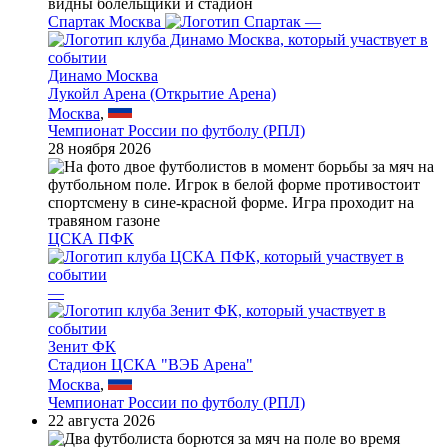
Спартак Москва
—
Динамо Москва
Лукойл Арена (Открытие Арена)
Москва
,
Чемпионат России по футболу (РПЛ)
28 ноября 2026
ЦСКА ПФК
—
Зенит ФК
Стадион ЦСКА "ВЭБ Арена"
Москва
,
Чемпионат России по футболу (РПЛ)
22 августа 2026