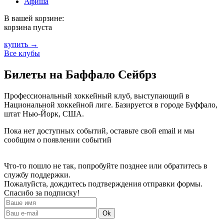
Афиша
В вашей корзине:
корзина пуста
купить →
Все клубы
Билеты на Баффало Сейбрз
Профессиональный хоккейный клуб, выступающий в
Национальной хоккейной лиге. Базируется в городе Буффало,
штат Нью-Йорк, США.
Пока нет доступных событий, оставьте свой email и мы
сообщим о появлении событий
Что-то пошло не так, попробуйте позднее или обратитесь в
службу поддержки.
Пожалуйста, дождитесь подтверждения отправки формы.
Спасибо за подписку!
Ok