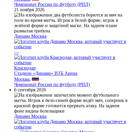
Чемпионат России по футболу (РПЛ)
21 ноября 2026
Динамо Москва
—
Краснодар
Стадион «Динамо» ВТБ Арена
Москва
,
Чемпионат России по футболу (РПЛ)
6 сентября 2026
Динамо Москва