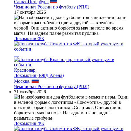
Санкт-Петербург
,
Чемпионат России по футболу (РПЛ)
17 октября 2026
Локомотив ФК
—
Краснодар
Локомотив (РЖД Арена)
Москва
,
Чемпионат России по футболу (РПЛ)
31 октября 2026
Локомотив ФК