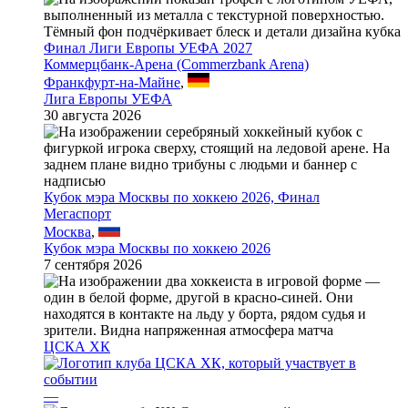
Финал Лиги Европы УЕФА 2027
Коммерцбанк-Арена (Commerzbank Arena)
Франкфурт-на-Майне
,
Лига Европы УЕФА
30 августа 2026
Кубок мэра Москвы по хоккею 2026, Финал
Мегаспорт
Москва
,
Кубок мэра Москвы по хоккею 2026
7 сентября 2026
ЦСКА ХК
—