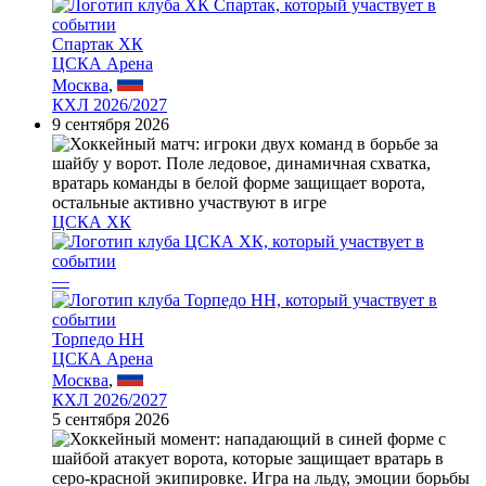
Спартак ХК
ЦСКА Арена
Москва
,
КХЛ 2026/2027
9 сентября 2026
ЦСКА ХК
—
Торпедо НН
ЦСКА Арена
Москва
,
КХЛ 2026/2027
5 сентября 2026