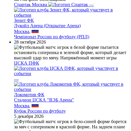
Спартак Москва
—
Зенит ФК
Лукойл Арена (Открытие Арена)
Москва
,
Чемпионат России по футболу (РПЛ)
28 октября 2026
ЦСКА ПФК
—
Локомотив ФК
Стадион ЦСКА "ВЭБ Арена"
Москва
,
Кубок России по футболу
5 декабря 2026