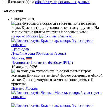
Я согласен(а) на
обработку персональных данных
Топ событий
9 августа 2026
Спартак Москва
—
Краснодар
Лукойл Арена (Открытие Арена)
Москва
,
Чемпионат России по футболу (РПЛ)
19 августа 2026
Динамо Москва
—