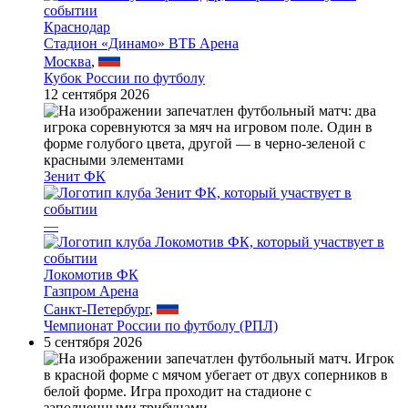
Краснодар
Стадион «Динамо» ВТБ Арена
Москва
,
Кубок России по футболу
12 сентября 2026
Зенит ФК
—
Локомотив ФК
Газпром Арена
Санкт-Петербург
,
Чемпионат России по футболу (РПЛ)
5 сентября 2026