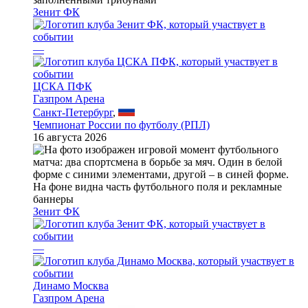
Зенит ФК
—
ЦСКА ПФК
Газпром Арена
Санкт-Петербург
,
Чемпионат России по футболу (РПЛ)
16 августа 2026
Зенит ФК
—
Динамо Москва
Газпром Арена