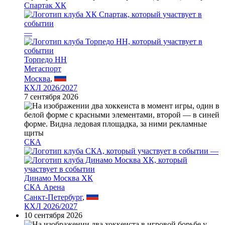
Спартак ХК
—
Торпедо НН
Мегаспорт
Москва
,
КХЛ 2026/2027
7 сентября 2026
СКА
—
Динамо Москва ХК
СКА Арена
Санкт-Петербург
,
КХЛ 2026/2027
10 сентября 2026