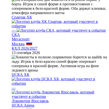
Спартак ХК
—
СКА
Мегаспорт
Москва
,
КХЛ 2026/2027
13 сентября 2026
ЦСКА ХК
—
Локомотив Ярославль
ЦСКА Арена