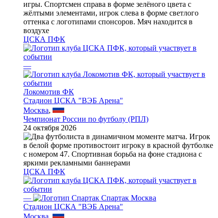
ЦСКА ПФК
—
Локомотив ФК
Стадион ЦСКА "ВЭБ Арена"
Москва
,
Чемпионат России по футболу (РПЛ)
24 октября 2026
ЦСКА ПФК
—
Спартак Москва
Стадион ЦСКА "ВЭБ Арена"
Москва
,