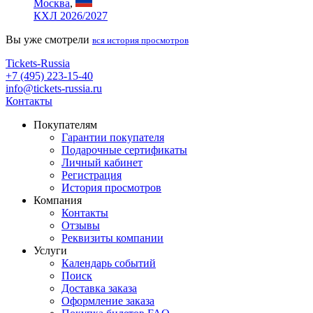
Москва
,
КХЛ 2026/2027
Вы уже смотрели
вся история просмотров
Tickets-Russia
+7 (495) 223-15-40
info@tickets-russia.ru
Контакты
Покупателям
Гарантии покупателя
Подарочные сертификаты
Личный кабинет
Регистрация
История просмотров
Компания
Контакты
Отзывы
Реквизиты компании
Услуги
Календарь событий
Поиск
Доставка заказа
Оформление заказа