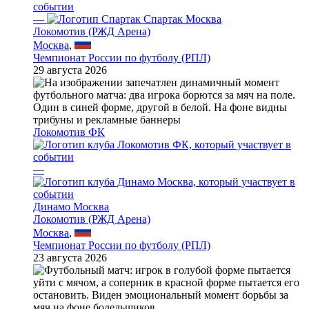
—
Спартак Москва
Локомотив (РЖД Арена)
Москва
,
Чемпионат России по футболу (РПЛ)
29 августа 2026
Локомотив ФК
—
Динамо Москва
Локомотив (РЖД Арена)
Москва
,
Чемпионат России по футболу (РПЛ)
23 августа 2026