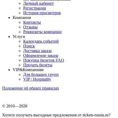
Личный кабинет
Регистрация
История просмотров
Компания
Контакты
Отзывы
Реквизиты компании
Услуги
Календарь событий
Поиск
Доставка заказа
Оформление заказа
Покупка билетов FAQ
Продать билеты
VIP&Компаниям
Для больших групп
VIP / Hospitality
Положение об общих правилах
© 2010—2026
Хотите получать выгодные предложения от tickets-russia.ru?