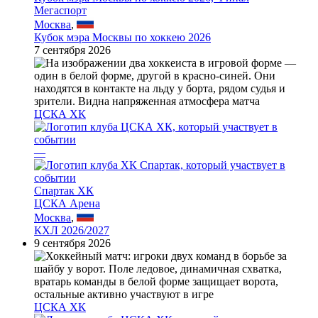
Мегаспорт
Москва
,
Кубок мэра Москвы по хоккею 2026
7 сентября 2026
ЦСКА ХК
—
Спартак ХК
ЦСКА Арена
Москва
,
КХЛ 2026/2027
9 сентября 2026
ЦСКА ХК