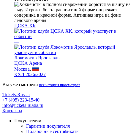
ЦСКА ХК
—
Локомотив Ярославль
ЦСКА Арена
Москва
,
КХЛ 2026/2027
Вы уже смотрели
вся история просмотров
Tickets-Russia
+7 (495) 223-15-40
info@tickets-russia.ru
Контакты
Покупателям
Гарантии покупателя
Подарочные сертификаты