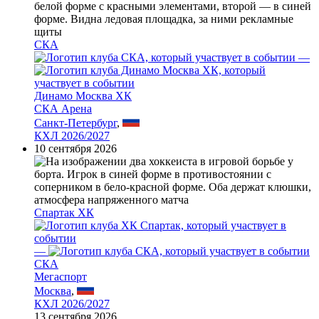
СКА
—
Динамо Москва ХК
СКА Арена
Санкт-Петербург
,
КХЛ 2026/2027
10 сентября 2026
Спартак ХК
—
СКА
Мегаспорт
Москва
,
КХЛ 2026/2027
13 сентября 2026