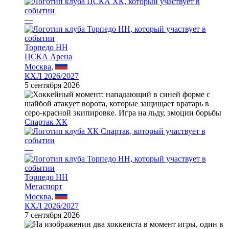
—
Торпедо НН
ЦСКА Арена
Москва
,
КХЛ 2026/2027
5 сентября 2026
Спартак ХК
—
Торпедо НН
Мегаспорт
Москва
,
КХЛ 2026/2027
7 сентября 2026