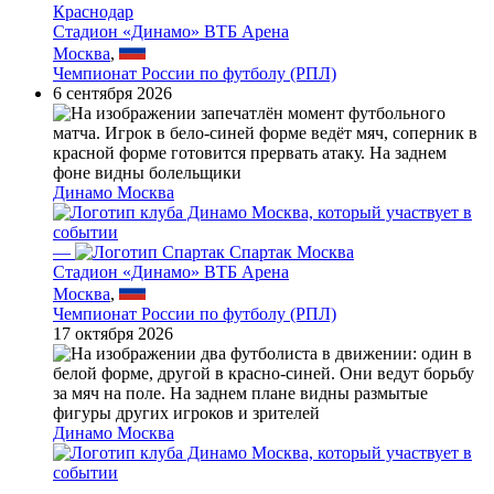
Краснодар
Стадион «Динамо» ВТБ Арена
Москва
,
Чемпионат России по футболу (РПЛ)
6 сентября 2026
Динамо Москва
—
Спартак Москва
Стадион «Динамо» ВТБ Арена
Москва
,
Чемпионат России по футболу (РПЛ)
17 октября 2026
Динамо Москва
—