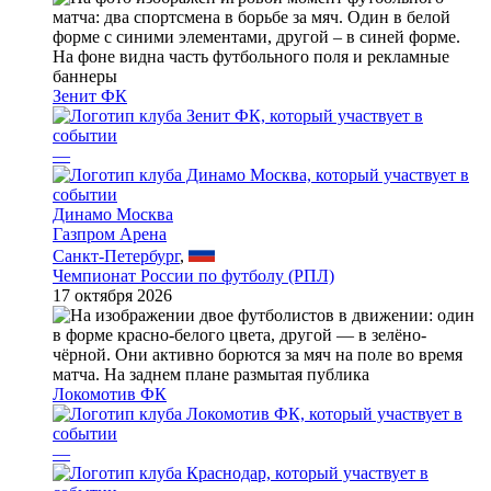
Зенит ФК
—
Динамо Москва
Газпром Арена
Санкт-Петербург
,
Чемпионат России по футболу (РПЛ)
17 октября 2026
Локомотив ФК
—