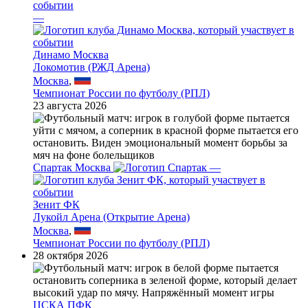
—
Динамо Москва
Локомотив (РЖД Арена)
Москва
,
Чемпионат России по футболу (РПЛ)
23 августа 2026
Спартак Москва
—
Зенит ФК
Лукойл Арена (Открытие Арена)
Москва
,
Чемпионат России по футболу (РПЛ)
28 октября 2026
ЦСКА ПФК