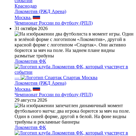
Краснодар
Локомотив (РЖД Арена)
Москва
,
Чемпионат России по футболу (РПЛ)
31 октября 2026
Локомотив ФК
—
Спартак Москва
Локомотив (РЖД Арена)
Москва
,
Чемпионат России по футболу (РПЛ)
29 августа 2026
Локомотив ФК