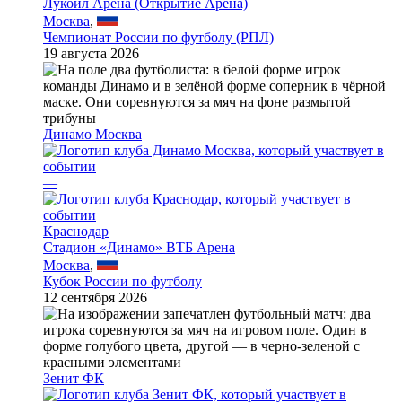
Лукойл Арена (Открытие Арена)
Москва
,
Чемпионат России по футболу (РПЛ)
19 августа 2026
Динамо Москва
—
Краснодар
Стадион «Динамо» ВТБ Арена
Москва
,
Кубок России по футболу
12 сентября 2026
Зенит ФК