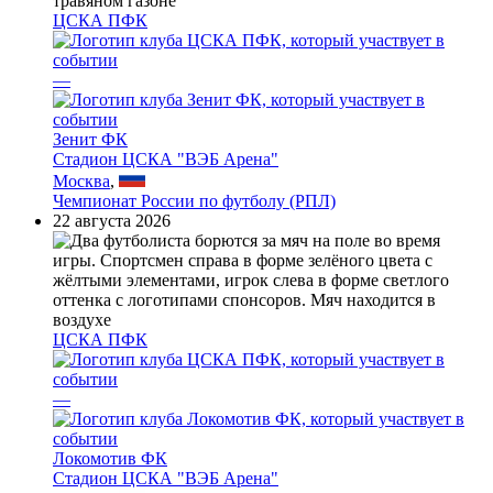
ЦСКА ПФК
—
Зенит ФК
Стадион ЦСКА "ВЭБ Арена"
Москва
,
Чемпионат России по футболу (РПЛ)
22 августа 2026
ЦСКА ПФК
—
Локомотив ФК
Стадион ЦСКА "ВЭБ Арена"