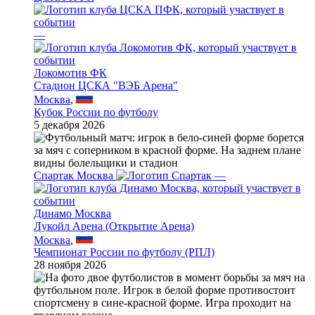
—
Локомотив ФК
Стадион ЦСКА "ВЭБ Арена"
Москва
,
Кубок России по футболу
5 декабря 2026
Спартак Москва
—
Динамо Москва
Лукойл Арена (Открытие Арена)
Москва
,
Чемпионат России по футболу (РПЛ)
28 ноября 2026