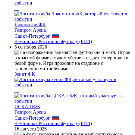
—
Локомотив ФК
Газпром Арена
Санкт-Петербург
,
Чемпионат России по футболу (РПЛ)
5 сентября 2026
Зенит ФК
—
ЦСКА ПФК
Газпром Арена
Санкт-Петербург
,
Чемпионат России по футболу (РПЛ)
16 августа 2026