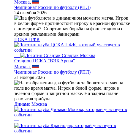
Москва
,
Чемпионат России по футболу (РПЛ)
24 октября 2026
ЦСКА ПФК
—
Спартак Москва
Стадион ЦСКА "ВЭБ Арена"
Москва
,
Чемпионат России по футболу (РПЛ)
21 ноября 2026
Динамо Москва
—