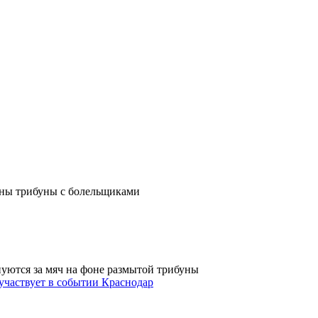
Краснодар