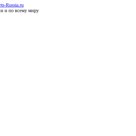
s-Russia.ru
ии и по всему миру