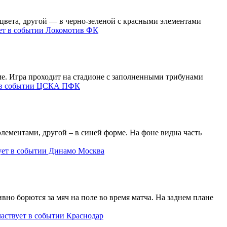
Локомотив ФК
ЦСКА ПФК
Динамо Москва
Краснодар