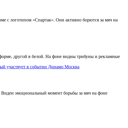
Динамо Москва