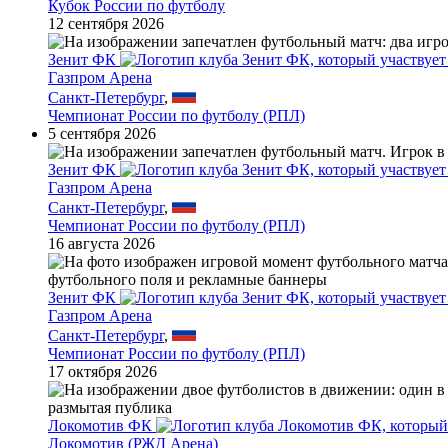
Кубок России по футболу
12 сентября 2026
Зенит ФК
Газпром Арена
Санкт-Петербург
,
Чемпионат России по футболу (РПЛ)
5 сентября 2026
Зенит ФК
Газпром Арена
Санкт-Петербург
,
Чемпионат России по футболу (РПЛ)
16 августа 2026
Зенит ФК
Газпром Арена
Санкт-Петербург
,
Чемпионат России по футболу (РПЛ)
17 октября 2026
Локомотив ФК
Локомотив (РЖД Арена)