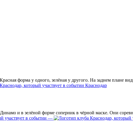
Краснодар
—