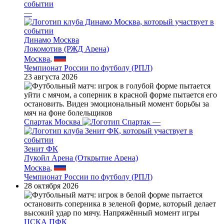
—
Динамо Москва
Локомотив (РЖД Арена)
Москва
,
Чемпионат России по футболу (РПЛ)
23 августа 2026
Спартак Москва
—
Зенит ФК
Лукойл Арена (Открытие Арена)
Москва
,
Чемпионат России по футболу (РПЛ)
28 октября 2026
ЦСКА ПФК