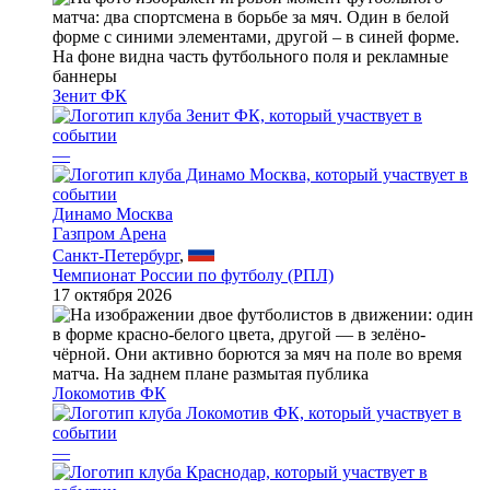
Зенит ФК
—
Динамо Москва
Газпром Арена
Санкт-Петербург
,
Чемпионат России по футболу (РПЛ)
17 октября 2026
Локомотив ФК
—