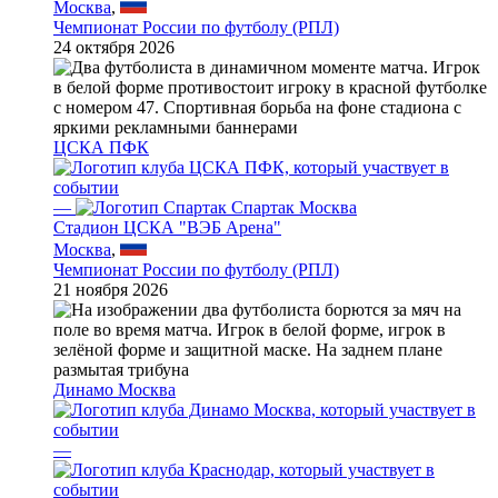
Москва
,
Чемпионат России по футболу (РПЛ)
24 октября 2026
ЦСКА ПФК
—
Спартак Москва
Стадион ЦСКА "ВЭБ Арена"
Москва
,
Чемпионат России по футболу (РПЛ)
21 ноября 2026
Динамо Москва
—