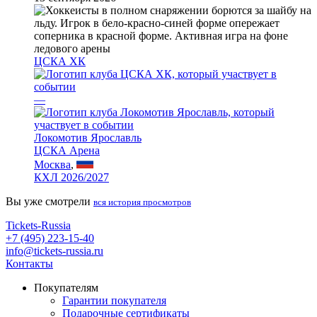
ЦСКА ХК
—
Локомотив Ярославль
ЦСКА Арена
Москва
,
КХЛ 2026/2027
Вы уже смотрели
вся история просмотров
Tickets-Russia
+7 (495) 223-15-40
info@tickets-russia.ru
Контакты
Покупателям
Гарантии покупателя
Подарочные сертификаты