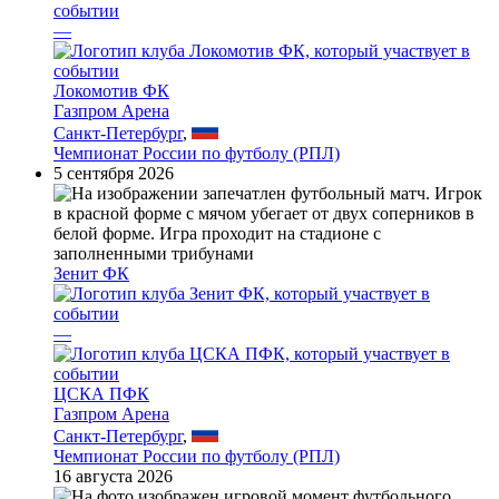
—
Локомотив ФК
Газпром Арена
Санкт-Петербург
,
Чемпионат России по футболу (РПЛ)
5 сентября 2026
Зенит ФК
—
ЦСКА ПФК
Газпром Арена
Санкт-Петербург
,
Чемпионат России по футболу (РПЛ)
16 августа 2026