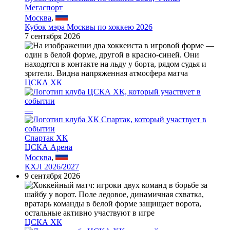
Мегаспорт
Москва
,
Кубок мэра Москвы по хоккею 2026
7 сентября 2026
ЦСКА ХК
—
Спартак ХК
ЦСКА Арена
Москва
,
КХЛ 2026/2027
9 сентября 2026
ЦСКА ХК