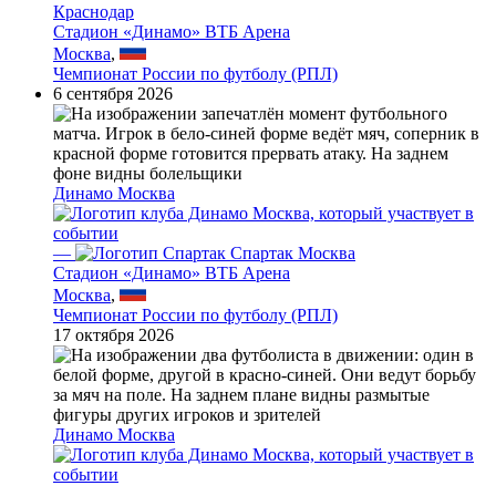
Краснодар
Стадион «Динамо» ВТБ Арена
Москва
,
Чемпионат России по футболу (РПЛ)
6 сентября 2026
Динамо Москва
—
Спартак Москва
Стадион «Динамо» ВТБ Арена
Москва
,
Чемпионат России по футболу (РПЛ)
17 октября 2026
Динамо Москва
—