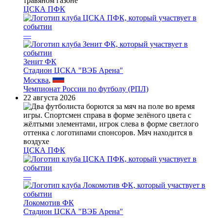
ЦСКА ПФК
—
Зенит ФК
Стадион ЦСКА "ВЭБ Арена"
Москва
,
Чемпионат России по футболу (РПЛ)
22 августа 2026
ЦСКА ПФК
—
Локомотив ФК
Стадион ЦСКА "ВЭБ Арена"