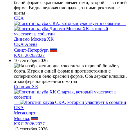
СКА
—
Динамо Москва ХК
СКА Арена
Санкт-Петербург
,
КХЛ 2026/2027
10 сентября 2026
Спартак ХК
—
СКА
Мегаспорт
Москва
,
КХЛ 2026/2027
13 сентября 2026