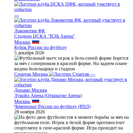
—
Локомотив ФК
Стадион ЦСКА "ВЭБ Арена"
Москва
,
Кубок России по футболу
5 декабря 2026
Спартак Москва
—
Динамо Москва
Лукойл Арена (Открытие Арена)
Москва
,
Чемпионат России по футболу (РПЛ)
28 ноября 2026