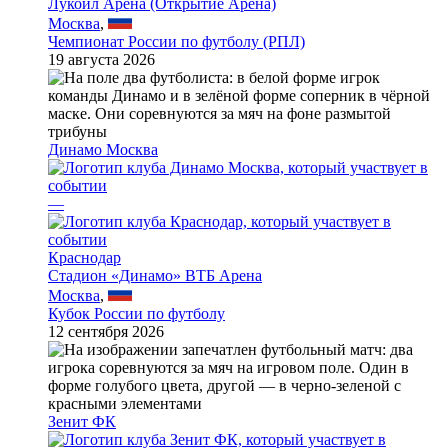
Лукойл Арена (Открытие Арена)
Москва
,
Чемпионат России по футболу (РПЛ)
19 августа 2026
Динамо Москва
—
Краснодар
Стадион «Динамо» ВТБ Арена
Москва
,
Кубок России по футболу
12 сентября 2026
Зенит ФК