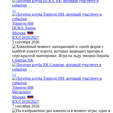
—
Торпедо НН
ЦСКА Арена
Москва
,
КХЛ 2026/2027
5 сентября 2026
Спартак ХК
—
Торпедо НН
Мегаспорт
Москва
,
КХЛ 2026/2027
7 сентября 2026