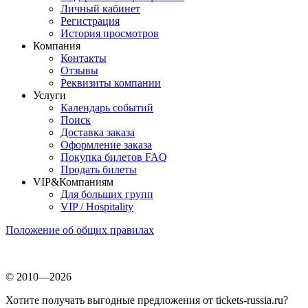
Личный кабинет
Регистрация
История просмотров
Компания
Контакты
Отзывы
Реквизиты компании
Услуги
Календарь событий
Поиск
Доставка заказа
Оформление заказа
Покупка билетов FAQ
Продать билеты
VIP&Компаниям
Для больших групп
VIP / Hospitality
Положение об общих правилах
© 2010—2026
Хотите получать выгодные предложения от tickets-russia.ru?