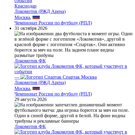
Краснодар
Локомотив (РЖД Арена)
Москва
,
Чемпионат России по футболу (РПЛ)
31 октября 2026
Локомотив ФК
—
Спартак Москва
Локомотив (РЖД Арена)
Москва
,
Чемпионат России по футболу (РПЛ)
29 августа 2026
Локомотив ФК