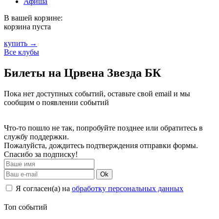
Афиша
В вашей корзине:
корзина пуста
купить →
Все клубы
Билеты на Црвена Звезда БК
Пока нет доступных событий, оставьте свой email и мы
сообщим о появлении событий
Что-то пошло не так, попробуйте позднее или обратитесь в
службу поддержки.
Пожалуйста, дождитесь подтверждения отправки формы.
Спасибо за подписку!
Ok
Я согласен(а) на
обработку персональных данных
Топ событий