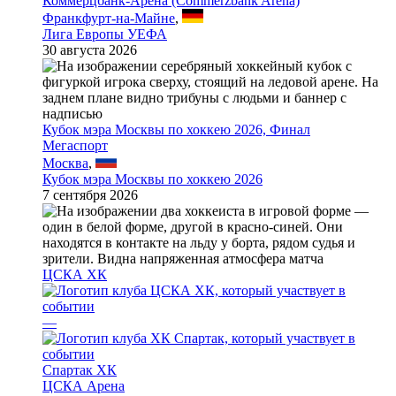
Коммерцбанк-Арена (Commerzbank Arena)
Франкфурт-на-Майне
,
Лига Европы УЕФА
30 августа 2026
Кубок мэра Москвы по хоккею 2026, Финал
Мегаспорт
Москва
,
Кубок мэра Москвы по хоккею 2026
7 сентября 2026
ЦСКА ХК
—
Спартак ХК
ЦСКА Арена