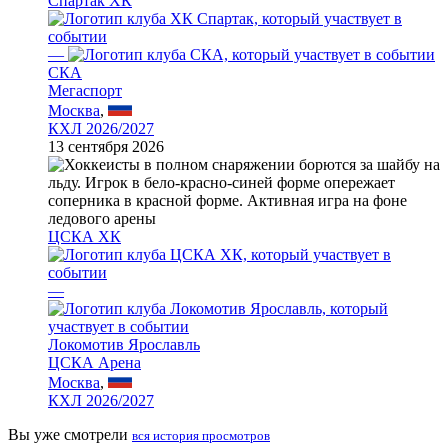
Спартак ХК
—
СКА
Мегаспорт
Москва
,
КХЛ 2026/2027
13 сентября 2026
ЦСКА ХК
—
Локомотив Ярославль
ЦСКА Арена
Москва
,
КХЛ 2026/2027
Вы уже смотрели
вся история просмотров