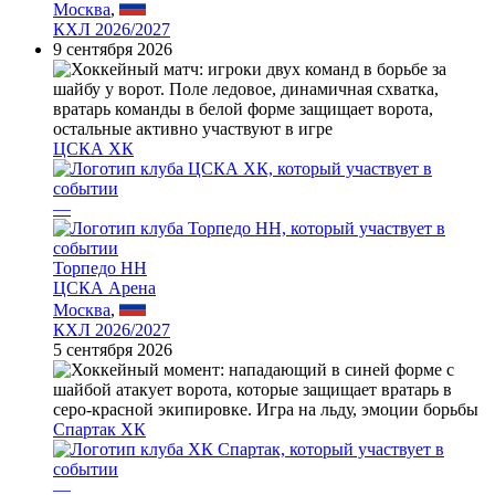
Москва
,
КХЛ 2026/2027
9 сентября 2026
ЦСКА ХК
—
Торпедо НН
ЦСКА Арена
Москва
,
КХЛ 2026/2027
5 сентября 2026
Спартак ХК
—