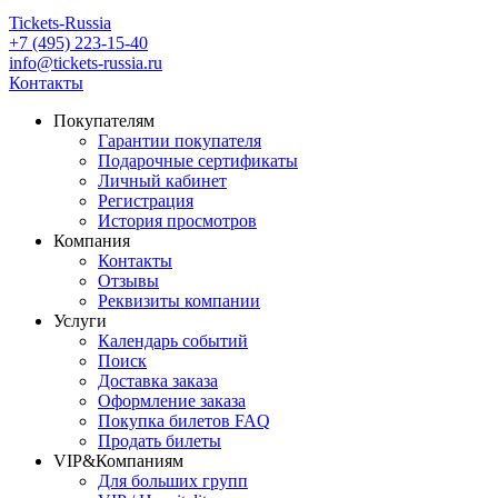
Tickets-Russia
+7 (495) 223-15-40
info@tickets-russia.ru
Контакты
Покупателям
Гарантии покупателя
Подарочные сертификаты
Личный кабинет
Регистрация
История просмотров
Компания
Контакты
Отзывы
Реквизиты компании
Услуги
Календарь событий
Поиск
Доставка заказа
Оформление заказа
Покупка билетов FAQ
Продать билеты
VIP&Компаниям
Для больших групп