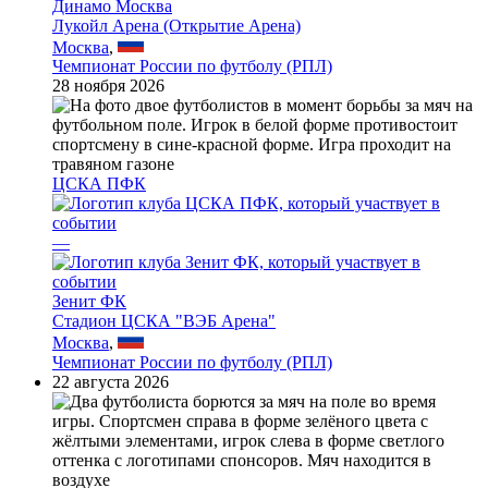
Динамо Москва
Лукойл Арена (Открытие Арена)
Москва
,
Чемпионат России по футболу (РПЛ)
28 ноября 2026
ЦСКА ПФК
—
Зенит ФК
Стадион ЦСКА "ВЭБ Арена"
Москва
,
Чемпионат России по футболу (РПЛ)
22 августа 2026