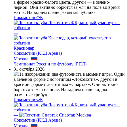
Локомотив ФК
—
Краснодар
Локомотив (РЖД Арена)
Москва
,
Чемпионат России по футболу (РПЛ)
31 октября 2026
Локомотив ФК
—
Спартак Москва
Локомотив (РЖД Арена)
Москва
,