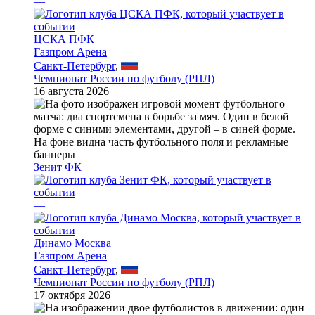
—
ЦСКА ПФК
Газпром Арена
Санкт-Петербург
,
Чемпионат России по футболу (РПЛ)
16 августа 2026
Зенит ФК
—
Динамо Москва
Газпром Арена
Санкт-Петербург
,
Чемпионат России по футболу (РПЛ)
17 октября 2026