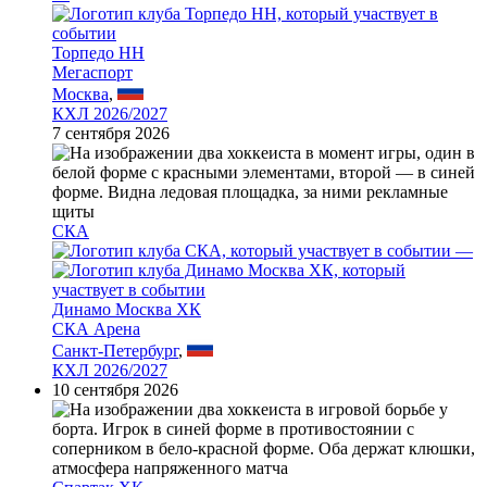
Торпедо НН
Мегаспорт
Москва
,
КХЛ 2026/2027
7 сентября 2026
СКА
—
Динамо Москва ХК
СКА Арена
Санкт-Петербург
,
КХЛ 2026/2027
10 сентября 2026