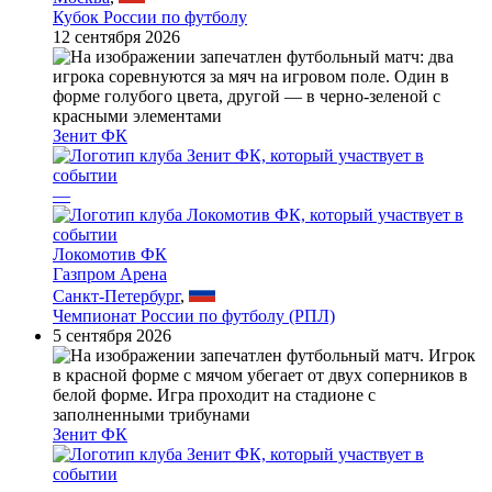
Кубок России по футболу
12 сентября 2026
Зенит ФК
—
Локомотив ФК
Газпром Арена
Санкт-Петербург
,
Чемпионат России по футболу (РПЛ)
5 сентября 2026
Зенит ФК