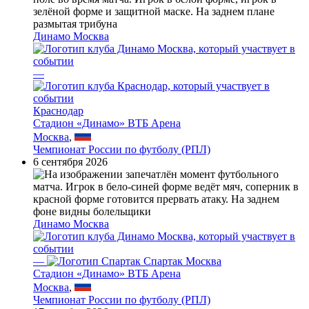
Динамо Москва
—
Краснодар
Стадион «Динамо» ВТБ Арена
Москва
,
Чемпионат России по футболу (РПЛ)
6 сентября 2026
Динамо Москва
—
Спартак Москва
Стадион «Динамо» ВТБ Арена
Москва
,
Чемпионат России по футболу (РПЛ)