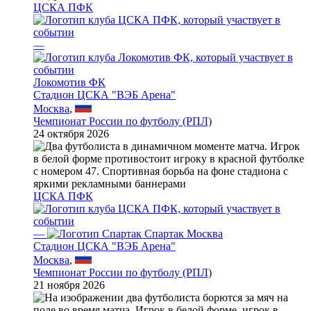
ЦСКА ПФК
—
Локомотив ФК
Стадион ЦСКА "ВЭБ Арена"
Москва
,
Чемпионат России по футболу (РПЛ)
24 октября 2026
ЦСКА ПФК
—
Спартак Москва
Стадион ЦСКА "ВЭБ Арена"
Москва
,
Чемпионат России по футболу (РПЛ)
21 ноября 2026