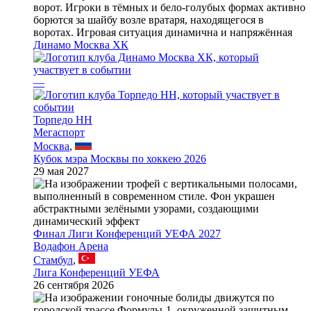
Динамо Москва ХК
—
Торпедо НН
Мегаспорт
Москва
,
Кубок мэра Москвы по хоккею 2026
29 мая 2027
Финал Лиги Конференций УЕФА 2027
Водафон Арена
Стамбул
,
Лига Конференций УЕФА
26 сентября 2026