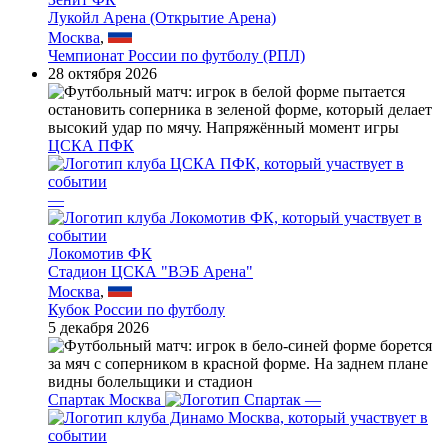
Лукойл Арена (Открытие Арена)
Москва
,
Чемпионат России по футболу (РПЛ)
28 октября 2026
ЦСКА ПФК
—
Локомотив ФК
Стадион ЦСКА "ВЭБ Арена"
Москва
,
Кубок России по футболу
5 декабря 2026
Спартак Москва
—