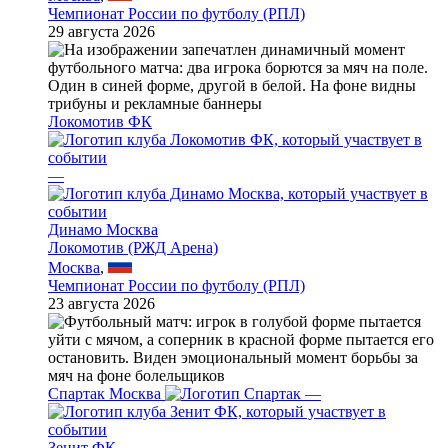
Чемпионат России по футболу (РПЛ)
29 августа 2026
Локомотив ФК
—
Динамо Москва
Локомотив (РЖД Арена)
Москва
,
Чемпионат России по футболу (РПЛ)
23 августа 2026
Спартак Москва
—
Зенит ФК