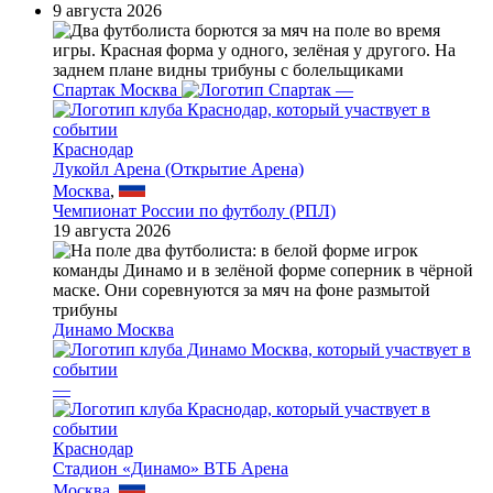
9 августа 2026
Спартак Москва
—
Краснодар
Лукойл Арена (Открытие Арена)
Москва
,
Чемпионат России по футболу (РПЛ)
19 августа 2026
Динамо Москва
—
Краснодар
Стадион «Динамо» ВТБ Арена
Москва
,