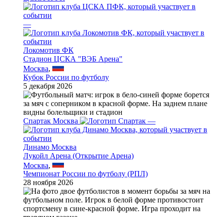
—
Локомотив ФК
Стадион ЦСКА "ВЭБ Арена"
Москва
,
Кубок России по футболу
5 декабря 2026
Спартак Москва
—
Динамо Москва
Лукойл Арена (Открытие Арена)
Москва
,
Чемпионат России по футболу (РПЛ)
28 ноября 2026