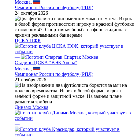
Москва
,
Чемпионат России по футболу (РПЛ)
24 октября 2026
ЦСКА ПФК
—
Спартак Москва
Стадион ЦСКА "ВЭБ Арена"
Москва
,
Чемпионат России по футболу (РПЛ)
21 ноября 2026
Динамо Москва
—