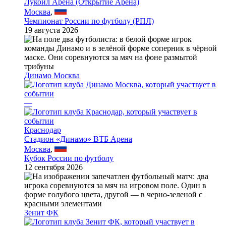
Лукойл Арена (Открытие Арена)
Москва
,
Чемпионат России по футболу (РПЛ)
19 августа 2026
Динамо Москва
—
Краснодар
Стадион «Динамо» ВТБ Арена
Москва
,
Кубок России по футболу
12 сентября 2026
Зенит ФК