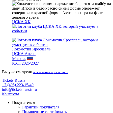
ЦСКА ХК
—
Локомотив Ярославль
ЦСКА Арена
Москва
,
КХЛ 2026/2027
Вы уже смотрели
вся история просмотров
Tickets-Russia
+7 (495) 223-15-40
info@tickets-russia.ru
Контакты
Покупателям
Гарантии покупателя
Подарочные сертификаты