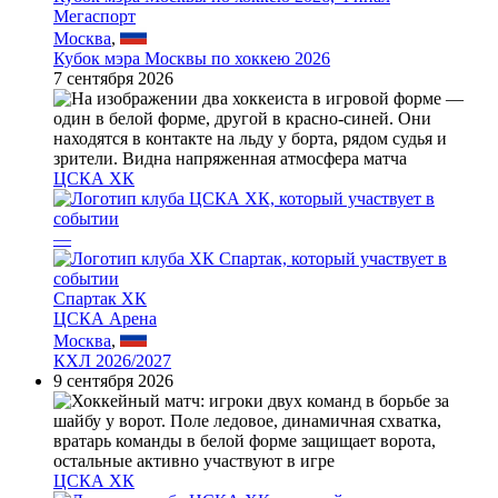
Мегаспорт
Москва
,
Кубок мэра Москвы по хоккею 2026
7 сентября 2026
ЦСКА ХК
—
Спартак ХК
ЦСКА Арена
Москва
,
КХЛ 2026/2027
9 сентября 2026
ЦСКА ХК