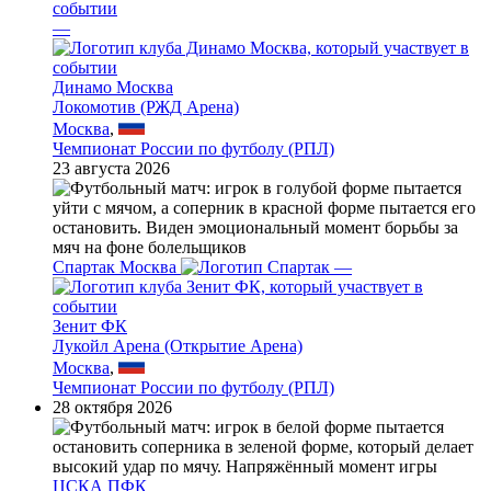
—
Динамо Москва
Локомотив (РЖД Арена)
Москва
,
Чемпионат России по футболу (РПЛ)
23 августа 2026
Спартак Москва
—
Зенит ФК
Лукойл Арена (Открытие Арена)
Москва
,
Чемпионат России по футболу (РПЛ)
28 октября 2026
ЦСКА ПФК