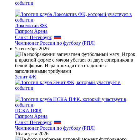
—
Локомотив ФК
Газпром Арена
Санкт-Петербург
,
Чемпионат России по футболу (РПЛ)
5 сентября 2026
Зенит ФК
—
ЦСКА ПФК
Газпром Арена
Санкт-Петербург
,
Чемпионат России по футболу (РПЛ)
16 августа 2026