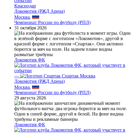
Краснодар
Локомотив (РЖД Арена)
Москва
,
Чемпионат России по футболу (РПЛ)
31 октября 2026
Локомотив ФК
—
Спартак Москва
Локомотив (РЖД Арена)
Москва
,
Чемпионат России по футболу (РПЛ)
29 августа 2026
Локомотив ФК