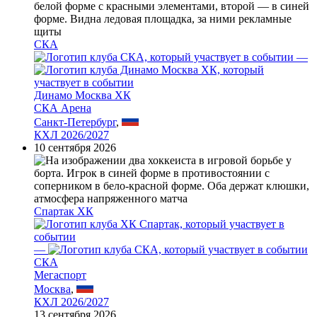
СКА
—
Динамо Москва ХК
СКА Арена
Санкт-Петербург
,
КХЛ 2026/2027
10 сентября 2026
Спартак ХК
—
СКА
Мегаспорт
Москва
,
КХЛ 2026/2027
13 сентября 2026