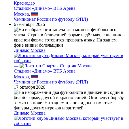
Краснодар
Стадион «Динамо» ВТБ Арена
Москва
,
Чемпионат России по футболу (РПЛ)
6 сентября 2026
Динамо Москва
—
Спартак Москва
Стадион «Динамо» ВТБ Арена
Москва
,
Чемпионат России по футболу (РПЛ)
17 октября 2026
Динамо Москва
—