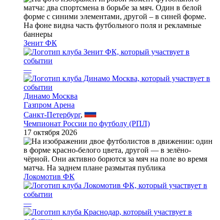
Зенит ФК
—
Динамо Москва
Газпром Арена
Санкт-Петербург
,
Чемпионат России по футболу (РПЛ)
17 октября 2026
Локомотив ФК
—