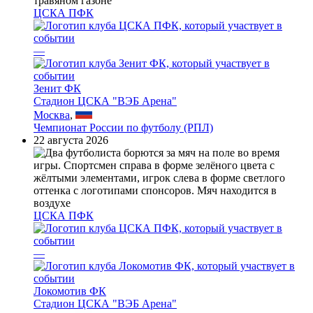
ЦСКА ПФК
—
Зенит ФК
Стадион ЦСКА "ВЭБ Арена"
Москва
,
Чемпионат России по футболу (РПЛ)
22 августа 2026
ЦСКА ПФК
—
Локомотив ФК
Стадион ЦСКА "ВЭБ Арена"