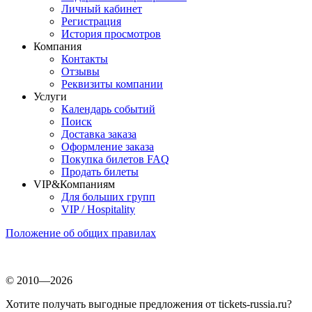
Личный кабинет
Регистрация
История просмотров
Компания
Контакты
Отзывы
Реквизиты компании
Услуги
Календарь событий
Поиск
Доставка заказа
Оформление заказа
Покупка билетов FAQ
Продать билеты
VIP&Компаниям
Для больших групп
VIP / Hospitality
Положение об общих правилах
© 2010—2026
Хотите получать выгодные предложения от tickets-russia.ru?