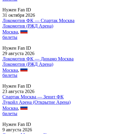
Нужен Fan ID
31 октября 2026
Локомотив ФК — Спартак Москва
Локомотив (РЖД Арена)
Москва
,
билеты
Нужен Fan ID
29 августа 2026
Локомотив ФК — Динамо Москва
Локомотив (РЖД Арена)
Москва
,
билеты
Нужен Fan ID
23 августа 2026
Спартак Москва — Зенит ФК
Лукойл Арена (Открытие Арена)
Москва
,
билеты
Нужен Fan ID
9 августа 2026