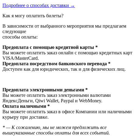
Подробнее о способах доставки →
Как я могу оплатить билеты?
В зависимости от выбранного мероприятия мы предлагаем
следующие
способы оплаты:
Предоплата с помощью кредитной карты *
Вы можете оплатить заказ онлайн с помощью кредитных карт
VISA/MasterСard.
Предоплата посредством банковского перевода *
Доступен как для юридических, так и для физических лиц.
Предоплата электронными деньгами *
Вы можете оплатить заказ электронными валютами
ЯндексДеньги, Qiwi Wallet, Paypal и WebMoney.
Оплата наличными *
Вы можете оплатить заказ в офисе Компании или наличными
курьеру при доставке.
* — К сожалению, мы не можем предложить все
вышеуказанные способы оплаты для всех событий.