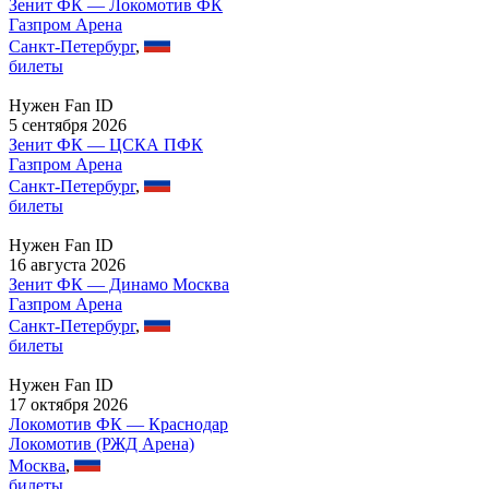
Зенит ФК — Локомотив ФК
Газпром Арена
Санкт-Петербург
,
билеты
Нужен Fan ID
5 сентября 2026
Зенит ФК — ЦСКА ПФК
Газпром Арена
Санкт-Петербург
,
билеты
Нужен Fan ID
16 августа 2026
Зенит ФК — Динамо Москва
Газпром Арена
Санкт-Петербург
,
билеты
Нужен Fan ID
17 октября 2026
Локомотив ФК — Краснодар
Локомотив (РЖД Арена)
Москва
,
билеты