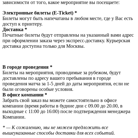
зависимости от того, какое мероприятие вы посещаете:
Электронные билеты (E-Ticket) *
Билеты могут быть напечатаны в любом месте, где у Вас есть
доступ к принтеру.
Доставка *
Печатные билеты будут отправлены на указанный вами адрес
при оформлении заказа через экспресс-доставку. Курьерская
доставка доступна только для Москвы.
В городе проведения *
Билеты на мероприятия, проводимые за рубежом, будут
доставлены по адресу вашего пребывания в городе
проведения матча за 1-5 дней до даты мероприятия, если не
были оговорены особые условия.
В офисе компании *
Забрать свой заказ вы можете самостоятельно в офисе
компании (время работы в будние дни с 09.00 до 20.00, в
выходные с 11:00 до 16:00) после подтверждения менеджера
Компании.
* — К сожалению, мы не можем предложить все
вышеуказанные способы доставки для всех событий.