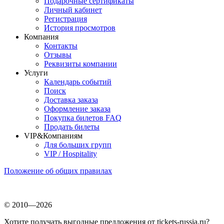
Подарочные сертификаты
Личный кабинет
Регистрация
История просмотров
Компания
Контакты
Отзывы
Реквизиты компании
Услуги
Календарь событий
Поиск
Доставка заказа
Оформление заказа
Покупка билетов FAQ
Продать билеты
VIP&Компаниям
Для больших групп
VIP / Hospitality
Положение об общих правилах
© 2010—2026
Хотите получать выгодные предложения от tickets-russia.ru?