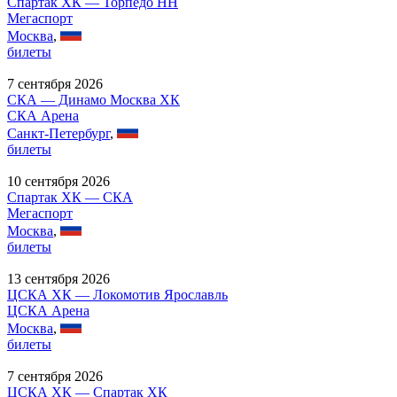
Спартак ХК — Торпедо НН
Мегаспорт
Москва
,
билеты
7 сентября 2026
СКА — Динамо Москва ХК
СКА Арена
Санкт-Петербург
,
билеты
10 сентября 2026
Спартак ХК — СКА
Мегаспорт
Москва
,
билеты
13 сентября 2026
ЦСКА ХК — Локомотив Ярославль
ЦСКА Арена
Москва
,
билеты
7 сентября 2026
ЦСКА ХК — Спартак ХК