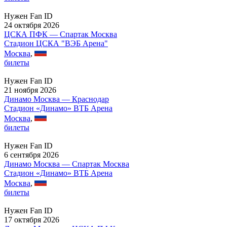
Нужен Fan ID
24 октября 2026
ЦСКА ПФК — Спартак Москва
Стадион ЦСКА "ВЭБ Арена"
Москва
,
билеты
Нужен Fan ID
21 ноября 2026
Динамо Москва — Краснодар
Стадион «Динамо» ВТБ Арена
Москва
,
билеты
Нужен Fan ID
6 сентября 2026
Динамо Москва — Спартак Москва
Стадион «Динамо» ВТБ Арена
Москва
,
билеты
Нужен Fan ID
17 октября 2026