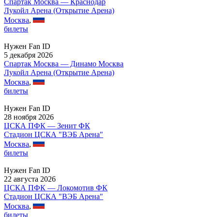
Спартак Москва — Краснодар
Лукойл Арена (Открытие Арена)
Москва
,
билеты
Нужен Fan ID
5 декабря 2026
Спартак Москва — Динамо Москва
Лукойл Арена (Открытие Арена)
Москва
,
билеты
Нужен Fan ID
28 ноября 2026
ЦСКА ПФК — Зенит ФК
Стадион ЦСКА "ВЭБ Арена"
Москва
,
билеты
Нужен Fan ID
22 августа 2026
ЦСКА ПФК — Локомотив ФК
Стадион ЦСКА "ВЭБ Арена"
Москва
,
билеты