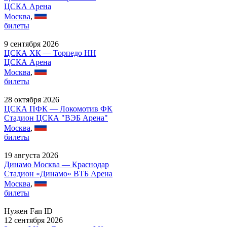
ЦСКА Арена
Москва
,
билеты
9 сентября 2026
ЦСКА ХК — Торпедо НН
ЦСКА Арена
Москва
,
билеты
28 октября 2026
ЦСКА ПФК — Локомотив ФК
Стадион ЦСКА "ВЭБ Арена"
Москва
,
билеты
19 августа 2026
Динамо Москва — Краснодар
Стадион «Динамо» ВТБ Арена
Москва
,
билеты
Нужен Fan ID
12 сентября 2026