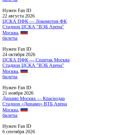
Нужен Fan ID
22 августа 2026
ЦСКА ПФК — Локомотив ФК
Стадион ЦСКА "ВЭБ Арена"
Москва
,
билеты
Нужен Fan ID
24 октября 2026
ЦСКА ПФК — Спартак Москва
Стадион ЦСКА "ВЭБ Арена"
Москва
,
билеты
Нужен Fan ID
21 ноября 2026
Динамо Москва — Краснодар
Стадион «Динамо» ВТБ Арена
Москва
,
билеты
Нужен Fan ID
6 сентября 2026