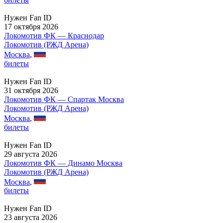
Нужен Fan ID
17 октября 2026
Локомотив ФК — Краснодар
Локомотив (РЖД Арена)
Москва
,
билеты
Нужен Fan ID
31 октября 2026
Локомотив ФК — Спартак Москва
Локомотив (РЖД Арена)
Москва
,
билеты
Нужен Fan ID
29 августа 2026
Локомотив ФК — Динамо Москва
Локомотив (РЖД Арена)
Москва
,
билеты
Нужен Fan ID
23 августа 2026