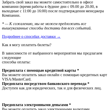
Забрать свой заказ вы можете самостоятельно в офисе
компании (время работы в будние дни с 09.00 до 20.00, в
выходные с 11:00 до 16:00) после подтверждения менеджера
Компании.
* — К сожалению, мы не можем предложить все
вышеуказанные способы доставки для всех событий.
Подробнее о способах доставки →
Как я могу оплатить билеты?
В зависимости от выбранного мероприятия мы предлагаем
следующие
способы оплаты:
Предоплата с помощью кредитной карты *
Вы можете оплатить заказ онлайн с помощью кредитных карт
VISA/MasterСard.
Предоплата посредством банковского перевода *
Доступен как для юридических, так и для физических лиц.
Предоплата электронными деньгами *
Вы можете оплатить заказ электронными валютами