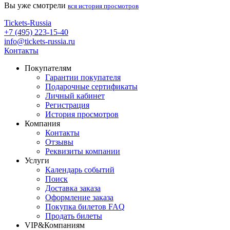
Вы уже смотрели
вся история просмотров
Tickets-Russia
+7 (495) 223-15-40
info@tickets-russia.ru
Контакты
Покупателям
Гарантии покупателя
Подарочные сертификаты
Личный кабинет
Регистрация
История просмотров
Компания
Контакты
Отзывы
Реквизиты компании
Услуги
Календарь событий
Поиск
Доставка заказа
Оформление заказа
Покупка билетов FAQ
Продать билеты
VIP&Компаниям