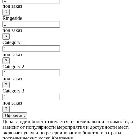
под заказ
Ringeside
под заказ
Category 1
под заказ
Category 2
под заказ
Category 3
под заказ
Оформить
Цена за один билет отличается от номинальной стоимости, и
зависит от популярности мероприятия и доступности мест,
включает услуги по резервированию билетов и затраты
посреднических услуг Компании.