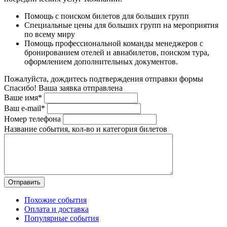
Помощь с поиском билетов для больших групп
Специальные цены для больших групп на мероприятия
по всему миру
Помощь профессиональной команды менеджеров с
бронированием отелей и авиабилетов, поиском тура,
оформлением дополнительных документов.
Пожалуйста, дождитесь подтверждения отправки формы
Спасибо! Ваша заявка отправлена
Ваше имя*
Ваш e-mail*
Номер телефона
Название события, кол-во и категория билетов
Похожие события
Оплата и доставка
Популярные события