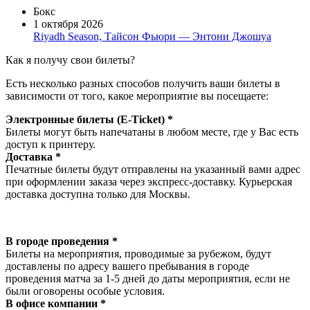
Бокс
1 октября 2026
Riyadh Season, Тайсон Фьюри — Энтони Джошуа
Как я получу свои билеты?
Есть несколько разных способов получить ваши билеты в
зависимости от того, какое мероприятие вы посещаете:
Электронные билеты (E-Ticket) *
Билеты могут быть напечатаны в любом месте, где у Вас есть
доступ к принтеру.
Доставка *
Печатные билеты будут отправлены на указанный вами адрес
при оформлении заказа через экспресс-доставку. Курьерская
доставка доступна только для Москвы.
В городе проведения *
Билеты на мероприятия, проводимые за рубежом, будут
доставлены по адресу вашего пребывания в городе
проведения матча за 1-5 дней до даты мероприятия, если не
были оговорены особые условия.
В офисе компании *