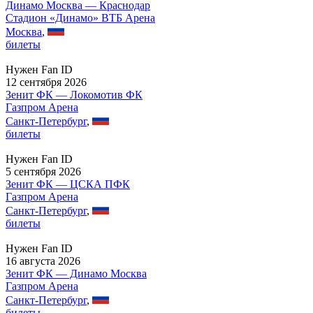
Динамо Москва — Краснодар
Стадион «Динамо» ВТБ Арена
Москва
,
билеты
Нужен Fan ID
12 сентября 2026
Зенит ФК — Локомотив ФК
Газпром Арена
Санкт-Петербург
,
билеты
Нужен Fan ID
5 сентября 2026
Зенит ФК — ЦСКА ПФК
Газпром Арена
Санкт-Петербург
,
билеты
Нужен Fan ID
16 августа 2026
Зенит ФК — Динамо Москва
Газпром Арена
Санкт-Петербург
,
билеты