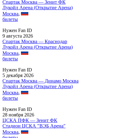
Спартак Москва — Зенит ФК
Лукойл Арена (Открытие Арена)
Москва
,
билеты
Нужен Fan ID
9 августа 2026
Спартак Москва — Краснодар
Лукойл Арена (Открытие Арена)
Москва
,
билеты
Нужен Fan ID
5 декабря 2026
Спартак Москва — Динамо Москва
Лукойл Арена (Открытие Арена)
Москва
,
билеты
Нужен Fan ID
28 ноября 2026
ЦСКА ПФК — Зенит ФК
Стадион ЦСКА "ВЭБ Арена"
Москва
,
билеты