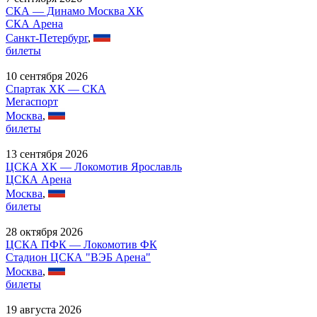
СКА — Динамо Москва ХК
СКА Арена
Санкт-Петербург
,
билеты
10 сентября 2026
Спартак ХК — СКА
Мегаспорт
Москва
,
билеты
13 сентября 2026
ЦСКА ХК — Локомотив Ярославль
ЦСКА Арена
Москва
,
билеты
28 октября 2026
ЦСКА ПФК — Локомотив ФК
Стадион ЦСКА "ВЭБ Арена"
Москва
,
билеты
19 августа 2026