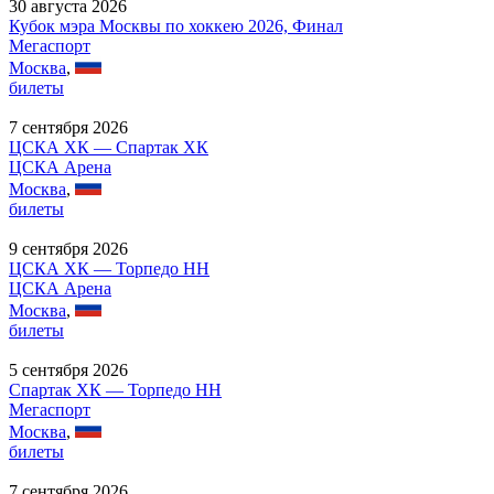
30 августа 2026
Кубок мэра Москвы по хоккею 2026, Финал
Мегаспорт
Москва
,
билеты
7 сентября 2026
ЦСКА ХК — Спартак ХК
ЦСКА Арена
Москва
,
билеты
9 сентября 2026
ЦСКА ХК — Торпедо НН
ЦСКА Арена
Москва
,
билеты
5 сентября 2026
Спартак ХК — Торпедо НН
Мегаспорт
Москва
,
билеты
7 сентября 2026