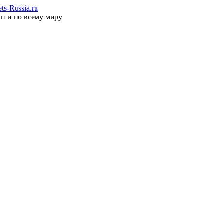
s-Russia.ru
ии и по всему миру