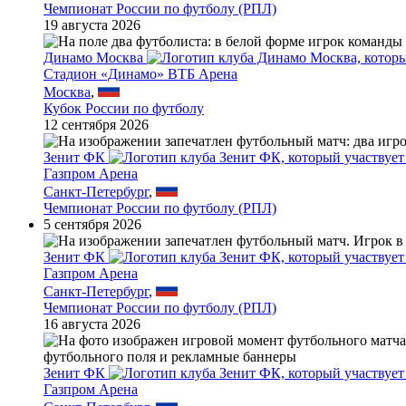
Чемпионат России по футболу (РПЛ)
19 августа 2026
Динамо Москва
Стадион «Динамо» ВТБ Арена
Москва
,
Кубок России по футболу
12 сентября 2026
Зенит ФК
Газпром Арена
Санкт-Петербург
,
Чемпионат России по футболу (РПЛ)
5 сентября 2026
Зенит ФК
Газпром Арена
Санкт-Петербург
,
Чемпионат России по футболу (РПЛ)
16 августа 2026
Зенит ФК
Газпром Арена