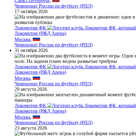
Санкт-Петербург
,
Чемпионат России по футболу (РПЛ)
17 октября 2026
Локомотив ФК
Локомотив (РЖД Арена)
Москва
,
Чемпионат России по футболу (РПЛ)
31 октября 2026
Локомотив ФК
Локомотив (РЖД Арена)
Москва
,
Чемпионат России по футболу (РПЛ)
29 августа 2026
Локомотив ФК
Локомотив (РЖД Арена)
Москва
,
Чемпионат России по футболу (РПЛ)
23 августа 2026