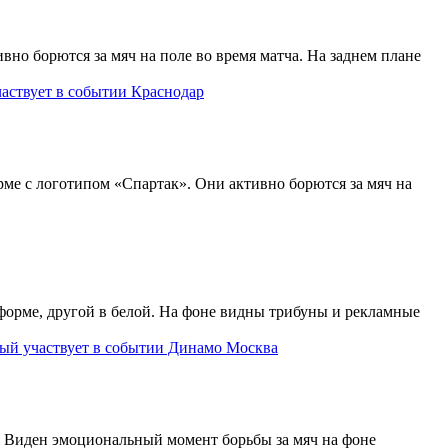
Краснодар
Динамо Москва