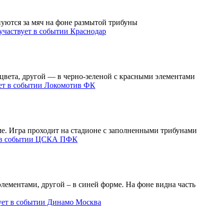
Краснодар
Локомотив ФК
ЦСКА ПФК
Динамо Москва