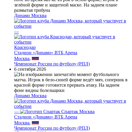
Динамо Москва
—
Краснодар
Стадион «Динамо» ВТБ Арена
Москва
,
Чемпионат России по футболу (РПЛ)
6 сентября 2026
Динамо Москва
—
Спартак Москва
Стадион «Динамо» ВТБ Арена
Москва
,
Чемпионат России по футболу (РПЛ)