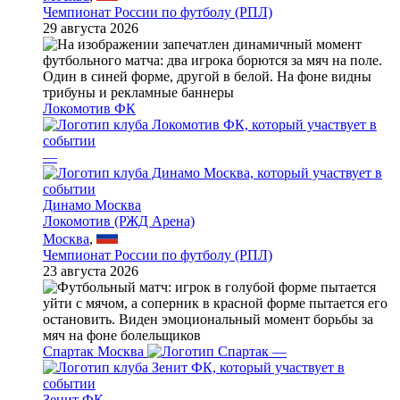
Чемпионат России по футболу (РПЛ)
29 августа 2026
Локомотив ФК
—
Динамо Москва
Локомотив (РЖД Арена)
Москва
,
Чемпионат России по футболу (РПЛ)
23 августа 2026
Спартак Москва
—
Зенит ФК