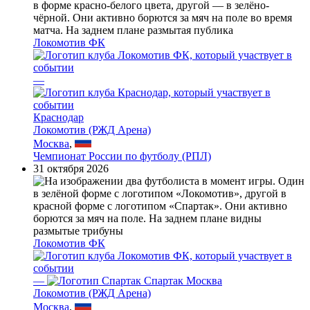
Локомотив ФК
—
Краснодар
Локомотив (РЖД Арена)
Москва
,
Чемпионат России по футболу (РПЛ)
31 октября 2026
Локомотив ФК
—
Спартак Москва
Локомотив (РЖД Арена)
Москва
,