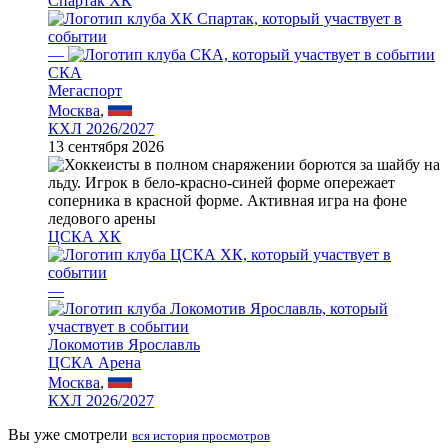
Спартак ХК
—
СКА
Мегаспорт
Москва
,
КХЛ 2026/2027
13 сентября 2026
ЦСКА ХК
—
Локомотив Ярославль
ЦСКА Арена
Москва
,
КХЛ 2026/2027
Вы уже смотрели
вся история просмотров