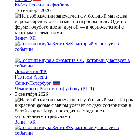
Кубок России по футболу
12 сентября 2026
Зенит ФК
—
Локомотив ФК
Газпром Арена
Санкт-Петербург
,
Чемпионат России по футболу (РПЛ)
5 сентября 2026
Зенит ФК