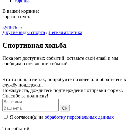
Афиша
В вашей корзине:
корзина пуста
купить →
Другие виды спорта
/
Легкая атлетика
Спортивная ходьба
Пока нет доступных событий, оставьте свой email и мы
сообщим о появлении событий
Что-то пошло не так, попробуйте позднее или обратитесь в
службу поддержки.
Пожалуйста, дождитесь подтверждения отправки формы.
Спасибо за подписку!
Ok
Я согласен(а) на
обработку персональных данных
Топ событий