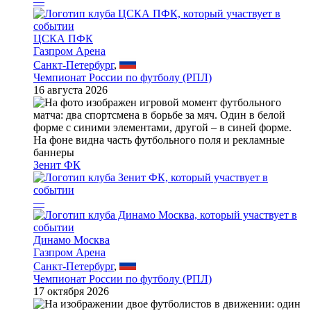
—
ЦСКА ПФК
Газпром Арена
Санкт-Петербург
,
Чемпионат России по футболу (РПЛ)
16 августа 2026
Зенит ФК
—
Динамо Москва
Газпром Арена
Санкт-Петербург
,
Чемпионат России по футболу (РПЛ)
17 октября 2026