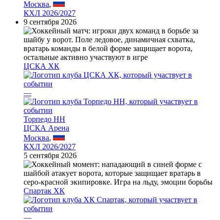
Москва
,
КХЛ 2026/2027
9 сентября 2026
ЦСКА ХК
—
Торпедо НН
ЦСКА Арена
Москва
,
КХЛ 2026/2027
5 сентября 2026
Спартак ХК
—