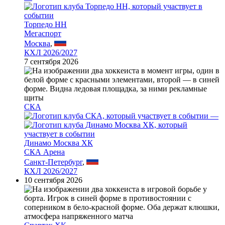
Торпедо НН
Мегаспорт
Москва
,
КХЛ 2026/2027
7 сентября 2026
СКА
—
Динамо Москва ХК
СКА Арена
Санкт-Петербург
,
КХЛ 2026/2027
10 сентября 2026