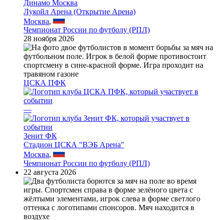
Динамо Москва
Лукойл Арена (Открытие Арена)
Москва
,
Чемпионат России по футболу (РПЛ)
28 ноября 2026
ЦСКА ПФК
—
Зенит ФК
Стадион ЦСКА "ВЭБ Арена"
Москва
,
Чемпионат России по футболу (РПЛ)
22 августа 2026