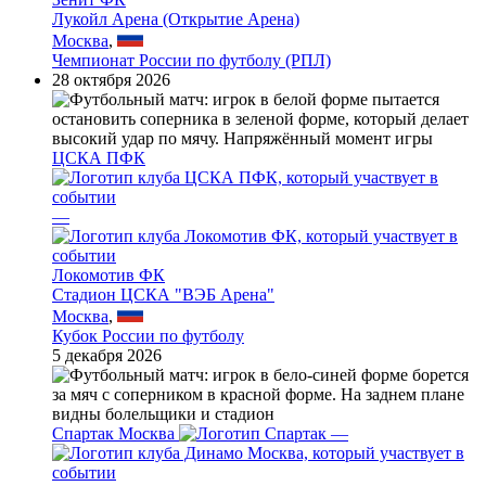
Лукойл Арена (Открытие Арена)
Москва
,
Чемпионат России по футболу (РПЛ)
28 октября 2026
ЦСКА ПФК
—
Локомотив ФК
Стадион ЦСКА "ВЭБ Арена"
Москва
,
Кубок России по футболу
5 декабря 2026
Спартак Москва
—