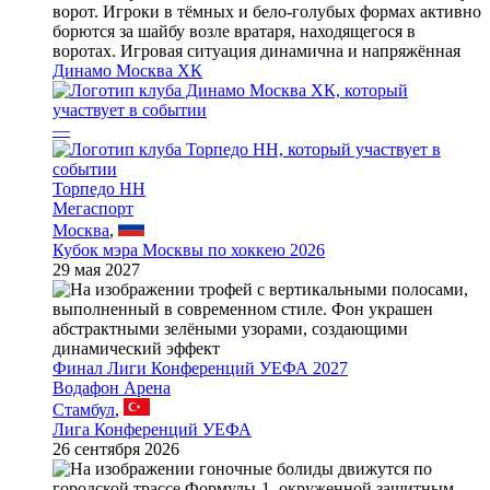
Динамо Москва ХК
—
Торпедо НН
Мегаспорт
Москва
,
Кубок мэра Москвы по хоккею 2026
29 мая 2027
Финал Лиги Конференций УЕФА 2027
Водафон Арена
Стамбул
,
Лига Конференций УЕФА
26 сентября 2026