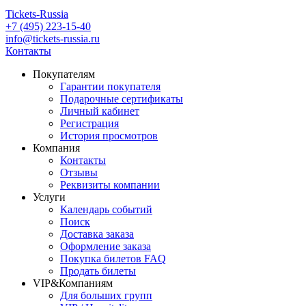
Tickets-Russia
+7 (495) 223-15-40
info@tickets-russia.ru
Контакты
Покупателям
Гарантии покупателя
Подарочные сертификаты
Личный кабинет
Регистрация
История просмотров
Компания
Контакты
Отзывы
Реквизиты компании
Услуги
Календарь событий
Поиск
Доставка заказа
Оформление заказа
Покупка билетов FAQ
Продать билеты
VIP&Компаниям
Для больших групп