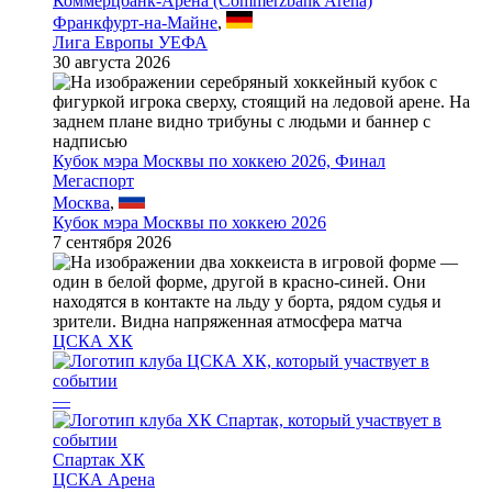
Коммерцбанк-Арена (Commerzbank Arena)
Франкфурт-на-Майне
,
Лига Европы УЕФА
30 августа 2026
Кубок мэра Москвы по хоккею 2026, Финал
Мегаспорт
Москва
,
Кубок мэра Москвы по хоккею 2026
7 сентября 2026
ЦСКА ХК
—
Спартак ХК
ЦСКА Арена