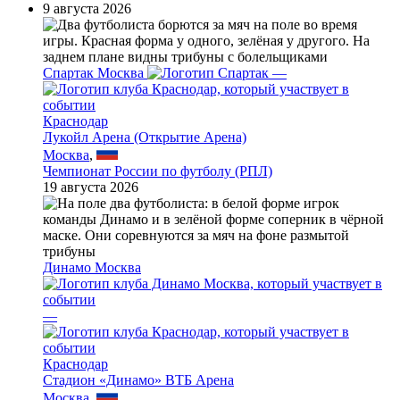
9 августа 2026
Спартак Москва
—
Краснодар
Лукойл Арена (Открытие Арена)
Москва
,
Чемпионат России по футболу (РПЛ)
19 августа 2026
Динамо Москва
—
Краснодар
Стадион «Динамо» ВТБ Арена
Москва
,