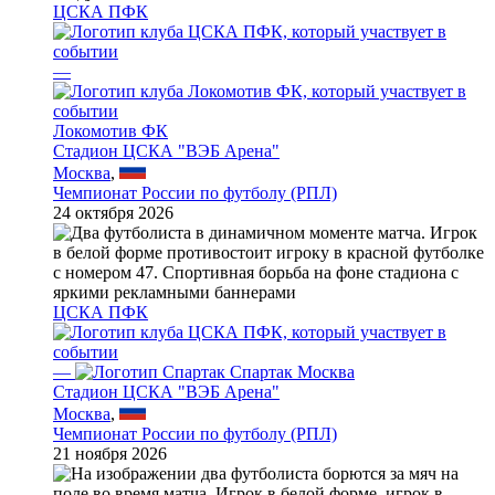
ЦСКА ПФК
—
Локомотив ФК
Стадион ЦСКА "ВЭБ Арена"
Москва
,
Чемпионат России по футболу (РПЛ)
24 октября 2026
ЦСКА ПФК
—
Спартак Москва
Стадион ЦСКА "ВЭБ Арена"
Москва
,
Чемпионат России по футболу (РПЛ)
21 ноября 2026