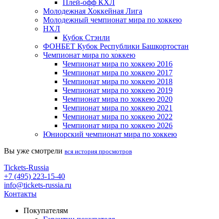
Плей-офф КХЛ
Молодежная Хоккейная Лига
Молодежный чемпионат мира по хоккею
НХЛ
Кубок Стэнли
ФОНБЕТ Кубок Республики Башкортостан
Чемпионат мира по хоккею
Чемпионат мира по хоккею 2016
Чемпионат мира по хоккею 2017
Чемпионат мира по хоккею 2018
Чемпионат мира по хоккею 2019
Чемпионат мира по хоккею 2020
Чемпионат мира по хоккею 2021
Чемпионат мира по хоккею 2022
Чемпионат мира по хоккею 2026
Юниорский чемпионат мира по хоккею
Вы уже смотрели
вся история просмотров
Tickets-Russia
+7 (495) 223-15-40
info@tickets-russia.ru
Контакты
Покупателям