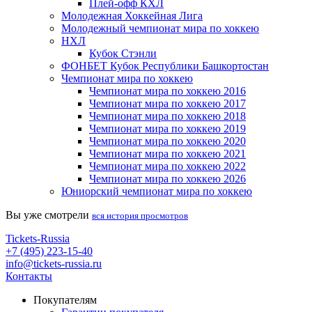
Плей-офф КХЛ
Молодежная Хоккейная Лига
Молодежный чемпионат мира по хоккею
НХЛ
Кубок Стэнли
ФОНБЕТ Кубок Республики Башкортостан
Чемпионат мира по хоккею
Чемпионат мира по хоккею 2016
Чемпионат мира по хоккею 2017
Чемпионат мира по хоккею 2018
Чемпионат мира по хоккею 2019
Чемпионат мира по хоккею 2020
Чемпионат мира по хоккею 2021
Чемпионат мира по хоккею 2022
Чемпионат мира по хоккею 2026
Юниорский чемпионат мира по хоккею
Вы уже смотрели
вся история просмотров
Tickets-Russia
+7 (495) 223-15-40
info@tickets-russia.ru
Контакты
Покупателям