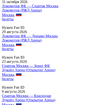
31 октября 2026
Локомотив ФК — Спартак Москва
Локомотив (РЖД Арена)
Москва
,
билеты
Нужен Fan ID
29 августа 2026
Локомотив ФК — Динамо Москва
Локомотив (РЖД Арена)
Москва
,
билеты
Нужен Fan ID
23 августа 2026
Спартак Москва — Зенит ФК
Лукойл Арена (Открытие Арена)
Москва
,
билеты
Нужен Fan ID
9 августа 2026
Спартак Москва — Краснодар
Лукойл Арена (Открытие Арена)
Москва
,