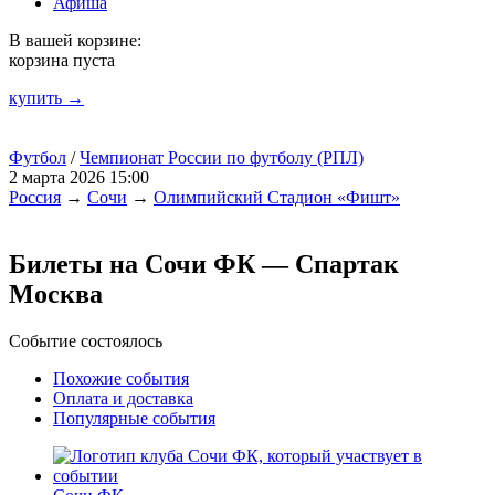
Афиша
В вашей корзине:
корзина пуста
купить →
Футбол
/
Чемпионат России по футболу (РПЛ)
2 марта 2026 15:00
Россия
→
Сочи
→
Олимпийский Стадион «Фишт»
Билеты на Сочи ФК — Спартак
Москва
Событие состоялось
Похожие события
Оплата и доставка
Популярные события