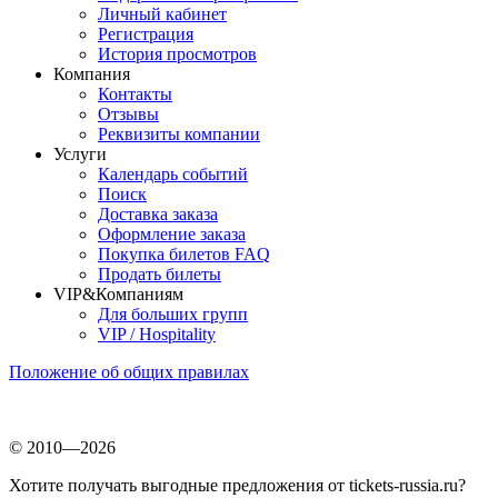
Личный кабинет
Регистрация
История просмотров
Компания
Контакты
Отзывы
Реквизиты компании
Услуги
Календарь событий
Поиск
Доставка заказа
Оформление заказа
Покупка билетов FAQ
Продать билеты
VIP&Компаниям
Для больших групп
VIP / Hospitality
Положение об общих правилах
© 2010—2026
Хотите получать выгодные предложения от tickets-russia.ru?