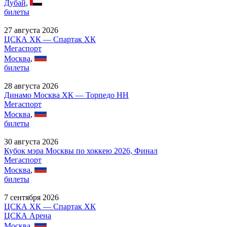
Дубай
,
билеты
27 августа 2026
ЦСКА ХК — Спартак ХК
Мегаспорт
Москва
,
билеты
28 августа 2026
Динамо Москва ХК — Торпедо НН
Мегаспорт
Москва
,
билеты
30 августа 2026
Кубок мэра Москвы по хоккею 2026, Финал
Мегаспорт
Москва
,
билеты
7 сентября 2026
ЦСКА ХК — Спартак ХК
ЦСКА Арена
Москва
,