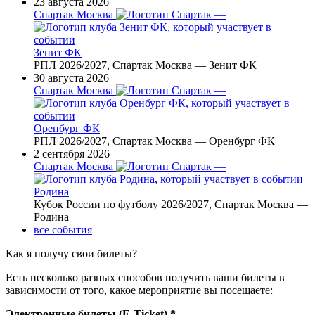
23 августа 2026
Спартак Москва
—
Зенит ФК
РПЛ 2026/2027, Спартак Москва — Зенит ФК
30 августа 2026
Спартак Москва
—
Оренбург ФК
РПЛ 2026/2027, Спартак Москва — Оренбург ФК
2 сентября 2026
Спартак Москва
—
Родина
Кубок России по футболу 2026/2027, Спартак Москва —
Родина
все события
Как я получу свои билеты?
Есть несколько разных способов получить ваши билеты в
зависимости от того, какое мероприятие вы посещаете:
Электронные билеты (E-Ticket) *