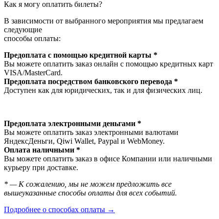
Как я могу оплатить билеты?
В зависимости от выбранного мероприятия мы предлагаем
следующие
способы оплаты:
Предоплата с помощью кредитной карты *
Вы можете оплатить заказ онлайн с помощью кредитных карт
VISA/MasterСard.
Предоплата посредством банковского перевода *
Доступен как для юридических, так и для физических лиц.
Предоплата электронными деньгами *
Вы можете оплатить заказ электронными валютами
ЯндексДеньги, Qiwi Wallet, Paypal и WebMoney.
Оплата наличными *
Вы можете оплатить заказ в офисе Компании или наличными
курьеру при доставке.
* — К сожалению, мы не можем предложить все
вышеуказанные способы оплаты для всех событий.
Подробнее о способах оплаты →