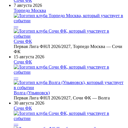
Сочи ФК
7 августа 2026
Торпедо Москва
—
Сочи ФК
Первая Лига ФНЛ 2026/2027, Торпедо Москва — Сочи
ФК
15 августа 2026
Сочи ФК
—
Волга (Ульяновск)
Первая Лига ФНЛ 2026/2027, Сочи ФК — Волга
30 августа 2026
Сочи ФК
—