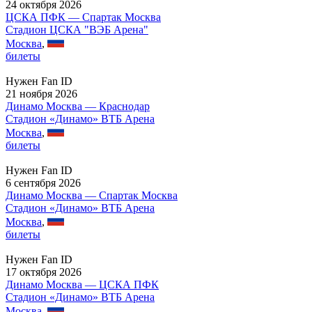
24 октября 2026
ЦСКА ПФК — Спартак Москва
Стадион ЦСКА "ВЭБ Арена"
Москва
,
билеты
Нужен Fan ID
21 ноября 2026
Динамо Москва — Краснодар
Стадион «Динамо» ВТБ Арена
Москва
,
билеты
Нужен Fan ID
6 сентября 2026
Динамо Москва — Спартак Москва
Стадион «Динамо» ВТБ Арена
Москва
,
билеты
Нужен Fan ID
17 октября 2026
Динамо Москва — ЦСКА ПФК
Стадион «Динамо» ВТБ Арена
Москва
,