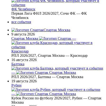
ФК Челябинск
Первая Лига ФНЛ 2026/2027, Сочи ФК — ФК
Челябинск
все события
Спартак Москва
9 августа 2026
Спартак Москва
—
Краснодар
РПЛ 2026/2027, Спартак Москва — Краснодар
16 августа 2026
Балтика
—
Спартак Москва
РПЛ 2026/2027, Балтика — Спартак Москва
19 августа 2026
Рубин
—
Спартак Москва
Кубок России по футболу 2026/2027, Рубин — Спартак
Москва