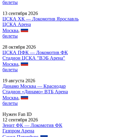
билеты
13 сентября 2026
ЦСКА ХК — Локомотив Ярославль
ЦСКА Арена
Москва
,
билеты
28 октября 2026
ЦСКА ПФК — Локомотив ФК
Стадион ЦСКА "ВЭБ Арена"
Москва
,
билеты
19 августа 2026
Динамо Москва — Краснодар
Стадион «Динамо» ВТБ Арена
Москва
,
билеты
Нужен Fan ID
12 сентября 2026
Зенит ФК — Локомотив ФК
Газпром Арена
Санкт-Петербург
,