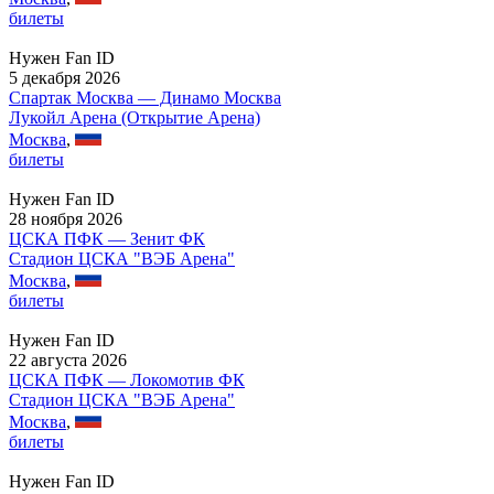
билеты
Нужен Fan ID
5 декабря 2026
Спартак Москва — Динамо Москва
Лукойл Арена (Открытие Арена)
Москва
,
билеты
Нужен Fan ID
28 ноября 2026
ЦСКА ПФК — Зенит ФК
Стадион ЦСКА "ВЭБ Арена"
Москва
,
билеты
Нужен Fan ID
22 августа 2026
ЦСКА ПФК — Локомотив ФК
Стадион ЦСКА "ВЭБ Арена"
Москва
,
билеты
Нужен Fan ID