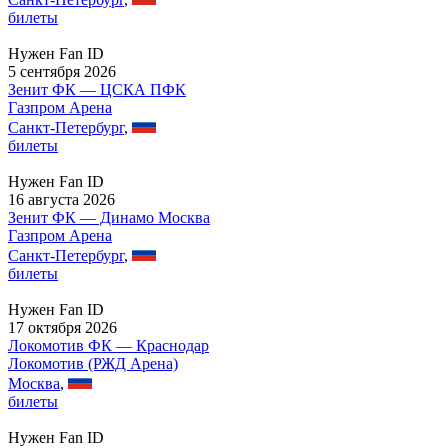
билеты
Нужен Fan ID
5 сентября 2026
Зенит ФК — ЦСКА ПФК
Газпром Арена
Санкт-Петербург
,
билеты
Нужен Fan ID
16 августа 2026
Зенит ФК — Динамо Москва
Газпром Арена
Санкт-Петербург
,
билеты
Нужен Fan ID
17 октября 2026
Локомотив ФК — Краснодар
Локомотив (РЖД Арена)
Москва
,
билеты
Нужен Fan ID