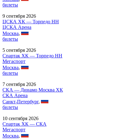
билеты
9 сентября 2026
ЦСКА ХК — Торпедо НН
ЦСКА Арена
Москва
,
билеты
5 сентября 2026
Спартак ХК — Торпедо НН
Мегаспорт
Москва
,
билеты
7 сентября 2026
СКА — Динамо Москва ХК
СКА Арена
Санкт-Петербург
,
билеты
10 сентября 2026
Спартак ХК — СКА
Мегаспорт
Москва
,