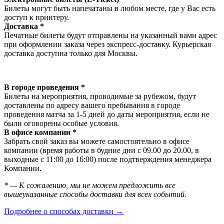
Билеты могут быть напечатаны в любом месте, где у Вас есть
доступ к принтеру.
Доставка *
Печатные билеты будут отправлены на указанный вами адрес
при оформлении заказа через экспресс-доставку. Курьерская
доставка доступна только для Москвы.
В городе проведения *
Билеты на мероприятия, проводимые за рубежом, будут
доставлены по адресу вашего пребывания в городе
проведения матча за 1-5 дней до даты мероприятия, если не
были оговорены особые условия.
В офисе компании *
Забрать свой заказ вы можете самостоятельно в офисе
компании (время работы в будние дни с 09.00 до 20.00, в
выходные с 11:00 до 16:00) после подтверждения менеджера
Компании.
* — К сожалению, мы не можем предложить все
вышеуказанные способы доставки для всех событий.
Подробнее о способах доставки →