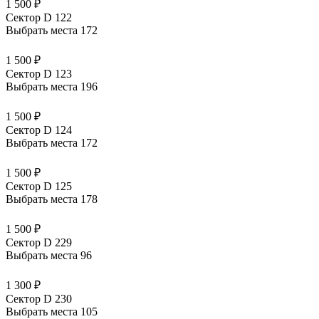
1 500 ₽
Сектор D 122
Выбрать места
172
1 500 ₽
Сектор D 123
Выбрать места
196
1 500 ₽
Сектор D 124
Выбрать места
172
1 500 ₽
Сектор D 125
Выбрать места
178
1 500 ₽
Сектор D 229
Выбрать места
96
1 300 ₽
Сектор D 230
Выбрать места
105