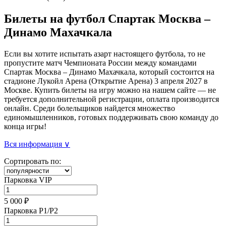
Билеты на футбол Спартак Москва –
Динамо Махачкала
Если вы хотите испытать азарт настоящего футбола, то не
пропустите матч Чемпионата России между командами
Спартак Москва – Динамо Махачкала, который состоится на
стадионе Лукойл Арена (Открытие Арена) 3 апреля 2027 в
Москве. Купить билеты на игру можно на нашем сайте — не
требуется дополнительной регистрации, оплата производится
онлайн. Среди болельщиков найдется множество
единомышленников, готовых поддерживать свою команду до
конца игры!
Вся информация ∨
Сортировать по:
Парковка VIP
5 000 ₽
Парковка P1/P2