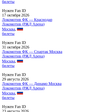
билеты
Нужен Fan ID
17 октября 2026
Локомотив ФК — Краснодар
Локомотив (РЖД Арена)
Москва
,
билеты
Нужен Fan ID
31 октября 2026
Локомотив ФК — Спартак Москва
Локомотив (РЖД Арена)
Москва
,
билеты
Нужен Fan ID
29 августа 2026
Локомотив ФК — Динамо Москва
Локомотив (РЖД Арена)
Москва
,
билеты
Нужен Fan ID
23 августа 2026