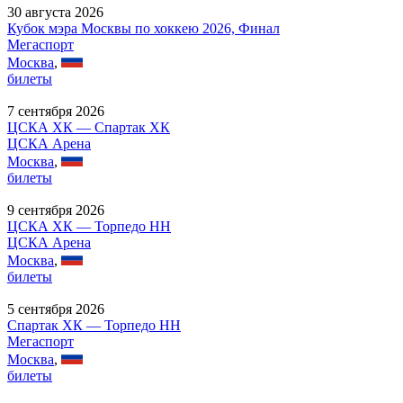
30 августа 2026
Кубок мэра Москвы по хоккею 2026, Финал
Мегаспорт
Москва
,
билеты
7 сентября 2026
ЦСКА ХК — Спартак ХК
ЦСКА Арена
Москва
,
билеты
9 сентября 2026
ЦСКА ХК — Торпедо НН
ЦСКА Арена
Москва
,
билеты
5 сентября 2026
Спартак ХК — Торпедо НН
Мегаспорт
Москва
,
билеты