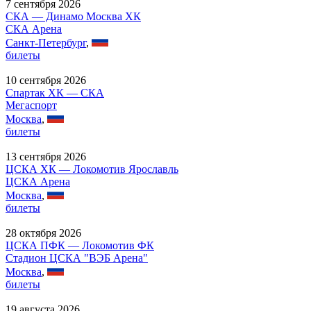
7 сентября 2026
СКА — Динамо Москва ХК
СКА Арена
Санкт-Петербург
,
билеты
10 сентября 2026
Спартак ХК — СКА
Мегаспорт
Москва
,
билеты
13 сентября 2026
ЦСКА ХК — Локомотив Ярославль
ЦСКА Арена
Москва
,
билеты
28 октября 2026
ЦСКА ПФК — Локомотив ФК
Стадион ЦСКА "ВЭБ Арена"
Москва
,
билеты
19 августа 2026