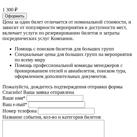
1 300 ₽
Оформить
Цена за один билет отличается от номинальной стоимости, и
зависит от популярности мероприятия и доступности мест,
включает услуги по резервированию билетов и затраты
посреднических услуг Компании.
Помощь с поиском билетов для больших групп
Специальные цены для больших групп на мероприятия
по всему миру
Помощь профессиональной команды менеджеров с
бронированием отелей и авиабилетов, поиском тура,
оформлением дополнительных документов.
Пожалуйста, дождитесь подтверждения отправки формы
Спасибо! Ваша заявка отправлена
Ваше имя*
Ваш e-mail*
Номер телефона
Название события, кол-во и категория билетов