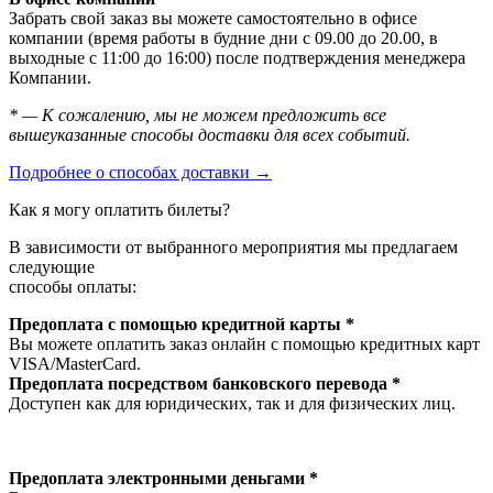
Забрать свой заказ вы можете самостоятельно в офисе
компании (время работы в будние дни с 09.00 до 20.00, в
выходные с 11:00 до 16:00) после подтверждения менеджера
Компании.
* — К сожалению, мы не можем предложить все
вышеуказанные способы доставки для всех событий.
Подробнее о способах доставки →
Как я могу оплатить билеты?
В зависимости от выбранного мероприятия мы предлагаем
следующие
способы оплаты:
Предоплата с помощью кредитной карты *
Вы можете оплатить заказ онлайн с помощью кредитных карт
VISA/MasterСard.
Предоплата посредством банковского перевода *
Доступен как для юридических, так и для физических лиц.
Предоплата электронными деньгами *