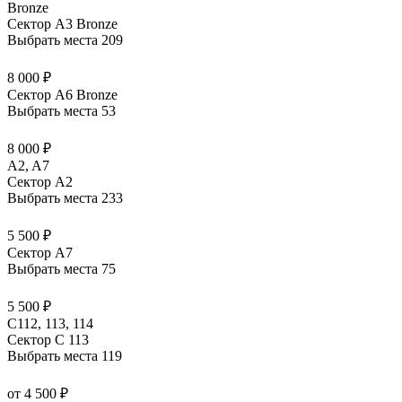
Bronze
Сектор А3 Bronze
Выбрать места
209
8 000 ₽
Сектор А6 Bronze
Выбрать места
53
8 000 ₽
A2, A7
Сектор А2
Выбрать места
233
5 500 ₽
Сектор А7
Выбрать места
75
5 500 ₽
С112, 113, 114
Сектор C 113
Выбрать места
119
от 4 500 ₽