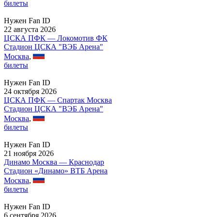
билеты
Нужен Fan ID
22 августа 2026
ЦСКА ПФК — Локомотив ФК
Стадион ЦСКА "ВЭБ Арена"
Москва
,
билеты
Нужен Fan ID
24 октября 2026
ЦСКА ПФК — Спартак Москва
Стадион ЦСКА "ВЭБ Арена"
Москва
,
билеты
Нужен Fan ID
21 ноября 2026
Динамо Москва — Краснодар
Стадион «Динамо» ВТБ Арена
Москва
,
билеты
Нужен Fan ID
6 сентября 2026