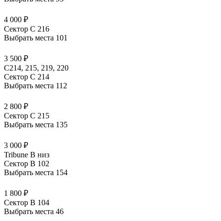
4 000 ₽
Сектор C 216
Выбрать места
101
3 500 ₽
С214, 215, 219, 220
Сектор C 214
Выбрать места
112
2 800 ₽
Сектор C 215
Выбрать места
135
3 000 ₽
Tribune B низ
Сектор B 102
Выбрать места
154
1 800 ₽
Сектор B 104
Выбрать места
46