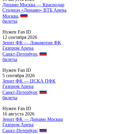
Динамо Москва — Краснодар
Стадион «Динамо» ВТБ Арена
Москва
,
билеты
Нужен Fan ID
12 сентября 2026
Зенит ФК — Локомотив ФК
Газпром Арена
Санкт-Петербург
,
билеты
Нужен Fan ID
5 сентября 2026
Зенит ФК — ЦСКА ПФК
Газпром Арена
Санкт-Петербург
,
билеты
Нужен Fan ID
16 августа 2026
Зенит ФК — Динамо Москва
Газпром Арена
Санкт-Петербург
,