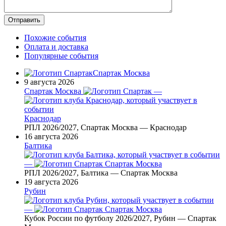
Похожие события
Оплата и доставка
Популярные события
Спартак Москва
9 августа 2026
Спартак Москва
—
Краснодар
РПЛ 2026/2027, Спартак Москва — Краснодар
16 августа 2026
Балтика
—
Спартак Москва
РПЛ 2026/2027, Балтика — Спартак Москва
19 августа 2026
Рубин
—
Спартак Москва
Кубок России по футболу 2026/2027, Рубин — Спартак