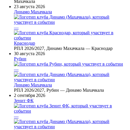
Махачкала
23 августа 2026
Динамо Махачкала
—
Краснодар
РПЛ 2026/2027, Динамо Махачкала — Краснодар
30 августа 2026
Рубин
—
Динамо Махачкала
РПЛ 2026/2027, Рубин — Динамо Махачкала
2 сентября 2026
Зенит ФК
—