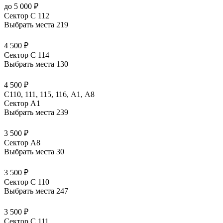
до 5 000 ₽
Сектор C 112
Выбрать места
219
4 500 ₽
Сектор C 114
Выбрать места
130
4 500 ₽
C110, 111, 115, 116, А1, A8
Сектор A1
Выбрать места
239
3 500 ₽
Сектор A8
Выбрать места
30
3 500 ₽
Сектор C 110
Выбрать места
247
3 500 ₽
Сектор C 111