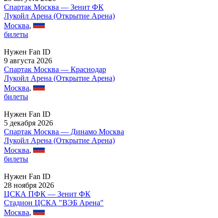
Спартак Москва — Зенит ФК
Лукойл Арена (Открытие Арена)
Москва
,
билеты
Нужен Fan ID
9 августа 2026
Спартак Москва — Краснодар
Лукойл Арена (Открытие Арена)
Москва
,
билеты
Нужен Fan ID
5 декабря 2026
Спартак Москва — Динамо Москва
Лукойл Арена (Открытие Арена)
Москва
,
билеты
Нужен Fan ID
28 ноября 2026
ЦСКА ПФК — Зенит ФК
Стадион ЦСКА "ВЭБ Арена"
Москва
,