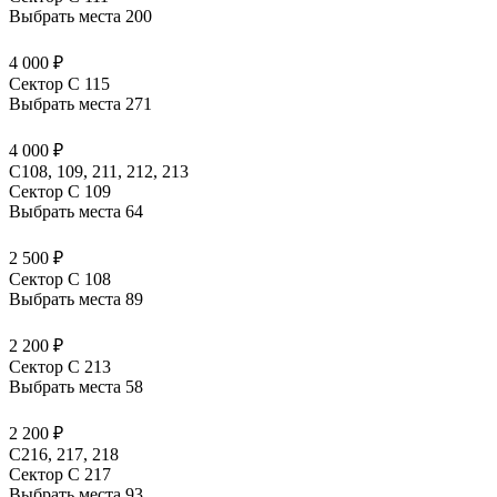
Выбрать места
200
4 000 ₽
Сектор C 115
Выбрать места
271
4 000 ₽
С108, 109, 211, 212, 213
Сектор C 109
Выбрать места
64
2 500 ₽
Сектор C 108
Выбрать места
89
2 200 ₽
Сектор C 213
Выбрать места
58
2 200 ₽
С216, 217, 218
Сектор C 217
Выбрать места
93