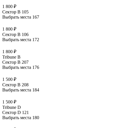
1 800 ₽
Сектор B 105
Выбрать места
167
1 800 ₽
Сектор B 106
Выбрать места
172
1 800 ₽
Tribune B
Сектор B 207
Выбрать места
176
1 500 ₽
Сектор B 208
Выбрать места
184
1 500 ₽
Tribune D
Сектор D 121
Выбрать места
180