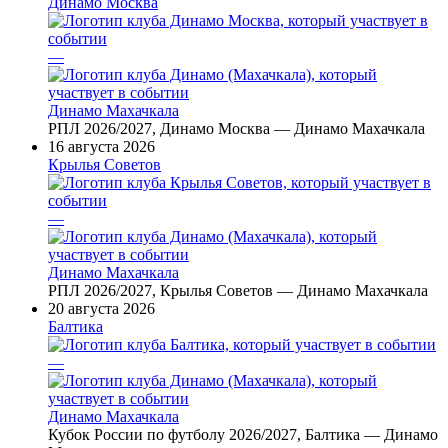
Динамо Москва
—
Динамо Махачкала
РПЛ 2026/2027, Динамо Москва — Динамо Махачкала
16 августа 2026
Крылья Советов
—
Динамо Махачкала
РПЛ 2026/2027, Крылья Советов — Динамо Махачкала
20 августа 2026
Балтика
—
Динамо Махачкала
Кубок России по футболу 2026/2027, Балтика — Динамо