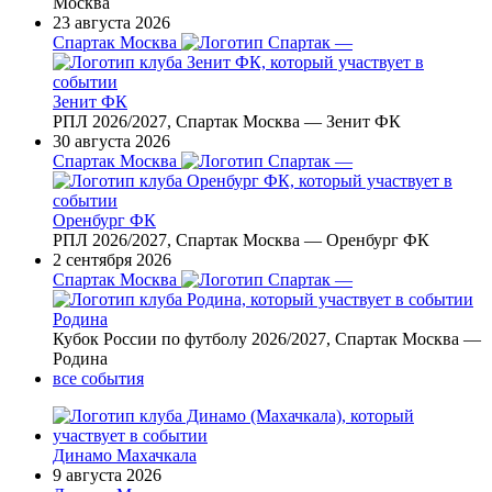
Москва
23 августа 2026
Спартак Москва
—
Зенит ФК
РПЛ 2026/2027, Спартак Москва — Зенит ФК
30 августа 2026
Спартак Москва
—
Оренбург ФК
РПЛ 2026/2027, Спартак Москва — Оренбург ФК
2 сентября 2026
Спартак Москва
—
Родина
Кубок России по футболу 2026/2027, Спартак Москва —
Родина
все события
Динамо Махачкала
9 августа 2026