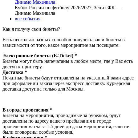
Динамо Махачкала
Кубок России по футболу 2026/2027, Зенит ФК —
Динамо Махачкала
все события
Как я получу свои билеты?
Есть несколько разных способов получить ваши билеты в
зависимости от того, какое мероприятие вы посещаете:
Электронные билеты (E-Ticket) *
Билеты могут быть напечатаны в любом месте, где у Вас есть
доступ к принтеру.
Доставка *
Печатные билеты будут отправлены на указанный вами адрес
при оформлении заказа через экспресс-доставку. Курьерская
доставка доступна только для Москвы.
В городе проведения *
Билеты на мероприятия, проводимые за рубежом, будут
доставлены по адресу вашего пребывания в городе
проведения матча за 1-5 дней до даты мероприятия, если не
были оговорены особые условия.
В офисе компании *