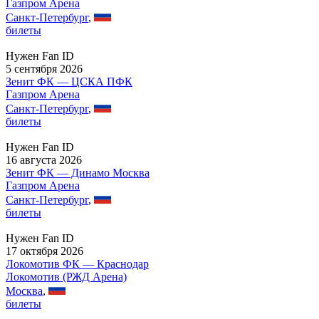
Газпром Арена
Санкт-Петербург
,
билеты
Нужен Fan ID
5 сентября 2026
Зенит ФК — ЦСКА ПФК
Газпром Арена
Санкт-Петербург
,
билеты
Нужен Fan ID
16 августа 2026
Зенит ФК — Динамо Москва
Газпром Арена
Санкт-Петербург
,
билеты
Нужен Fan ID
17 октября 2026
Локомотив ФК — Краснодар
Локомотив (РЖД Арена)
Москва
,
билеты