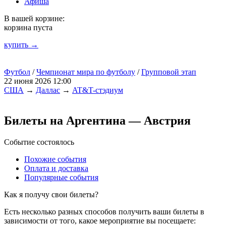
Афиша
В вашей корзине:
корзина пуста
купить →
Футбол
/
Чемпионат мира по футболу
/
Групповой этап
22 июня 2026 12:00
США
→
Даллас
→
AT&T-стэдиум
Билеты на Аргентина — Австрия
Событие состоялось
Похожие события
Оплата и доставка
Популярные события
Как я получу свои билеты?
Есть несколько разных способов получить ваши билеты в
зависимости от того, какое мероприятие вы посещаете: