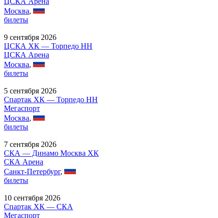
ЦСКА Арена
Москва
,
билеты
9 сентября 2026
ЦСКА ХК — Торпедо НН
ЦСКА Арена
Москва
,
билеты
5 сентября 2026
Спартак ХК — Торпедо НН
Мегаспорт
Москва
,
билеты
7 сентября 2026
СКА — Динамо Москва ХК
СКА Арена
Санкт-Петербург
,
билеты
10 сентября 2026
Спартак ХК — СКА
Мегаспорт