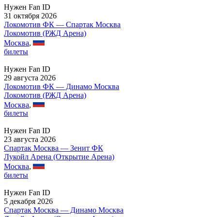
Нужен Fan ID
31 октября 2026
Локомотив ФК — Спартак Москва
Локомотив (РЖД Арена)
Москва
,
билеты
Нужен Fan ID
29 августа 2026
Локомотив ФК — Динамо Москва
Локомотив (РЖД Арена)
Москва
,
билеты
Нужен Fan ID
23 августа 2026
Спартак Москва — Зенит ФК
Лукойл Арена (Открытие Арена)
Москва
,
билеты
Нужен Fan ID
5 декабря 2026
Спартак Москва — Динамо Москва