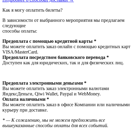
Как я могу оплатить билеты?
В зависимости от выбранного мероприятия мы предлагаем
следующие
способы оплаты:
Предоплата с помощью кредитной карты *
Вы можете оплатить заказ онлайн с помощью кредитных карт
VISA/MasterСard.
Предоплата посредством банковского перевода *
Доступен как для юридических, так и для физических лиц.
Предоплата электронными деньгами *
Вы можете оплатить заказ электронными валютами
ЯндексДеньги, Qiwi Wallet, Paypal и WebMoney.
Оплата наличными *
Вы можете оплатить заказ в офисе Компании или наличными
курьеру при доставке.
* — К сожалению, мы не можем предложить все
вышеуказанные способы оплаты для всех событий.