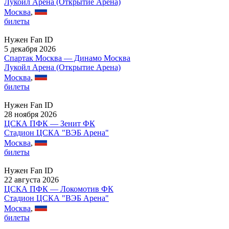
Лукойл Арена (Открытие Арена)
Москва
,
билеты
Нужен Fan ID
5 декабря 2026
Спартак Москва — Динамо Москва
Лукойл Арена (Открытие Арена)
Москва
,
билеты
Нужен Fan ID
28 ноября 2026
ЦСКА ПФК — Зенит ФК
Стадион ЦСКА "ВЭБ Арена"
Москва
,
билеты
Нужен Fan ID
22 августа 2026
ЦСКА ПФК — Локомотив ФК
Стадион ЦСКА "ВЭБ Арена"
Москва
,
билеты