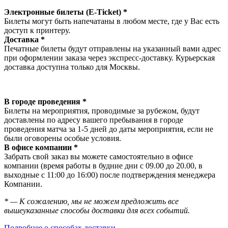
Электронные билеты (E-Ticket) *
Билеты могут быть напечатаны в любом месте, где у Вас есть
доступ к принтеру.
Доставка *
Печатные билеты будут отправлены на указанный вами адрес
при оформлении заказа через экспресс-доставку. Курьерская
доставка доступна только для Москвы.
В городе проведения *
Билеты на мероприятия, проводимые за рубежом, будут
доставлены по адресу вашего пребывания в городе
проведения матча за 1-5 дней до даты мероприятия, если не
были оговорены особые условия.
В офисе компании *
Забрать свой заказ вы можете самостоятельно в офисе
компании (время работы в будние дни с 09.00 до 20.00, в
выходные с 11:00 до 16:00) после подтверждения менеджера
Компании.
* — К сожалению, мы не можем предложить все
вышеуказанные способы доставки для всех событий.
Подробнее о способах доставки →