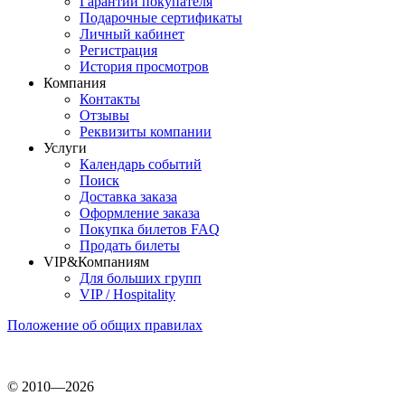
Гарантии покупателя
Подарочные сертификаты
Личный кабинет
Регистрация
История просмотров
Компания
Контакты
Отзывы
Реквизиты компании
Услуги
Календарь событий
Поиск
Доставка заказа
Оформление заказа
Покупка билетов FAQ
Продать билеты
VIP&Компаниям
Для больших групп
VIP / Hospitality
Положение об общих правилах
© 2010—2026