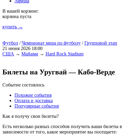
Афиша
В вашей корзине:
корзина пуста
купить →
Футбол
/
Чемпионат мира по футболу
/
Групповой этап
21 июня 2026 18:00
США
→
Майами
→
Hard Rock Stadium
Билеты на Уругвай — Кабо-Верде
Событие состоялось
Похожие события
Оплата и доставка
Популярные события
Как я получу свои билеты?
Есть несколько разных способов получить ваши билеты в
зависимости от того, какое мероприятие вы посещаете: