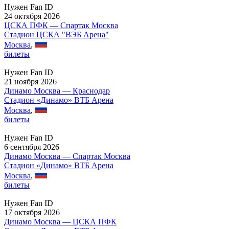
Нужен Fan ID
24 октября 2026
ЦСКА ПФК — Спартак Москва
Стадион ЦСКА "ВЭБ Арена"
Москва
,
билеты
Нужен Fan ID
21 ноября 2026
Динамо Москва — Краснодар
Стадион «Динамо» ВТБ Арена
Москва
,
билеты
Нужен Fan ID
6 сентября 2026
Динамо Москва — Спартак Москва
Стадион «Динамо» ВТБ Арена
Москва
,
билеты
Нужен Fan ID
17 октября 2026
Динамо Москва — ЦСКА ПФК