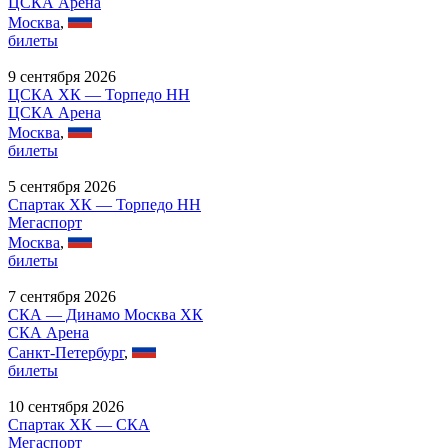
ЦСКА Арена
Москва
,
билеты
9 сентября 2026
ЦСКА ХК — Торпедо НН
ЦСКА Арена
Москва
,
билеты
5 сентября 2026
Спартак ХК — Торпедо НН
Мегаспорт
Москва
,
билеты
7 сентября 2026
СКА — Динамо Москва ХК
СКА Арена
Санкт-Петербург
,
билеты
10 сентября 2026
Спартак ХК — СКА
Мегаспорт