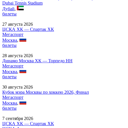
Dubai Tennis Stadium
Дубай
,
билеты
27 августа 2026
ЦСКА ХК — Спартак ХК
Мегаспорт
Москва
,
билеты
28 августа 2026
Динамо Москва ХК — Торпедо НН
Мегаспорт
Москва
,
билеты
30 августа 2026
Кубок мэра Москвы по хоккею 2026, Финал
Мегаспорт
Москва
,
билеты
7 сентября 2026
ЦСКА ХК — Спартак ХК