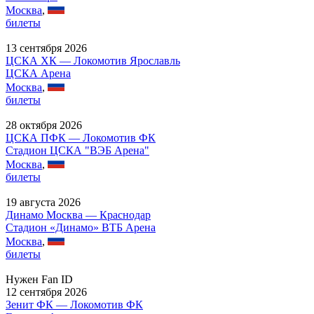
Москва
,
билеты
13 сентября 2026
ЦСКА ХК — Локомотив Ярославль
ЦСКА Арена
Москва
,
билеты
28 октября 2026
ЦСКА ПФК — Локомотив ФК
Стадион ЦСКА "ВЭБ Арена"
Москва
,
билеты
19 августа 2026
Динамо Москва — Краснодар
Стадион «Динамо» ВТБ Арена
Москва
,
билеты
Нужен Fan ID
12 сентября 2026
Зенит ФК — Локомотив ФК