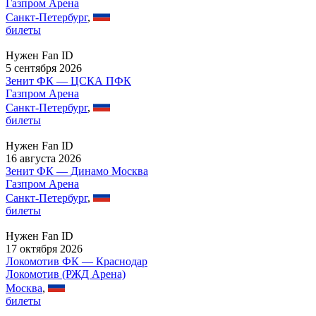
Газпром Арена
Санкт-Петербург
,
билеты
Нужен Fan ID
5 сентября 2026
Зенит ФК — ЦСКА ПФК
Газпром Арена
Санкт-Петербург
,
билеты
Нужен Fan ID
16 августа 2026
Зенит ФК — Динамо Москва
Газпром Арена
Санкт-Петербург
,
билеты
Нужен Fan ID
17 октября 2026
Локомотив ФК — Краснодар
Локомотив (РЖД Арена)
Москва
,
билеты