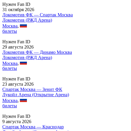
Нужен Fan ID
31 октября 2026
Локомотив ФК — Спартак Москва
Локомотив (РЖД Арена)
Москва
,
билеты
Нужен Fan ID
29 августа 2026
Локомотив ФК — Динамо Москва
Локомотив (РЖД Арена)
Москва
,
билеты
Нужен Fan ID
23 августа 2026
Спартак Москва — Зенит ФК
Лукойл Арена (Открытие Арена)
Москва
,
билеты
Нужен Fan ID
9 августа 2026
Спартак Москва — Краснодар