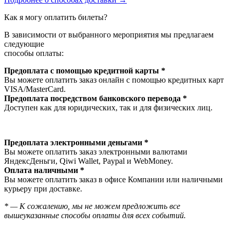
Как я могу оплатить билеты?
В зависимости от выбранного мероприятия мы предлагаем
следующие
способы оплаты:
Предоплата с помощью кредитной карты *
Вы можете оплатить заказ онлайн с помощью кредитных карт
VISA/MasterСard.
Предоплата посредством банковского перевода *
Доступен как для юридических, так и для физических лиц.
Предоплата электронными деньгами *
Вы можете оплатить заказ электронными валютами
ЯндексДеньги, Qiwi Wallet, Paypal и WebMoney.
Оплата наличными *
Вы можете оплатить заказ в офисе Компании или наличными
курьеру при доставке.
* — К сожалению, мы не можем предложить все
вышеуказанные способы оплаты для всех событий.