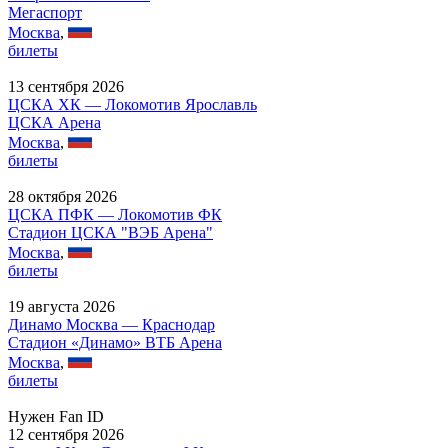
Мегаспорт
Москва
,
билеты
13 сентября 2026
ЦСКА ХК — Локомотив Ярославль
ЦСКА Арена
Москва
,
билеты
28 октября 2026
ЦСКА ПФК — Локомотив ФК
Стадион ЦСКА "ВЭБ Арена"
Москва
,
билеты
19 августа 2026
Динамо Москва — Краснодар
Стадион «Динамо» ВТБ Арена
Москва
,
билеты
Нужен Fan ID
12 сентября 2026