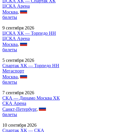
ЦСКА ХК — Спартак ХК
ЦСКА Арена
Москва
,
билеты
9 сентября 2026
ЦСКА ХК — Торпедо НН
ЦСКА Арена
Москва
,
билеты
5 сентября 2026
Спартак ХК — Торпедо НН
Мегаспорт
Москва
,
билеты
7 сентября 2026
СКА — Динамо Москва ХК
СКА Арена
Санкт-Петербург
,
билеты
10 сентября 2026
Спартак ХК — СКА