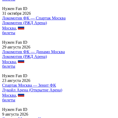
Нужен Fan ID
31 октября 2026
Локомотив ФК — Спартак Москва
Локомотив (РЖД Арена)
Москва
,
билеты
Нужен Fan ID
29 августа 2026
Локомотив ФК — Динамо Москва
Локомотив (РЖД Арена)
Москва
,
билеты
Нужен Fan ID
23 августа 2026
Спартак Москва — Зенит ФК
Лукойл Арена (Открытие Арена)
Москва
,
билеты
Нужен Fan ID
9 августа 2026