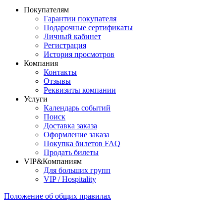
Покупателям
Гарантии покупателя
Подарочные сертификаты
Личный кабинет
Регистрация
История просмотров
Компания
Контакты
Отзывы
Реквизиты компании
Услуги
Календарь событий
Поиск
Доставка заказа
Оформление заказа
Покупка билетов FAQ
Продать билеты
VIP&Компаниям
Для больших групп
VIP / Hospitality
Положение об общих правилах