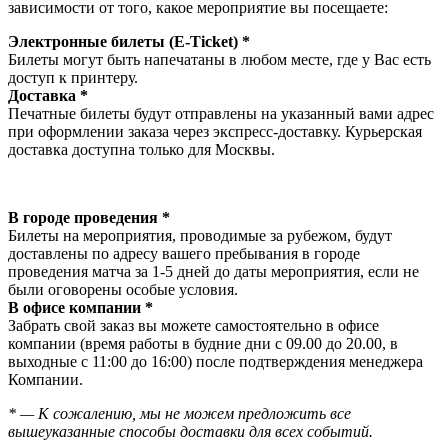
зависимости от того, какое мероприятие вы посещаете:
Электронные билеты (E-Ticket) *
Билеты могут быть напечатаны в любом месте, где у Вас есть
доступ к принтеру.
Доставка *
Печатные билеты будут отправлены на указанный вами адрес
при оформлении заказа через экспресс-доставку. Курьерская
доставка доступна только для Москвы.
В городе проведения *
Билеты на мероприятия, проводимые за рубежом, будут
доставлены по адресу вашего пребывания в городе
проведения матча за 1-5 дней до даты мероприятия, если не
были оговорены особые условия.
В офисе компании *
Забрать свой заказ вы можете самостоятельно в офисе
компании (время работы в будние дни с 09.00 до 20.00, в
выходные с 11:00 до 16:00) после подтверждения менеджера
Компании.
* — К сожалению, мы не можем предложить все
вышеуказанные способы доставки для всех событий.