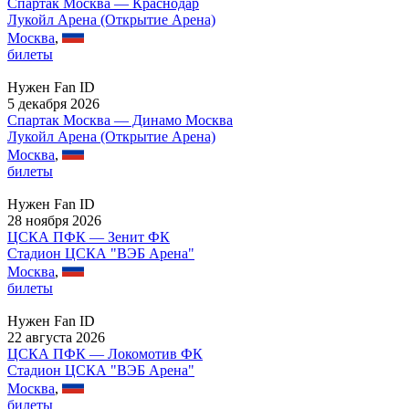
Спартак Москва — Краснодар
Лукойл Арена (Открытие Арена)
Москва
,
билеты
Нужен Fan ID
5 декабря 2026
Спартак Москва — Динамо Москва
Лукойл Арена (Открытие Арена)
Москва
,
билеты
Нужен Fan ID
28 ноября 2026
ЦСКА ПФК — Зенит ФК
Стадион ЦСКА "ВЭБ Арена"
Москва
,
билеты
Нужен Fan ID
22 августа 2026
ЦСКА ПФК — Локомотив ФК
Стадион ЦСКА "ВЭБ Арена"
Москва
,
билеты