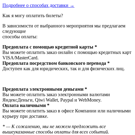
Подробнее о способах доставки →
Как я могу оплатить билеты?
В зависимости от выбранного мероприятия мы предлагаем
следующие
способы оплаты:
Предоплата с помощью кредитной карты *
Вы можете оплатить заказ онлайн с помощью кредитных карт
VISA/MasterСard.
Предоплата посредством банковского перевода *
Доступен как для юридических, так и для физических лиц.
Предоплата электронными деньгами *
Вы можете оплатить заказ электронными валютами
ЯндексДеньги, Qiwi Wallet, Paypal и WebMoney.
Оплата наличными *
Вы можете оплатить заказ в офисе Компании или наличными
курьеру при доставке.
* — К сожалению, мы не можем предложить все
вышеуказанные способы оплаты для всех событий.