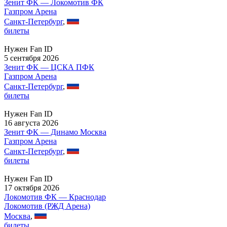
Зенит ФК — Локомотив ФК
Газпром Арена
Санкт-Петербург
,
билеты
Нужен Fan ID
5 сентября 2026
Зенит ФК — ЦСКА ПФК
Газпром Арена
Санкт-Петербург
,
билеты
Нужен Fan ID
16 августа 2026
Зенит ФК — Динамо Москва
Газпром Арена
Санкт-Петербург
,
билеты
Нужен Fan ID
17 октября 2026
Локомотив ФК — Краснодар
Локомотив (РЖД Арена)
Москва
,
билеты