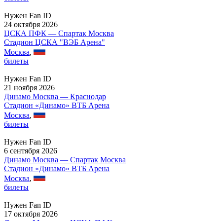
Нужен Fan ID
24 октября 2026
ЦСКА ПФК — Спартак Москва
Стадион ЦСКА "ВЭБ Арена"
Москва
,
билеты
Нужен Fan ID
21 ноября 2026
Динамо Москва — Краснодар
Стадион «Динамо» ВТБ Арена
Москва
,
билеты
Нужен Fan ID
6 сентября 2026
Динамо Москва — Спартак Москва
Стадион «Динамо» ВТБ Арена
Москва
,
билеты
Нужен Fan ID
17 октября 2026