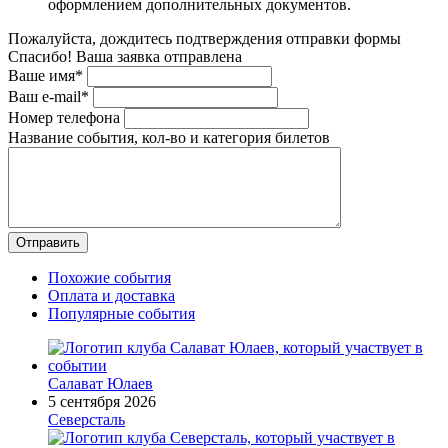
оформлением дополнительных документов.
Пожалуйста, дождитесь подтверждения отправки формы
Спасибо! Ваша заявка отправлена
Ваше имя*
Ваш e-mail*
Номер телефона
Название события, кол-во и категория билетов
Похожие события
Оплата и доставка
Популярные события
Салават Юлаев
5 сентября 2026
Северсталь