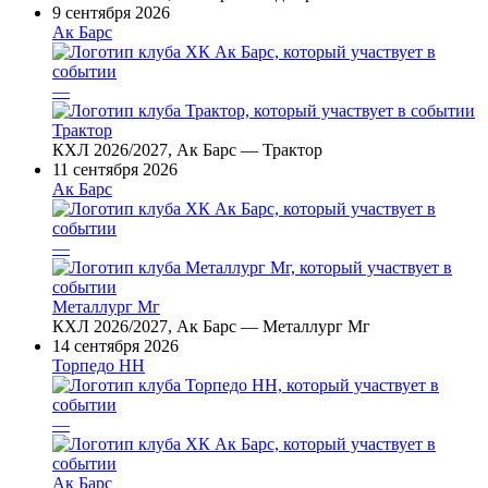
9 сентября 2026
Ак Барс
—
Трактор
КХЛ 2026/2027, Ак Барс — Трактор
11 сентября 2026
Ак Барс
—
Металлург Мг
КХЛ 2026/2027, Ак Барс — Металлург Мг
14 сентября 2026
Торпедо НН
—
Ак Барс