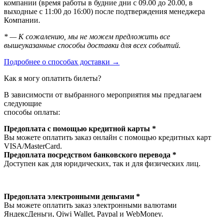
компании (время работы в будние дни с 09.00 до 20.00, в
выходные с 11:00 до 16:00) после подтверждения менеджера
Компании.
* — К сожалению, мы не можем предложить все
вышеуказанные способы доставки для всех событий.
Подробнее о способах доставки →
Как я могу оплатить билеты?
В зависимости от выбранного мероприятия мы предлагаем
следующие
способы оплаты:
Предоплата с помощью кредитной карты *
Вы можете оплатить заказ онлайн с помощью кредитных карт
VISA/MasterСard.
Предоплата посредством банковского перевода *
Доступен как для юридических, так и для физических лиц.
Предоплата электронными деньгами *
Вы можете оплатить заказ электронными валютами
ЯндексДеньги, Qiwi Wallet, Paypal и WebMoney.