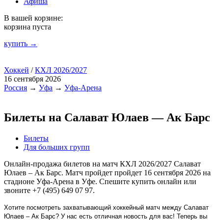
Афиша
В вашей корзине:
корзина пуста
купить →
Хоккей
/
КХЛ 2026/2027
16 сентября 2026
Россия
→
Уфа
→
Уфа-Арена
Билеты на Салават Юлаев — Ак Барс
Билеты
Для больших групп
Онлайн-продажа билетов на матч КХЛ 2026/2027 Салават
Юлаев – Ак Барс. Матч пройдет пройдет 16 сентября 2026 на
стадионе Уфа-Арена в Уфе. Спешите купить онлайн или
звоните +7 (495) 649 07 97.
Хотите посмотреть захватывающий хоккейный матч между Салават
Юлаев – Ак Барс? У нас есть отличная новость для вас! Теперь вы