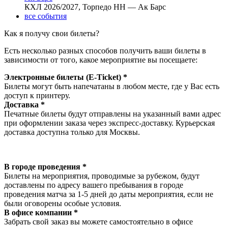
КХЛ 2026/2027, Торпедо НН — Ак Барс
все события
Как я получу свои билеты?
Есть несколько разных способов получить ваши билеты в
зависимости от того, какое мероприятие вы посещаете:
Электронные билеты (E-Ticket) *
Билеты могут быть напечатаны в любом месте, где у Вас есть
доступ к принтеру.
Доставка *
Печатные билеты будут отправлены на указанный вами адрес
при оформлении заказа через экспресс-доставку. Курьерская
доставка доступна только для Москвы.
В городе проведения *
Билеты на мероприятия, проводимые за рубежом, будут
доставлены по адресу вашего пребывания в городе
проведения матча за 1-5 дней до даты мероприятия, если не
были оговорены особые условия.
В офисе компании *
Забрать свой заказ вы можете самостоятельно в офисе