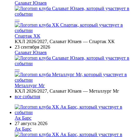
Салават Юлаев
—
Спартак ХК
КХЛ 2026/2027, Салават Юлаев — Спартак ХК
23 сентября 2026
Салават Юлаев
—
Металлург Мг
КХЛ 2026/2027, Салават Юлаев — Металлург Мг
все события
Ак Барс
27 августа 2026
Ак Барс