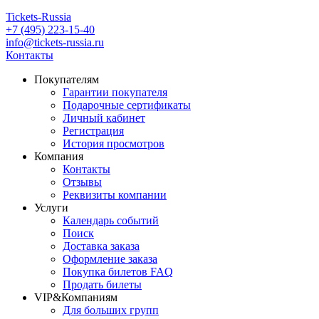
Tickets-Russia
+7 (495) 223-15-40
info@tickets-russia.ru
Контакты
Покупателям
Гарантии покупателя
Подарочные сертификаты
Личный кабинет
Регистрация
История просмотров
Компания
Контакты
Отзывы
Реквизиты компании
Услуги
Календарь событий
Поиск
Доставка заказа
Оформление заказа
Покупка билетов FAQ
Продать билеты
VIP&Компаниям
Для больших групп