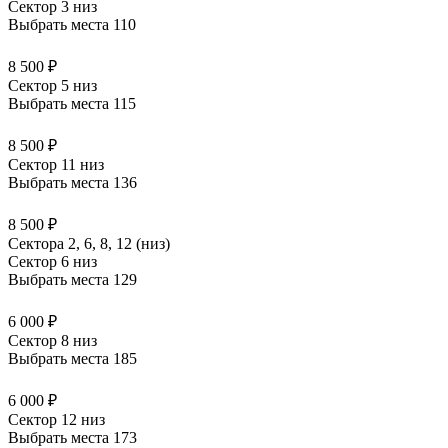
Сектор 3 низ
Выбрать места
110
8 500 ₽
Сектор 5 низ
Выбрать места
115
8 500 ₽
Сектор 11 низ
Выбрать места
136
8 500 ₽
Сектора 2, 6, 8, 12 (низ)
Сектор 6 низ
Выбрать места
129
6 000 ₽
Сектор 8 низ
Выбрать места
185
6 000 ₽
Сектор 12 низ
Выбрать места
173