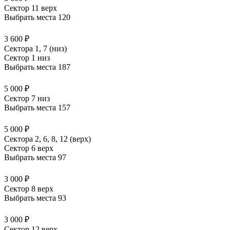
Сектор 11 верх
Выбрать места
120
3 600 ₽
Сектора 1, 7 (низ)
Сектор 1 низ
Выбрать места
187
5 000 ₽
Сектор 7 низ
Выбрать места
157
5 000 ₽
Сектора 2, 6, 8, 12 (верх)
Сектор 6 верх
Выбрать места
97
3 000 ₽
Сектор 8 верх
Выбрать места
93
3 000 ₽
Сектор 12 верх