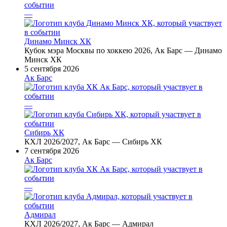
—
Динамо Минск ХК
Кубок мэра Москвы по хоккею 2026, Ак Барс — Динамо
Минск ХК
5 сентября 2026
Ак Барс
—
Сибирь ХК
КХЛ 2026/2027, Ак Барс — Сибирь ХК
7 сентября 2026
Ак Барс
—
Адмирал
КХЛ 2026/2027, Ак Барс — Адмирал