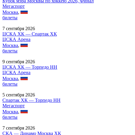
Кубок мэра Москвы по хоккею 2026, Финал
Мегаспорт
Москва
,
билеты
7 сентября 2026
ЦСКА ХК — Спартак ХК
ЦСКА Арена
Москва
,
билеты
9 сентября 2026
ЦСКА ХК — Торпедо НН
ЦСКА Арена
Москва
,
билеты
5 сентября 2026
Спартак ХК — Торпедо НН
Мегаспорт
Москва
,
билеты
7 сентября 2026
СКА — Динамо Москва ХК