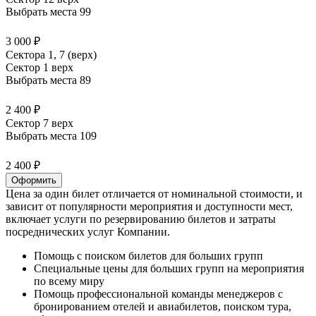
Выбрать места
99
3 000 ₽
Сектора 1, 7 (верх)
Сектор 1 верх
Выбрать места
89
2 400 ₽
Сектор 7 верх
Выбрать места
109
2 400 ₽
Оформить
Цена за один билет отличается от номинальной стоимости, и
зависит от популярности мероприятия и доступности мест,
включает услуги по резервированию билетов и затраты
посреднических услуг Компании.
Помощь с поиском билетов для больших групп
Специальные цены для больших групп на мероприятия
по всему миру
Помощь профессиональной команды менеджеров с
бронированием отелей и авиабилетов, поиском тура,