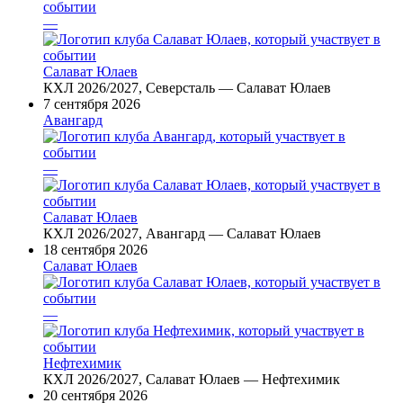
—
Салават Юлаев
КХЛ 2026/2027, Северсталь — Салават Юлаев
7 сентября 2026
Авангард
—
Салават Юлаев
КХЛ 2026/2027, Авангард — Салават Юлаев
18 сентября 2026
Салават Юлаев
—
Нефтехимик
КХЛ 2026/2027, Салават Юлаев — Нефтехимик
20 сентября 2026