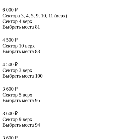
6 000 ₽
Сектора 3, 4, 5, 9, 10, 11 (верх)
Сектор 4 верх
Выбрать места
81
4 500 ₽
Сектор 10 верх
Выбрать места
83
4 500 ₽
Сектор 3 верх
Выбрать места
100
3 600 ₽
Сектор 5 верх
Выбрать места
95
3 600 ₽
Сектор 9 верх
Выбрать места
94
3 600 ₽