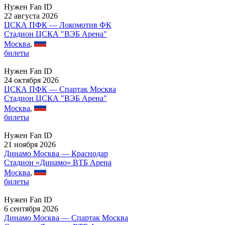
Нужен Fan ID
22 августа 2026
ЦСКА ПФК — Локомотив ФК
Стадион ЦСКА "ВЭБ Арена"
Москва
,
билеты
Нужен Fan ID
24 октября 2026
ЦСКА ПФК — Спартак Москва
Стадион ЦСКА "ВЭБ Арена"
Москва
,
билеты
Нужен Fan ID
21 ноября 2026
Динамо Москва — Краснодар
Стадион «Динамо» ВТБ Арена
Москва
,
билеты
Нужен Fan ID
6 сентября 2026
Динамо Москва — Спартак Москва