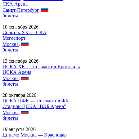
СКА Арена
Санкт-Петербург
,
билеты
10 сентября 2026
Спартак ХК — СКА
Мегаспорт
Москва
,
билеты
13 сентября 2026
ЦСКА ХК — Локомотив Ярославль
ЦСКА Арена
Москва
,
билеты
28 октября 2026
ЦСКА ПФК — Локомотив ФК
Стадион ЦСКА "ВЭБ Арена"
Москва
,
билеты
19 августа 2026
Динамо Москва — Краснодар