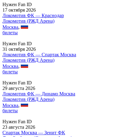
Нужен Fan ID
17 октября 2026
Локомотив ФК — Краснодар
Локомотив (РЖД Арена)
Москва
,
билеты
Нужен Fan ID
31 октября 2026
Локомотив ФК — Спартак Москва
Локомотив (РЖД Арена)
Москва
,
билеты
Нужен Fan ID
29 августа 2026
Локомотив ФК — Динамо Москва
Локомотив (РЖД Арена)
Москва
,
билеты
Нужен Fan ID
23 августа 2026
Спартак Москва — Зенит ФК