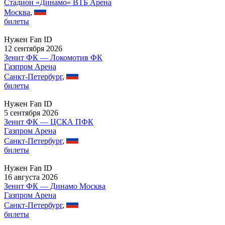
Стадион «Динамо» ВТБ Арена
Москва
,
билеты
Нужен Fan ID
12 сентября 2026
Зенит ФК — Локомотив ФК
Газпром Арена
Санкт-Петербург
,
билеты
Нужен Fan ID
5 сентября 2026
Зенит ФК — ЦСКА ПФК
Газпром Арена
Санкт-Петербург
,
билеты
Нужен Fan ID
16 августа 2026
Зенит ФК — Динамо Москва
Газпром Арена
Санкт-Петербург
,
билеты