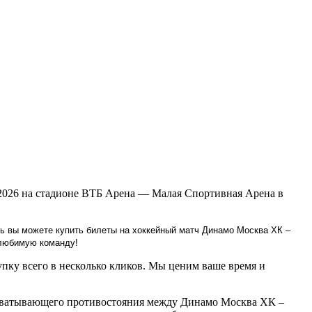
2026 на стадионе ВТБ Арена — Малая Спортивная Арена в
ь вы можете купить билеты на хоккейный матч Динамо Москва ХК –
 любимую команду!
пку всего в несколько кликов. Мы ценим ваше время и
захватывающего противостояния между Динамо Москва ХК –