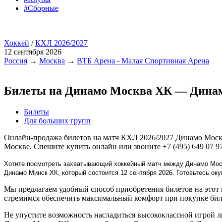
#Сборные
Хоккей
/
КХЛ 2026/2027
12 сентября 2026
Россия
→
Москва
→
ВТБ Арена - Малая Спортивная Арена
Билеты на Динамо Москва ХК — Дина
Билеты
Для больших групп
Онлайн-продажа билетов на матч КХЛ 2026/2027 Динамо Моск
Москве. Спешите купить онлайн или звоните +7 (495) 649 07 97
Хотите посмотреть захватывающий хоккейный матч между Динамо Москв
Динамо Минск ХК, который состоится 12 сентября 2026. Готовьтесь о
Мы предлагаем удобный способ приобретения билетов на этот 
стремимся обеспечить максимальный комфорт при покупке бил
Не упустите возможность насладиться высококлассной игрой 