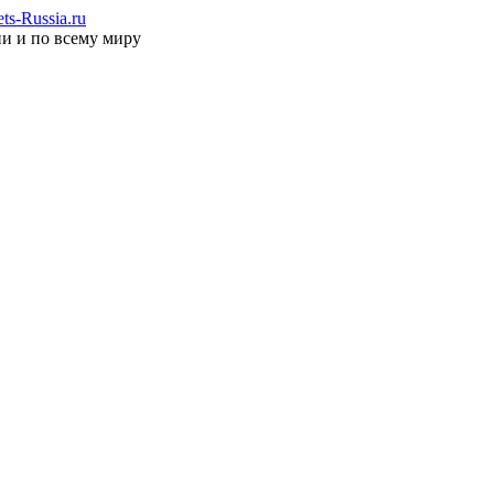
s-Russia.ru
ии и по всему миру