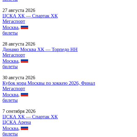
27 августа 2026
ЦСКА ХК — Спартак ХК
Мегаспорт
Москва
,
билеты
28 августа 2026
Динамо Москва ХК — Торпедо НН
Мегаспорт
Москва
,
билеты
30 августа 2026
Кубок мэра Москвы по хоккею 2026, Финал
Мегаспорт
Москва
,
билеты
7 сентября 2026
ЦСКА ХК — Спартак ХК
ЦСКА Арена
Москва
,
билеты