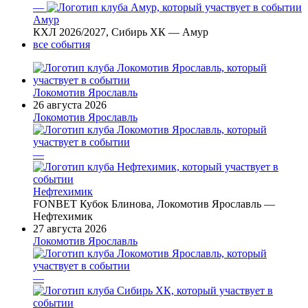
—
Амур
КХЛ 2026/2027, Сибирь ХК — Амур
все события
Локомотив Ярославль
26 августа 2026
Локомотив Ярославль
—
Нефтехимик
FONBET Кубок Блинова, Локомотив Ярославль —
Нефтехимик
27 августа 2026
Локомотив Ярославль
—