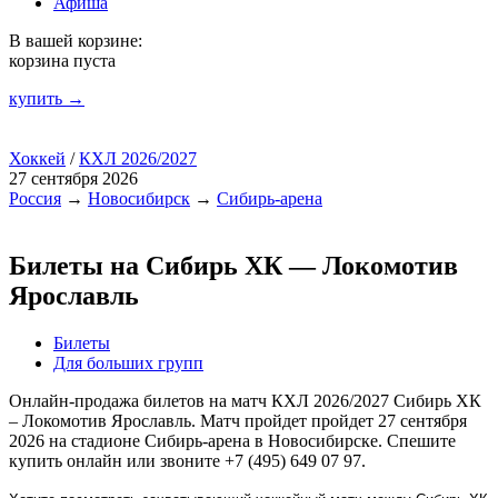
Афиша
В вашей корзине:
корзина пуста
купить →
Хоккей
/
КХЛ 2026/2027
27 сентября 2026
Россия
→
Новосибирск
→
Сибирь-арена
Билеты на Сибирь ХК — Локомотив
Ярославль
Билеты
Для больших групп
Онлайн-продажа билетов на матч КХЛ 2026/2027 Сибирь ХК
– Локомотив Ярославль. Матч пройдет пройдет 27 сентября
2026 на стадионе Сибирь-арена в Новосибирске. Спешите
купить онлайн или звоните +7 (495) 649 07 97.