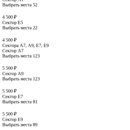
Выбрать места
52
4 500 ₽
Сектор E5
Выбрать места
22
4 500 ₽
Сектора А7, А9, Е7, Е9
Сектор A7
Выбрать места
123
5 500 ₽
Сектор A9
Выбрать места
123
5 500 ₽
Сектор E7
Выбрать места
81
5 500 ₽
Сектор E9
Выбрать места
89