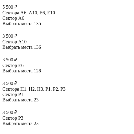
5 500 ₽
Сектора А6, А10, Е6, Е10
Сектор A6
Выбрать места
135
3 500 ₽
Сектор A10
Выбрать места
136
3 500 ₽
Сектор E6
Выбрать места
128
3 500 ₽
Сектора Н1, Н2, Н3, Р1, Р2, Р3
Сектор P1
Выбрать места
23
3 500 ₽
Сектор P3
Выбрать места
23