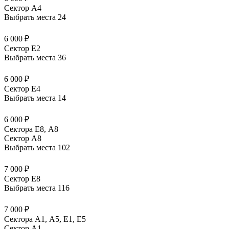
Сектор A4
Выбрать места
24
6 000 ₽
Сектор E2
Выбрать места
36
6 000 ₽
Сектор E4
Выбрать места
14
6 000 ₽
Сектора Е8, А8
Сектор A8
Выбрать места
102
7 000 ₽
Сектор E8
Выбрать места
116
7 000 ₽
Сектора А1, А5, Е1, Е5
Сектор A1