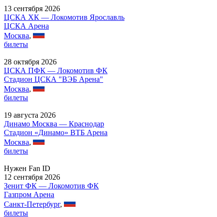
13 сентября 2026
ЦСКА ХК — Локомотив Ярославль
ЦСКА Арена
Москва
,
билеты
28 октября 2026
ЦСКА ПФК — Локомотив ФК
Стадион ЦСКА "ВЭБ Арена"
Москва
,
билеты
19 августа 2026
Динамо Москва — Краснодар
Стадион «Динамо» ВТБ Арена
Москва
,
билеты
Нужен Fan ID
12 сентября 2026
Зенит ФК — Локомотив ФК
Газпром Арена
Санкт-Петербург
,
билеты