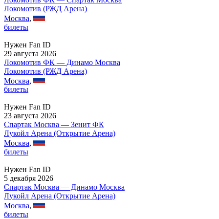
Локомотив (РЖД Арена)
Москва
,
билеты
Нужен Fan ID
29 августа 2026
Локомотив ФК — Динамо Москва
Локомотив (РЖД Арена)
Москва
,
билеты
Нужен Fan ID
23 августа 2026
Спартак Москва — Зенит ФК
Лукойл Арена (Открытие Арена)
Москва
,
билеты
Нужен Fan ID
5 декабря 2026
Спартак Москва — Динамо Москва
Лукойл Арена (Открытие Арена)
Москва
,
билеты