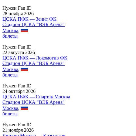
Нужен Fan ID
28 ноября 2026
ЦСКА ПФК — Зенит ФК
Стадион ЦСКА "ВЭБ Арена"
Москва
,
билеты
Нужен Fan ID
22 августа 2026
ЦСКА ПФК — Локомотив ФК
Стадион ЦСКА "ВЭБ Арена"
Москва
,
билеты
Нужен Fan ID
24 октября 2026
ЦСКА ПФК — Спартак Москва
Стадион ЦСКА "ВЭБ Арена"
Москва
,
билеты
Нужен Fan ID
21 ноября 2026
Динамо Москва — Краснодар