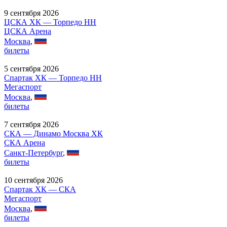
9 сентября 2026
ЦСКА ХК — Торпедо НН
ЦСКА Арена
Москва
,
билеты
5 сентября 2026
Спартак ХК — Торпедо НН
Мегаспорт
Москва
,
билеты
7 сентября 2026
СКА — Динамо Москва ХК
СКА Арена
Санкт-Петербург
,
билеты
10 сентября 2026
Спартак ХК — СКА
Мегаспорт
Москва
,
билеты