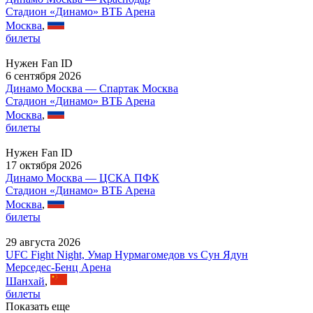
Стадион «Динамо» ВТБ Арена
Москва
,
билеты
Нужен Fan ID
6 сентября 2026
Динамо Москва — Спартак Москва
Стадион «Динамо» ВТБ Арена
Москва
,
билеты
Нужен Fan ID
17 октября 2026
Динамо Москва — ЦСКА ПФК
Стадион «Динамо» ВТБ Арена
Москва
,
билеты
29 августа 2026
UFC Fight Night, Умар Нурмагомедов vs Сун Ядун
Мерседес-Бенц Арена
Шанхай
,
билеты
Показать еще