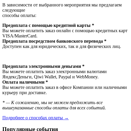
В зависимости от выбранного мероприятия мы предлагаем
следующие
способы оплаты:
Предоплата с помощью кредитной карты *
Вы можете оплатить заказ онлайн с помощью кредитных карт
VISA/MasterСard.
Предоплата посредством банковского перевода *
Доступен как для юридических, так и для физических лиц.
Предоплата электронными деньгами *
Вы можете оплатить заказ электронными валютами
ЯндексДеньги, Qiwi Wallet, Paypal и WebMoney.
Оплата наличными *
Вы можете оплатить заказ в офисе Компании или наличными
курьеру при доставке.
* — К сожалению, мы не можем предложить все
вышеуказанные способы оплаты для всех событий.
Подробнее о способах оплаты →
Популярные события