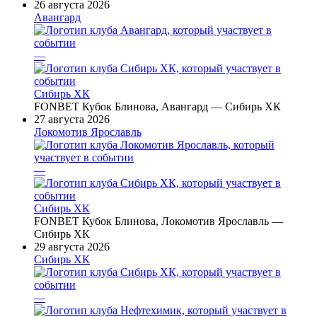
26 августа 2026
Авангард
—
Сибирь ХК
FONBET Кубок Блинова, Авангард — Сибирь ХК
27 августа 2026
Локомотив Ярославль
—
Сибирь ХК
FONBET Кубок Блинова, Локомотив Ярославль —
Сибирь ХК
29 августа 2026
Сибирь ХК
—