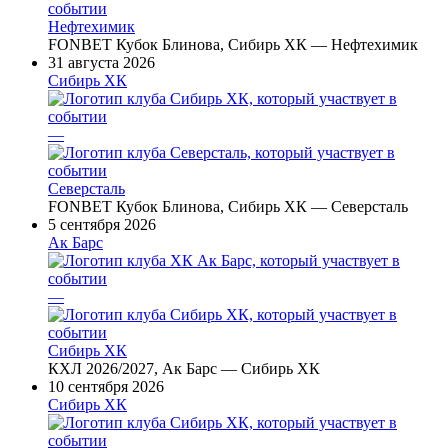
Нефтехимик
FONBET Кубок Блинова, Сибирь ХК — Нефтехимик
31 августа 2026
Сибирь ХК
—
Северсталь
FONBET Кубок Блинова, Сибирь ХК — Северсталь
5 сентября 2026
Ак Барс
—
Сибирь ХК
КХЛ 2026/2027, Ак Барс — Сибирь ХК
10 сентября 2026
Сибирь ХК