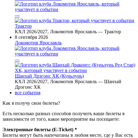
—
Трактор
КХЛ 2026/2027, Локомотив Ярославль — Трактор
8 сентября 2026
Локомотив Ярославль
—
Шанхай Дрэгонс ХК (Куньлунь)
КХЛ 2026/2027, Локомотив Ярославль — Шанхай
Дрэгонс ХК
все события
Как я получу свои билеты?
Есть несколько разных способов получить ваши билеты в
зависимости от того, какое мероприятие вы посещаете:
Электронные билеты (E-Ticket) *
Билеты могут быть напечатаны в любом месте, где у Вас есть