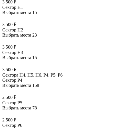
3 500 ₽
Сектор H1
Выбрать места
15
3 500 ₽
Сектор H2
Выбрать места
23
3 500 ₽
Сектор H3
Выбрать места
15
3 500 ₽
Сектора Н4, Н5, Н6, Р4, Р5, Р6
Сектор P4
Выбрать места
158
2 500 ₽
Сектор P5
Выбрать места
78
2 500 ₽
Сектор P6