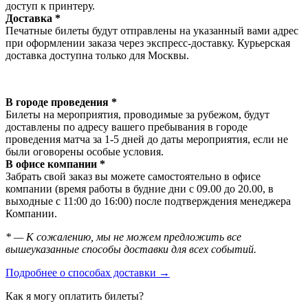
доступ к принтеру.
Доставка *
Печатные билеты будут отправлены на указанный вами адрес
при оформлении заказа через экспресс-доставку. Курьерская
доставка доступна только для Москвы.
В городе проведения *
Билеты на мероприятия, проводимые за рубежом, будут
доставлены по адресу вашего пребывания в городе
проведения матча за 1-5 дней до даты мероприятия, если не
были оговорены особые условия.
В офисе компании *
Забрать свой заказ вы можете самостоятельно в офисе
компании (время работы в будние дни с 09.00 до 20.00, в
выходные с 11:00 до 16:00) после подтверждения менеджера
Компании.
* — К сожалению, мы не можем предложить все
вышеуказанные способы доставки для всех событий.
Подробнее о способах доставки →
Как я могу оплатить билеты?