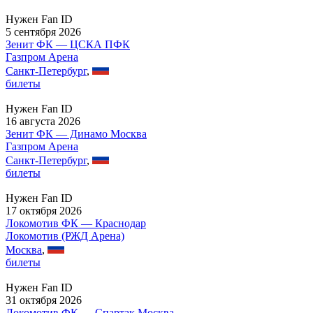
Нужен Fan ID
5 сентября 2026
Зенит ФК — ЦСКА ПФК
Газпром Арена
Санкт-Петербург
,
билеты
Нужен Fan ID
16 августа 2026
Зенит ФК — Динамо Москва
Газпром Арена
Санкт-Петербург
,
билеты
Нужен Fan ID
17 октября 2026
Локомотив ФК — Краснодар
Локомотив (РЖД Арена)
Москва
,
билеты
Нужен Fan ID
31 октября 2026
Локомотив ФК — Спартак Москва