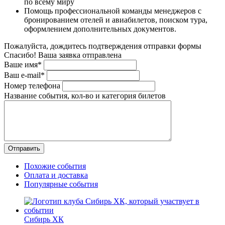
по всему миру
Помощь профессиональной команды менеджеров с
бронированием отелей и авиабилетов, поиском тура,
оформлением дополнительных документов.
Пожалуйста, дождитесь подтверждения отправки формы
Спасибо! Ваша заявка отправлена
Ваше имя*
Ваш e-mail*
Номер телефона
Название события, кол-во и категория билетов
Похожие события
Оплата и доставка
Популярные события
Сибирь ХК