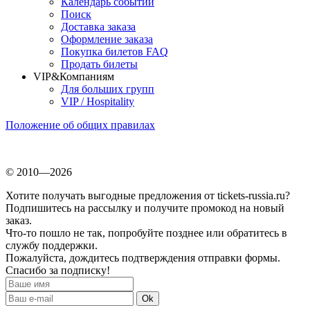
Календарь событий
Поиск
Доставка заказа
Оформление заказа
Покупка билетов FAQ
Продать билеты
VIP&Компаниям
Для больших групп
VIP / Hospitality
Положение об общих правилах
© 2010—2026
Хотите получать выгодные предложения от tickets-russia.ru?
Подпишитесь на рассылку и получите промокод на новый
заказ.
Что-то пошло не так, попробуйте позднее или обратитесь в
службу поддержки.
Пожалуйста, дождитесь подтверждения отправки формы.
Спасибо за подписку!
Ok