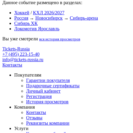
Данное событие размещено в разделах:
Хоккей
/
КХЛ 2026/2027
Россия
→
Новосибирск
→
Сибирь-арена
Сибирь ХК
Локомотив Ярославль
Вы уже смотрели
вся история просмотров
Tickets-Russia
+7 (495) 223-15-40
info@tickets-russia.ru
Контакты
Покупателям
Гарантии покупателя
Подарочные сертификаты
Личный кабинет
Регистрация
История просмотров
Компания
Контакты
Отзывы
Реквизиты компании
Услуги