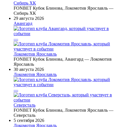
Сибирь ХК
FONBET Кубок Блинова, Локомотив Ярославль —
Сибирь ХК
29 августа 2026
Авангард
—
Локомотив Ярославль
FONBET Кубок Блинова, Авангард — Локомотив
Ярославль
30 августа 2026
Локомотив Ярославль
—
Северсталь
FONBET Кубок Блинова, Локомотив Ярославль —
Северсталь
5 сентября 2026
Локомотив Ярославль