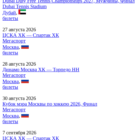
Dubai Duty Free Tennis Championships 2027, Мужчины, Финал
Dubai Tennis Stadium
Дубай
,
билеты
27 августа 2026
ЦСКА ХК — Спартак ХК
Мегаспорт
Москва
,
билеты
28 августа 2026
Динамо Москва ХК — Торпедо НН
Мегаспорт
Москва
,
билеты
30 августа 2026
Кубок мэра Москвы по хоккею 2026, Финал
Мегаспорт
Москва
,
билеты
7 сентября 2026
ЦСКА ХК — Спартак ХК