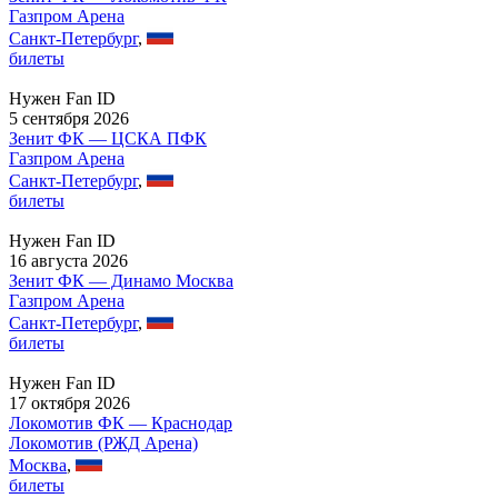
Газпром Арена
Санкт-Петербург
,
билеты
Нужен Fan ID
5 сентября 2026
Зенит ФК — ЦСКА ПФК
Газпром Арена
Санкт-Петербург
,
билеты
Нужен Fan ID
16 августа 2026
Зенит ФК — Динамо Москва
Газпром Арена
Санкт-Петербург
,
билеты
Нужен Fan ID
17 октября 2026
Локомотив ФК — Краснодар
Локомотив (РЖД Арена)
Москва
,
билеты