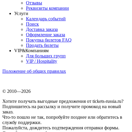
Отзывы
Реквизиты компании
Услуги
Календарь событий
Поиск
Доставка заказа
Оформление заказа
Покупка билетов FAQ
Продать билеты
VIP&Компаниям
Для больших групп
VIP / Hospitality
Положение об общих правилах
© 2010—2026
Хотите получать выгодные предложения от tickets-russia.ru?
Подпишитесь на рассылку и получите промокод на новый
заказ.
Что-то пошло не так, попробуйте позднее или обратитесь в
службу поддержки.
Пожалуйста, дождитесь подтверждения отправки формы.