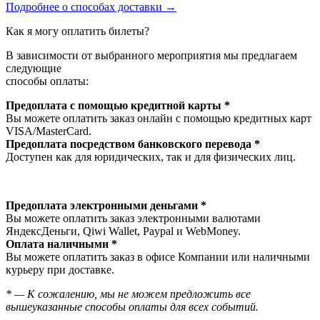
Подробнее о способах доставки →
Как я могу оплатить билеты?
В зависимости от выбранного мероприятия мы предлагаем
следующие
способы оплаты:
Предоплата с помощью кредитной карты *
Вы можете оплатить заказ онлайн с помощью кредитных карт
VISA/MasterСard.
Предоплата посредством банковского перевода *
Доступен как для юридических, так и для физических лиц.
Предоплата электронными деньгами *
Вы можете оплатить заказ электронными валютами
ЯндексДеньги, Qiwi Wallet, Paypal и WebMoney.
Оплата наличными *
Вы можете оплатить заказ в офисе Компании или наличными
курьеру при доставке.
* — К сожалению, мы не можем предложить все
вышеуказанные способы оплаты для всех событий.