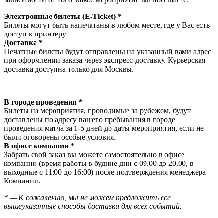
Электронные билеты (E-Ticket) *
Билеты могут быть напечатаны в любом месте, где у Вас есть
доступ к принтеру.
Доставка *
Печатные билеты будут отправлены на указанный вами адрес
при оформлении заказа через экспресс-доставку. Курьерская
доставка доступна только для Москвы.
В городе проведения *
Билеты на мероприятия, проводимые за рубежом, будут
доставлены по адресу вашего пребывания в городе
проведения матча за 1-5 дней до даты мероприятия, если не
были оговорены особые условия.
В офисе компании *
Забрать свой заказ вы можете самостоятельно в офисе
компании (время работы в будние дни с 09.00 до 20.00, в
выходные с 11:00 до 16:00) после подтверждения менеджера
Компании.
* — К сожалению, мы не можем предложить все
вышеуказанные способы доставки для всех событий.