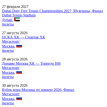
27 февраля 2027
Dubai Duty Free Tennis Championships 2027, Мужчины, Финал
Dubai Tennis Stadium
Дубай
,
билеты
27 августа 2026
ЦСКА ХК — Спартак ХК
Мегаспорт
Москва
,
билеты
28 августа 2026
Динамо Москва ХК — Торпедо НН
Мегаспорт
Москва
,
билеты
30 августа 2026
Кубок мэра Москвы по хоккею 2026, Финал
Мегаспорт
Москва
,
билеты