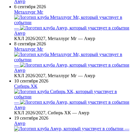
Амур
6 сентября 2026
Металлург Мг
—
Амур
КХЛ 2026/2027, Металлург Мг — Амур
8 сентября 2026
Металлург Мг
—
Амур
КХЛ 2026/2027, Металлург Мг — Амур
10 сентября 2026
Сибирь ХК
—
Амур
КХЛ 2026/2027, Сибирь ХК — Амур
19 сентября 2026
Амур
—