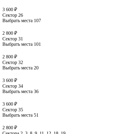
3 600 ₽
Сектор 26
Выбрать места
107
2 800 ₽
Сектор 31
Выбрать места
101
2 800 ₽
Сектор 32
Выбрать места
20
3 600 ₽
Сектор 34
Выбрать места
36
3 600 ₽
Сектор 35
Выбрать места
51
2 800 ₽
Сектора 2, 3, 8, 9, 11, 12, 18, 19