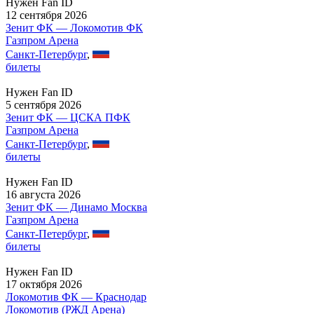
Нужен Fan ID
12 сентября 2026
Зенит ФК — Локомотив ФК
Газпром Арена
Санкт-Петербург
,
билеты
Нужен Fan ID
5 сентября 2026
Зенит ФК — ЦСКА ПФК
Газпром Арена
Санкт-Петербург
,
билеты
Нужен Fan ID
16 августа 2026
Зенит ФК — Динамо Москва
Газпром Арена
Санкт-Петербург
,
билеты
Нужен Fan ID
17 октября 2026
Локомотив ФК — Краснодар
Локомотив (РЖД Арена)