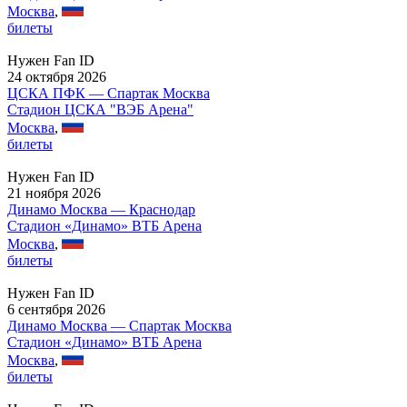
Москва
,
билеты
Нужен Fan ID
24 октября 2026
ЦСКА ПФК — Спартак Москва
Стадион ЦСКА "ВЭБ Арена"
Москва
,
билеты
Нужен Fan ID
21 ноября 2026
Динамо Москва — Краснодар
Стадион «Динамо» ВТБ Арена
Москва
,
билеты
Нужен Fan ID
6 сентября 2026
Динамо Москва — Спартак Москва
Стадион «Динамо» ВТБ Арена
Москва
,
билеты