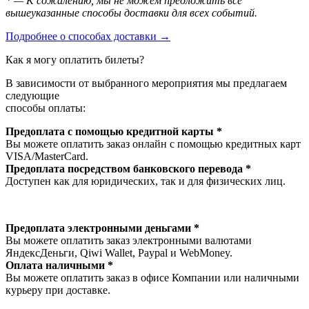
* — К сожалению, мы не можем предложить все
вышеуказанные способы доставки для всех событий.
Подробнее о способах доставки →
Как я могу оплатить билеты?
В зависимости от выбранного мероприятия мы предлагаем
следующие
способы оплаты:
Предоплата с помощью кредитной карты *
Вы можете оплатить заказ онлайн с помощью кредитных карт
VISA/MasterСard.
Предоплата посредством банковского перевода *
Доступен как для юридических, так и для физических лиц.
Предоплата электронными деньгами *
Вы можете оплатить заказ электронными валютами
ЯндексДеньги, Qiwi Wallet, Paypal и WebMoney.
Оплата наличными *
Вы можете оплатить заказ в офисе Компании или наличными
курьеру при доставке.