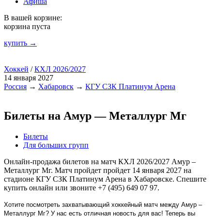
Афиша
В вашей корзине:
корзина пуста
купить →
Хоккей
/
КХЛ 2026/2027
14 января 2027
Россия
→
Хабаровск
→
КГУ СЗК Платинум Арена
Билеты на Амур — Металлург Мг
Билеты
Для больших групп
Онлайн-продажа билетов на матч КХЛ 2026/2027 Амур –
Металлург Мг. Матч пройдет пройдет 14 января 2027 на
стадионе КГУ СЗК Платинум Арена в Хабаровске. Спешите
купить онлайн или звоните +7 (495) 649 07 97.
Хотите посмотреть захватывающий хоккейный матч между Амур –
Металлург Мг? У нас есть отличная новость для вас! Теперь вы