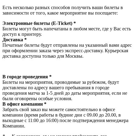
Есть несколько разных способов получить ваши билеты в
зависимости от того, какое мероприятие вы посещаете:
Электронные билеты (E-Ticket) *
Билеты могут быть напечатаны в любом месте, где у Вас есть
доступ к принтеру.
Доставка *
Печатные билеты будут отправлены на указанный вами адрес
при оформлении заказа через экспресс-доставку. Курьерская
доставка доступна только для Москвы.
В городе проведения *
Билеты на мероприятия, проводимые за рубежом, будут
доставлены по адресу вашего пребывания в городе
проведения матча за 1-5 дней до даты мероприятия, если не
были оговорены особые условия.
В офисе компании *
Забрать свой заказ вы можете самостоятельно в офисе
компании (время работы в будние дни с 09.00 до 20.00, в
выходные с 11:00 до 16:00) после подтверждения менеджера
Компании.