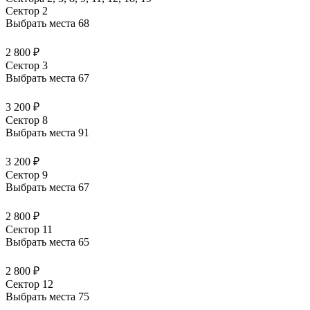
Сектор 2
Выбрать места
68
2 800 ₽
Сектор 3
Выбрать места
67
3 200 ₽
Сектор 8
Выбрать места
91
3 200 ₽
Сектор 9
Выбрать места
67
2 800 ₽
Сектор 11
Выбрать места
65
2 800 ₽
Сектор 12
Выбрать места
75