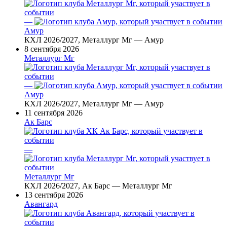
—
Амур
КХЛ 2026/2027, Металлург Мг — Амур
8 сентября 2026
Металлург Мг
—
Амур
КХЛ 2026/2027, Металлург Мг — Амур
11 сентября 2026
Ак Барс
—
Металлург Мг
КХЛ 2026/2027, Ак Барс — Металлург Мг
13 сентября 2026
Авангард