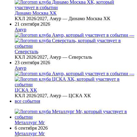
Динамо Москва ХК
КХЛ 2026/2027, Амур — Динамо Москва ХК
21 сентября 2026
Амур
—
Северсталь
КХЛ 2026/2027, Амур — Северсталь
23 сентября 2026
Амур
—
ЦСКА ХК
КХЛ 2026/2027, Амур — ЦСКА ХК
все события
Металлург Мг
6 сентября 2026
Металлург Мг