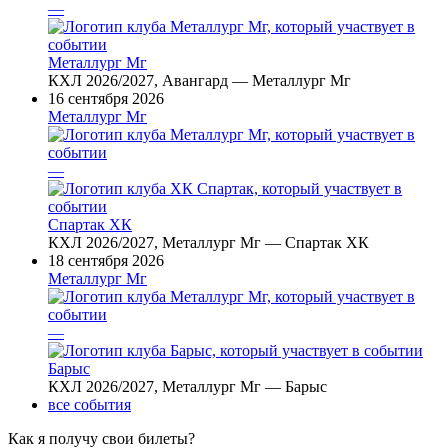
—
Металлург Мг
КХЛ 2026/2027, Авангард — Металлург Мг
16 сентября 2026
Металлург Мг
—
Спартак ХК
КХЛ 2026/2027, Металлург Мг — Спартак ХК
18 сентября 2026
Металлург Мг
—
Барыс
КХЛ 2026/2027, Металлург Мг — Барыс
все события
Как я получу свои билеты?