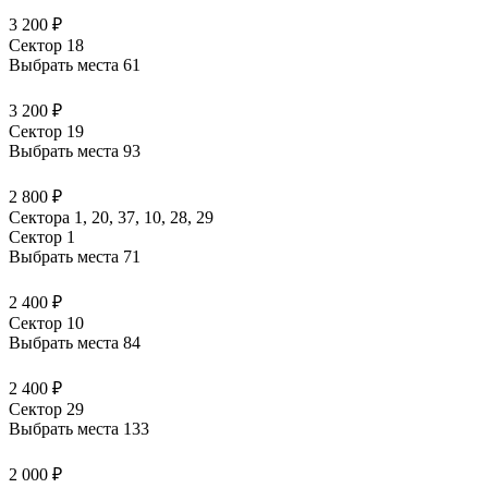
3 200 ₽
Сектор 18
Выбрать места
61
3 200 ₽
Сектор 19
Выбрать места
93
2 800 ₽
Сектора 1, 20, 37, 10, 28, 29
Сектор 1
Выбрать места
71
2 400 ₽
Сектор 10
Выбрать места
84
2 400 ₽
Сектор 29
Выбрать места
133
2 000 ₽