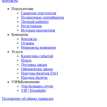
Контакты
Покупателям
Гарантии покупателя
Подарочные сертификаты
Личный кабинет
Регистрация
История просмотров
Компания
Контакты
Отзывы
Реквизиты компании
Услуги
Календарь событий
Поиск
Доставка заказа
Оформление заказа
Покупка билетов FAQ
Продать билеты
VIP&Компаниям
Для больших групп
VIP / Hospitality
Положение об общих правилах