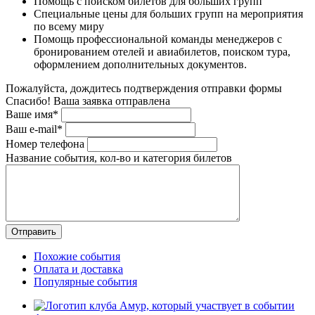
Помощь с поиском билетов для больших групп
Специальные цены для больших групп на мероприятия
по всему миру
Помощь профессиональной команды менеджеров с
бронированием отелей и авиабилетов, поиском тура,
оформлением дополнительных документов.
Пожалуйста, дождитесь подтверждения отправки формы
Спасибо! Ваша заявка отправлена
Ваше имя*
Ваш e-mail*
Номер телефона
Название события, кол-во и категория билетов
Похожие события
Оплата и доставка
Популярные события