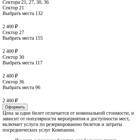
Сектора 21, 27, 30, 36
Сектор 21
Выбрать места
132
2 400 ₽
Сектор 27
Выбрать места
155
2 400 ₽
Сектор 30
Выбрать места
117
2 400 ₽
Сектор 36
Выбрать места
96
2 400 ₽
Оформить
Цена за один билет отличается от номинальной стоимости, и
зависит от популярности мероприятия и доступности мест,
включает услуги по резервированию билетов и затраты
посреднических услуг Компании.