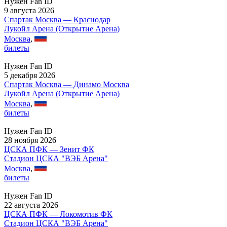
Нужен Fan ID
9 августа 2026
Спартак Москва — Краснодар
Лукойл Арена (Открытие Арена)
Москва
,
билеты
Нужен Fan ID
5 декабря 2026
Спартак Москва — Динамо Москва
Лукойл Арена (Открытие Арена)
Москва
,
билеты
Нужен Fan ID
28 ноября 2026
ЦСКА ПФК — Зенит ФК
Стадион ЦСКА "ВЭБ Арена"
Москва
,
билеты
Нужен Fan ID
22 августа 2026
ЦСКА ПФК — Локомотив ФК
Стадион ЦСКА "ВЭБ Арена"