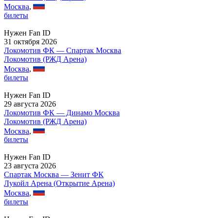
Москва
,
билеты
Нужен Fan ID
31 октября 2026
Локомотив ФК — Спартак Москва
Локомотив (РЖД Арена)
Москва
,
билеты
Нужен Fan ID
29 августа 2026
Локомотив ФК — Динамо Москва
Локомотив (РЖД Арена)
Москва
,
билеты
Нужен Fan ID
23 августа 2026
Спартак Москва — Зенит ФК
Лукойл Арена (Открытие Арена)
Москва
,
билеты