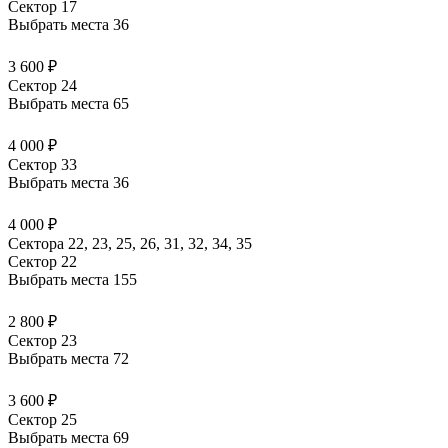
Сектор 17
Выбрать места
36
3 600 ₽
Сектор 24
Выбрать места
65
4 000 ₽
Сектор 33
Выбрать места
36
4 000 ₽
Сектора 22, 23, 25, 26, 31, 32, 34, 35
Сектор 22
Выбрать места
155
2 800 ₽
Сектор 23
Выбрать места
72
3 600 ₽
Сектор 25
Выбрать места
69