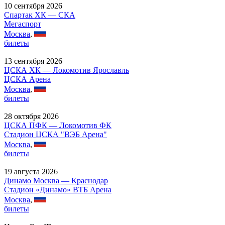
10 сентября 2026
Спартак ХК — СКА
Мегаспорт
Москва
,
билеты
13 сентября 2026
ЦСКА ХК — Локомотив Ярославль
ЦСКА Арена
Москва
,
билеты
28 октября 2026
ЦСКА ПФК — Локомотив ФК
Стадион ЦСКА "ВЭБ Арена"
Москва
,
билеты
19 августа 2026
Динамо Москва — Краснодар
Стадион «Динамо» ВТБ Арена
Москва
,
билеты