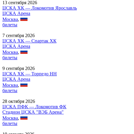
13 сентября 2026
ЦСКА ХК — Локомотив Ярославль
ЦСКА Арена
Москва
,
билеты
7 сентября 2026
ЦСКА ХК — Спартак ХК
ЦСКА Арена
Москва
,
билеты
9 сентября 2026
ЦСКА ХК — Торпедо НН
ЦСКА Арена
Москва
,
билеты
28 октября 2026
ЦСКА ПФК — Локомотив ФК
Стадион ЦСКА "ВЭБ Арена"
Москва
,
билеты