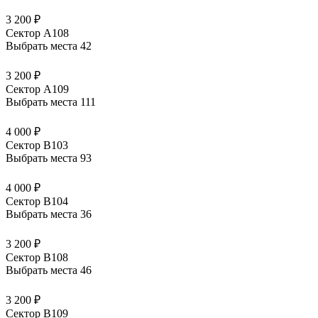
3 200 ₽
Сектор А108
Выбрать места
42
3 200 ₽
Сектор А109
Выбрать места
111
4 000 ₽
Сектор В103
Выбрать места
93
4 000 ₽
Сектор В104
Выбрать места
36
3 200 ₽
Сектор В108
Выбрать места
46
3 200 ₽
Сектор В109