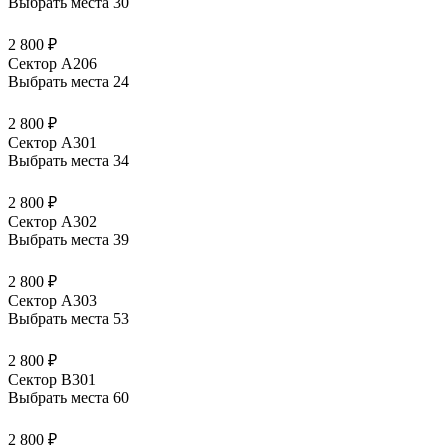
Выбрать места
30
2 800 ₽
Сектор А206
Выбрать места
24
2 800 ₽
Сектор А301
Выбрать места
34
2 800 ₽
Сектор А302
Выбрать места
39
2 800 ₽
Сектор А303
Выбрать места
53
2 800 ₽
Сектор В301
Выбрать места
60
2 800 ₽