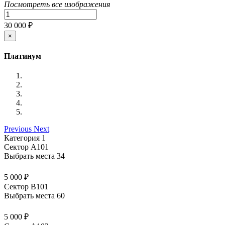
Посмотреть все изображения
30 000 ₽
×
Платинум
Previous
Next
Категория 1
Сектор А101
Выбрать места
34
5 000 ₽
Сектор В101
Выбрать места
60
5 000 ₽