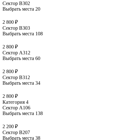
Сектор В302
Выбрать места
20
2 800 ₽
Сектор В303
Выбрать места
108
2 800 ₽
Сектор А312
Выбрать места
60
2 800 ₽
Сектор В312
Выбрать места
34
2 800 ₽
Категория 4
Сектор А106
Выбрать места
138
2 200 ₽
Сектор В207
Выбрать места
38