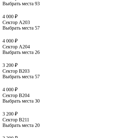
Выбрать места
93
4 000 ₽
Сектор А203
Выбрать места
57
4 000 ₽
Сектор А204
Выбрать места
26
3 200 ₽
Сектор В203
Выбрать места
57
4 000 ₽
Сектор В204
Выбрать места
30
3 200 ₽
Сектор В211
Выбрать места
20