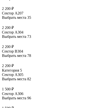
2 200 ₽
Сектор А207
Выбрать места
35
2 200 ₽
Сектор А304
Выбрать места
73
2 200 ₽
Сектор В304
Выбрать места
78
2 200 ₽
Категория 5
Сектор А305
Выбрать места
82
1 500 ₽
Сектор А306
Выбрать места
96