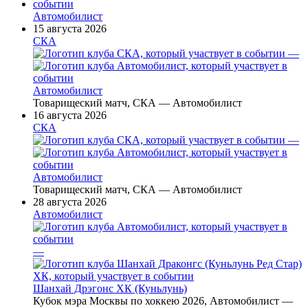
Автомобилист
15 августа 2026
СКА
—
Автомобилист
Товарищеский матч, СКА — Автомобилист
16 августа 2026
СКА
—
Автомобилист
Товарищеский матч, СКА — Автомобилист
28 августа 2026
Автомобилист
—
Шанхай Дрэгонс ХК (Куньлунь)
Кубок мэра Москвы по хоккею 2026, Автомобилист —