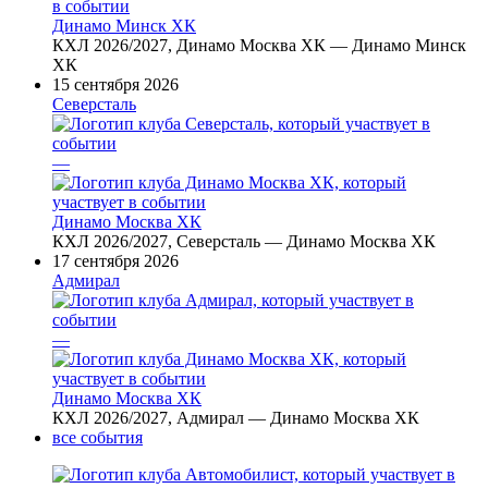
Динамо Минск ХК
КХЛ 2026/2027, Динамо Москва ХК — Динамо Минск
ХК
15 сентября 2026
Северсталь
—
Динамо Москва ХК
КХЛ 2026/2027, Северсталь — Динамо Москва ХК
17 сентября 2026
Адмирал
—
Динамо Москва ХК
КХЛ 2026/2027, Адмирал — Динамо Москва ХК
все события