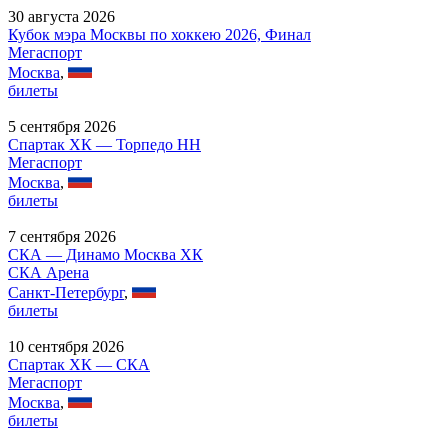
30 августа 2026
Кубок мэра Москвы по хоккею 2026, Финал
Мегаспорт
Москва
,
билеты
5 сентября 2026
Спартак ХК — Торпедо НН
Мегаспорт
Москва
,
билеты
7 сентября 2026
СКА — Динамо Москва ХК
СКА Арена
Санкт-Петербург
,
билеты
10 сентября 2026
Спартак ХК — СКА
Мегаспорт
Москва
,
билеты