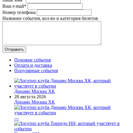
Ваш e-mail*
Номер телефона
Название события, кол-во и категория билетов
Похожие события
Оплата и доставка
Популярные события
Динамо Москва ХК
28 августа 2026
Динамо Москва ХК
—