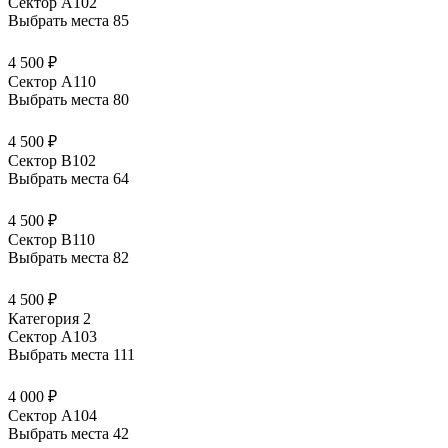
Сектор А102
Выбрать места
85
4 500 ₽
Сектор А110
Выбрать места
80
4 500 ₽
Сектор В102
Выбрать места
64
4 500 ₽
Сектор В110
Выбрать места
82
4 500 ₽
Категория 2
Сектор А103
Выбрать места
111
4 000 ₽
Сектор А104
Выбрать места
42