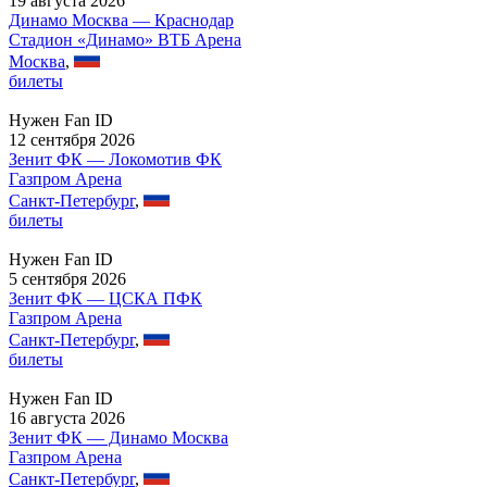
19 августа 2026
Динамо Москва — Краснодар
Стадион «Динамо» ВТБ Арена
Москва
,
билеты
Нужен Fan ID
12 сентября 2026
Зенит ФК — Локомотив ФК
Газпром Арена
Санкт-Петербург
,
билеты
Нужен Fan ID
5 сентября 2026
Зенит ФК — ЦСКА ПФК
Газпром Арена
Санкт-Петербург
,
билеты
Нужен Fan ID
16 августа 2026
Зенит ФК — Динамо Москва
Газпром Арена
Санкт-Петербург
,