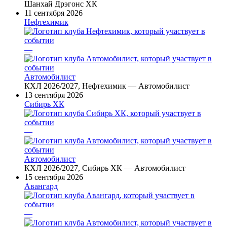
Шанхай Дрэгонс ХК
11 сентября 2026
Нефтехимик
—
Автомобилист
КХЛ 2026/2027, Нефтехимик — Автомобилист
13 сентября 2026
Сибирь ХК
—
Автомобилист
КХЛ 2026/2027, Сибирь ХК — Автомобилист
15 сентября 2026
Авангард
—