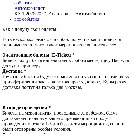
Автомобилист
КХЛ 2026/2027, Авангард — Автомобилист
все события
Как я получу свои билеты?
Есть несколько разных способов получить ваши билеты в
зависимости от того, какое мероприятие вы посещаете:
Электронные билеты (E-Ticket) *
Билеты могут быть напечатаны в любом месте, где у Вас есть
доступ к принтеру.
Доставка *
Печатные билеты будут отправлены на указанный вами адрес
при оформлении заказа через экспресс-доставку. Курьерская
доставка доступна только для Москвы.
В городе проведения *
Билеты на мероприятия, проводимые за рубежом, будут
доставлены по адресу вашего пребывания в городе
проведения матча за 1-5 дней до даты мероприятия, если не
были оговорены особые условия.