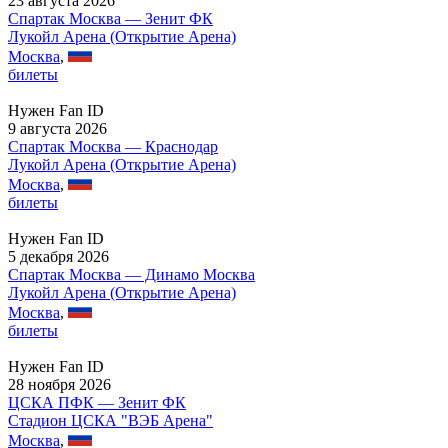
23 августа 2026
Спартак Москва — Зенит ФК
Лукойл Арена (Открытие Арена)
Москва
,
билеты
Нужен Fan ID
9 августа 2026
Спартак Москва — Краснодар
Лукойл Арена (Открытие Арена)
Москва
,
билеты
Нужен Fan ID
5 декабря 2026
Спартак Москва — Динамо Москва
Лукойл Арена (Открытие Арена)
Москва
,
билеты
Нужен Fan ID
28 ноября 2026
ЦСКА ПФК — Зенит ФК
Стадион ЦСКА "ВЭБ Арена"
Москва
,