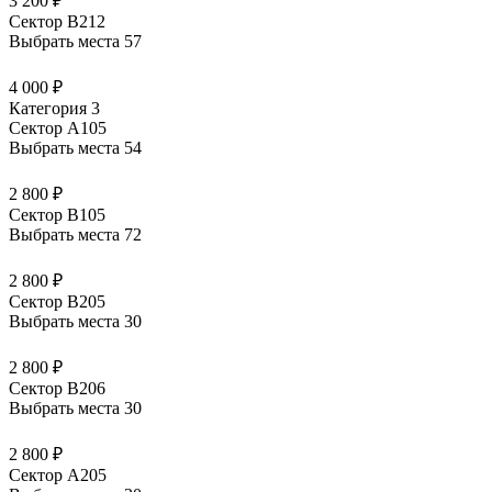
3 200 ₽
Сектор В212
Выбрать места
57
4 000 ₽
Категория 3
Сектор А105
Выбрать места
54
2 800 ₽
Сектор В105
Выбрать места
72
2 800 ₽
Сектор В205
Выбрать места
30
2 800 ₽
Сектор В206
Выбрать места
30
2 800 ₽
Сектор А205