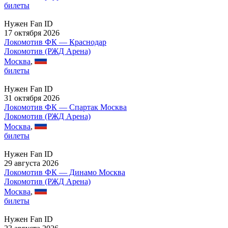
билеты
Нужен Fan ID
17 октября 2026
Локомотив ФК — Краснодар
Локомотив (РЖД Арена)
Москва
,
билеты
Нужен Fan ID
31 октября 2026
Локомотив ФК — Спартак Москва
Локомотив (РЖД Арена)
Москва
,
билеты
Нужен Fan ID
29 августа 2026
Локомотив ФК — Динамо Москва
Локомотив (РЖД Арена)
Москва
,
билеты
Нужен Fan ID