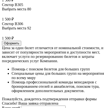
1 500 ₽
Сектор В305
Выбрать места
80
1 500 ₽
Сектор В306
Выбрать места
92
1 500 ₽
Оформить
Цена за один билет отличается от номинальной стоимости, и
зависит от популярности мероприятия и доступности мест,
включает услуги по резервированию билетов и затраты
посреднических услуг Компании.
Помощь с поиском билетов для больших групп
Специальные цены для больших групп на мероприятия
по всему миру
Помощь профессиональной команды менеджеров с
бронированием отелей и авиабилетов, поиском тура,
оформлением дополнительных документов.
Пожалуйста, дождитесь подтверждения отправки формы
Спасибо! Ваша заявка отправлена
Ваше имя*