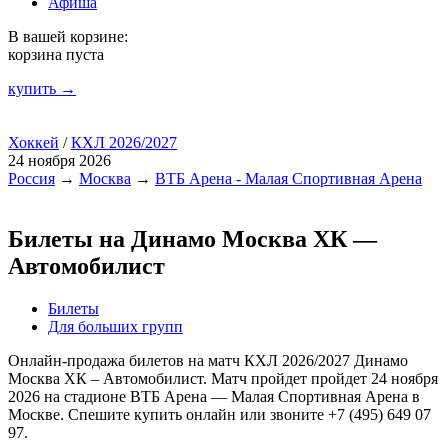
Афиша
В вашей корзине:
корзина пуста
купить →
Хоккей
/
КХЛ 2026/2027
24 ноября 2026
Россия
→
Москва
→
ВТБ Арена - Малая Спортивная Арена
Билеты на Динамо Москва ХК —
Автомобилист
Билеты
Для больших групп
Онлайн-продажа билетов на матч КХЛ 2026/2027 Динамо
Москва ХК – Автомобилист. Матч пройдет пройдет 24 ноября
2026 на стадионе ВТБ Арена — Малая Спортивная Арена в
Москве. Спешите купить онлайн или звоните +7 (495) 649 07
97.