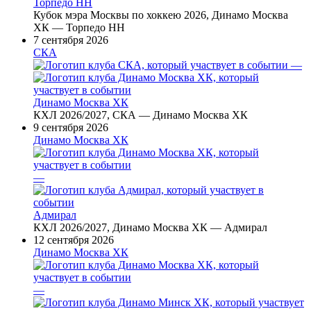
Торпедо НН
Кубок мэра Москвы по хоккею 2026, Динамо Москва
ХК — Торпедо НН
7 сентября 2026
СКА
—
Динамо Москва ХК
КХЛ 2026/2027, СКА — Динамо Москва ХК
9 сентября 2026
Динамо Москва ХК
—
Адмирал
КХЛ 2026/2027, Динамо Москва ХК — Адмирал
12 сентября 2026
Динамо Москва ХК
—