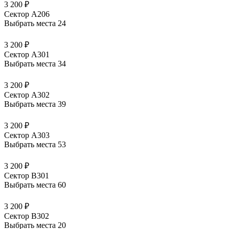
3 200 ₽
Сектор А206
Выбрать места
24
3 200 ₽
Сектор А301
Выбрать места
34
3 200 ₽
Сектор А302
Выбрать места
39
3 200 ₽
Сектор А303
Выбрать места
53
3 200 ₽
Сектор В301
Выбрать места
60
3 200 ₽
Сектор В302
Выбрать места
20