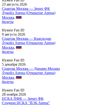
Нужен Fan ID
23 августа 2026
Спартак Москва — Зенит ФК
Лукойл Арена (Открытие Арена)
Москва
,
билеты
Нужен Fan ID
9 августа 2026
Спартак Москва — Краснодар
Лукойл Арена (Открытие Арена)
Москва
,
билеты
Нужен Fan ID
5 декабря 2026
Спартак Москва — Динамо Москва
Лукойл Арена (Открытие Арена)
Москва
,
билеты
Нужен Fan ID
28 ноября 2026
ЦСКА ПФК — Зенит ФК
Стадион ЦСКА "ВЭБ Арена"