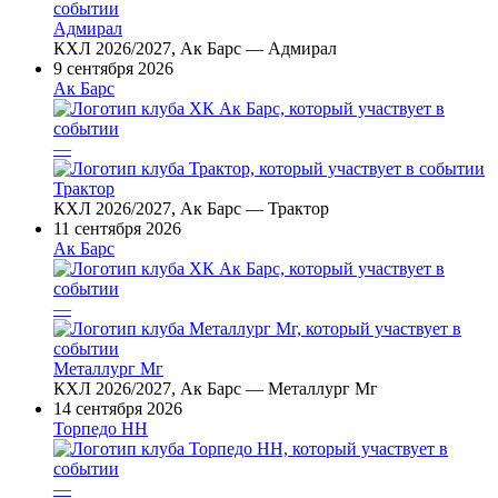
Адмирал
КХЛ 2026/2027, Ак Барс — Адмирал
9 сентября 2026
Ак Барс
—
Трактор
КХЛ 2026/2027, Ак Барс — Трактор
11 сентября 2026
Ак Барс
—
Металлург Мг
КХЛ 2026/2027, Ак Барс — Металлург Мг
14 сентября 2026
Торпедо НН
—