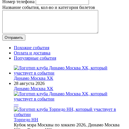
Номер телефона
Название события, кол-во и категория билетов
Похожие события
Оплата и доставка
Популярные события
Динамо Москва ХК
28 августа 2026
Динамо Москва ХК
—
Торпедо НН
Кубок мэра Москвы по хоккею 2026, Динамо Москва