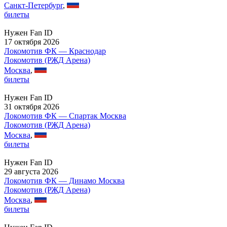
Санкт-Петербург
,
билеты
Нужен Fan ID
17 октября 2026
Локомотив ФК — Краснодар
Локомотив (РЖД Арена)
Москва
,
билеты
Нужен Fan ID
31 октября 2026
Локомотив ФК — Спартак Москва
Локомотив (РЖД Арена)
Москва
,
билеты
Нужен Fan ID
29 августа 2026
Локомотив ФК — Динамо Москва
Локомотив (РЖД Арена)
Москва
,
билеты