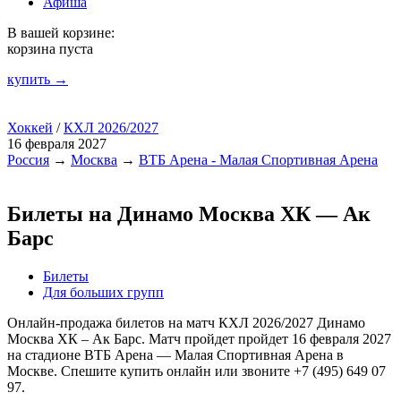
Афиша
В вашей корзине:
корзина пуста
купить →
Хоккей
/
КХЛ 2026/2027
16 февраля 2027
Россия
→
Москва
→
ВТБ Арена - Малая Спортивная Арена
Билеты на Динамо Москва ХК — Ак
Барс
Билеты
Для больших групп
Онлайн-продажа билетов на матч КХЛ 2026/2027 Динамо
Москва ХК – Ак Барс. Матч пройдет пройдет 16 февраля 2027
на стадионе ВТБ Арена — Малая Спортивная Арена в
Москве. Спешите купить онлайн или звоните +7 (495) 649 07
97.