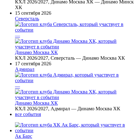
КХЛ 2026/2027, Динамо Москва ХК — Динамо Минск
ХК
15 сентября 2026
Северсталь
—
Динамо Москва ХК
КХЛ 2026/2027, Северсталь — Динамо Москва ХК
17 сентября 2026
Адмирал
—
Динамо Москва ХК
КХЛ 2026/2027, Адмирал — Динамо Москва ХК
все события
Ак Барс