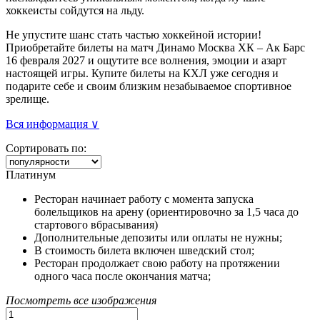
хоккеисты сойдутся на льду.
Не упустите шанс стать частью хоккейной истории!
Приобретайте билеты на матч Динамо Москва ХК – Ак Барс
16 февраля 2027 и ощутите все волнения, эмоции и азарт
настоящей игры. Купите билеты на КХЛ уже сегодня и
подарите себе и своим близким незабываемое спортивное
зрелище.
Вся информация ∨
Сортировать по:
Платинум
Ресторан начинает работу с момента запуска
болельщиков на арену (ориентировочно за 1,5 часа до
стартового вбрасывания)
Дополнительные депозиты или оплаты не нужны;
В стоимость билета включен шведский стол;
Ресторан продолжает свою работу на протяжении
одного часа после окончания матча;
Посмотреть все изображения