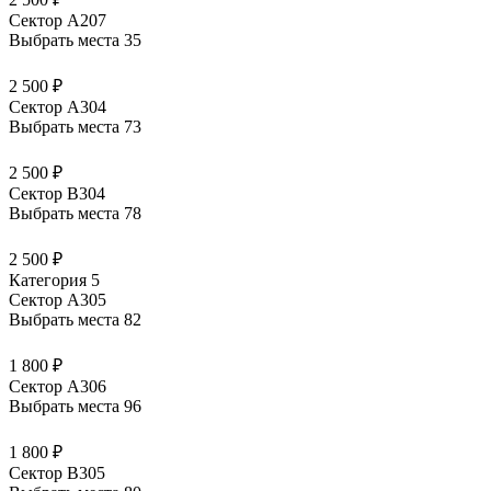
Сектор А207
Выбрать места
35
2 500 ₽
Сектор А304
Выбрать места
73
2 500 ₽
Сектор В304
Выбрать места
78
2 500 ₽
Категория 5
Сектор А305
Выбрать места
82
1 800 ₽
Сектор А306
Выбрать места
96
1 800 ₽
Сектор В305