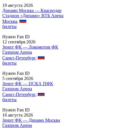
19 августа 2026
Динамо Москва — Краснодар
Стадион «Динамо» ВТБ Арена
Москва
,
билеты
Нужен Fan ID
12 сентября 2026
Зенит ФК — Локомотив ФК
Газпром Арена
Санкт-Петербург
,
билеты
Нужен Fan ID
5 сентября 2026
Зенит ФК — ЦСКА ПФК
Газпром Арена
Санкт-Петербург
,
билеты
Нужен Fan ID
16 августа 2026
Зенит ФК — Динамо Москва
Газпром Арена