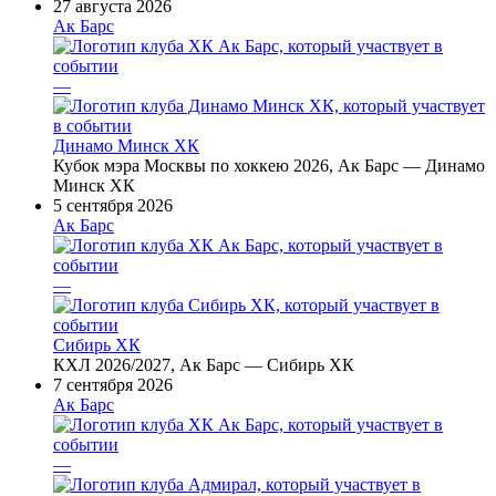
27 августа 2026
Ак Барс
—
Динамо Минск ХК
Кубок мэра Москвы по хоккею 2026, Ак Барс — Динамо
Минск ХК
5 сентября 2026
Ак Барс
—
Сибирь ХК
КХЛ 2026/2027, Ак Барс — Сибирь ХК
7 сентября 2026
Ак Барс
—