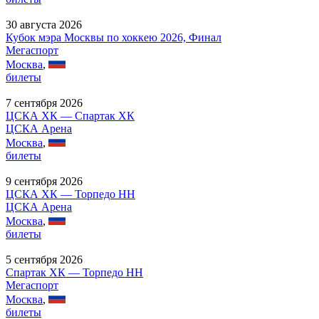
30 августа 2026
Кубок мэра Москвы по хоккею 2026, Финал
Мегаспорт
Москва
,
билеты
7 сентября 2026
ЦСКА ХК — Спартак ХК
ЦСКА Арена
Москва
,
билеты
9 сентября 2026
ЦСКА ХК — Торпедо НН
ЦСКА Арена
Москва
,
билеты
5 сентября 2026
Спартак ХК — Торпедо НН
Мегаспорт
Москва
,
билеты