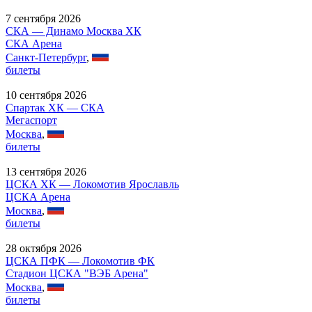
7 сентября 2026
СКА — Динамо Москва ХК
СКА Арена
Санкт-Петербург
,
билеты
10 сентября 2026
Спартак ХК — СКА
Мегаспорт
Москва
,
билеты
13 сентября 2026
ЦСКА ХК — Локомотив Ярославль
ЦСКА Арена
Москва
,
билеты
28 октября 2026
ЦСКА ПФК — Локомотив ФК
Стадион ЦСКА "ВЭБ Арена"
Москва
,
билеты