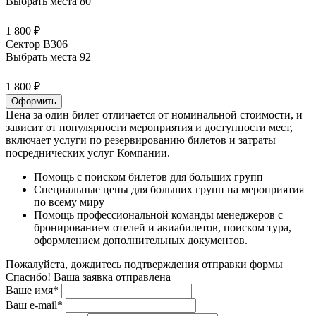
Выбрать места
80
1 800 ₽
Сектор В306
Выбрать места
92
1 800 ₽
Оформить
Цена за один билет отличается от номинальной стоимости, и
зависит от популярности мероприятия и доступности мест,
включает услуги по резервированию билетов и затраты
посреднических услуг Компании.
Помощь с поиском билетов для больших групп
Специальные цены для больших групп на мероприятия
по всему миру
Помощь профессиональной команды менеджеров с
бронированием отелей и авиабилетов, поиском тура,
оформлением дополнительных документов.
Пожалуйста, дождитесь подтверждения отправки формы
Спасибо! Ваша заявка отправлена
Ваше имя*
Ваш e-mail*