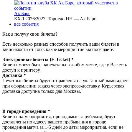
Ак Барс
КХЛ 2026/2027, Торпедо НН — Ак Барс
все события
Как я получу свои билеты?
Есть несколько разных способов получить ваши билеты в
зависимости от того, какое мероприятие вы посещаете:
Электронные билеты (E-Ticket) *
Билеты могут быть напечатаны в любом месте, где у Вас есть
доступ к принтеру.
Доставка *
Печатные билеты будут отправлены на указанный вами адрес
при оформлении заказа через экспресс-доставку. Курьерская
доставка доступна только для Москвы.
В городе проведения *
Билеты на мероприятия, проводимые за рубежом, будут
доставлены по адресу вашего пребывания в городе
проведения матча за 1-5 дней до даты мероприятия, если не