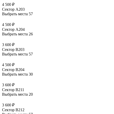
4 500 ₽
Сектор А203
Выбрать места
57
4 500 ₽
Сектор А204
Выбрать места
26
3 600 ₽
Сектор В203
Выбрать места
57
4 500 ₽
Сектор В204
Выбрать места
30
3 600 ₽
Сектор В211
Выбрать места
20
3 600 ₽
Сектор В212