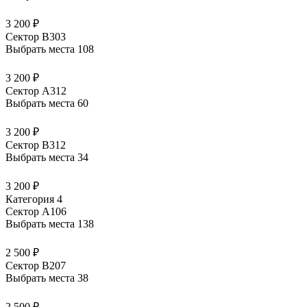
3 200 ₽
Сектор В303
Выбрать места
108
3 200 ₽
Сектор А312
Выбрать места
60
3 200 ₽
Сектор В312
Выбрать места
34
3 200 ₽
Категория 4
Сектор А106
Выбрать места
138
2 500 ₽
Сектор В207
Выбрать места
38
2 500 ₽