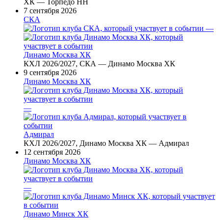
ХК — Торпедо НН
7 сентября 2026
СКА
—
Динамо Москва ХК
КХЛ 2026/2027, СКА — Динамо Москва ХК
9 сентября 2026
Динамо Москва ХК
—
Адмирал
КХЛ 2026/2027, Динамо Москва ХК — Адмирал
12 сентября 2026
Динамо Москва ХК
—
Динамо Минск ХК