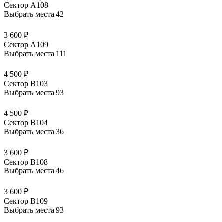
Сектор А108
Выбрать места
42
3 600 ₽
Сектор А109
Выбрать места
111
4 500 ₽
Сектор В103
Выбрать места
93
4 500 ₽
Сектор В104
Выбрать места
36
3 600 ₽
Сектор В108
Выбрать места
46
3 600 ₽
Сектор В109
Выбрать места
93