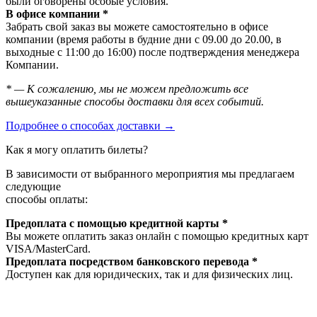
были оговорены особые условия.
В офисе компании *
Забрать свой заказ вы можете самостоятельно в офисе
компании (время работы в будние дни с 09.00 до 20.00, в
выходные с 11:00 до 16:00) после подтверждения менеджера
Компании.
* — К сожалению, мы не можем предложить все
вышеуказанные способы доставки для всех событий.
Подробнее о способах доставки →
Как я могу оплатить билеты?
В зависимости от выбранного мероприятия мы предлагаем
следующие
способы оплаты:
Предоплата с помощью кредитной карты *
Вы можете оплатить заказ онлайн с помощью кредитных карт
VISA/MasterСard.
Предоплата посредством банковского перевода *
Доступен как для юридических, так и для физических лиц.