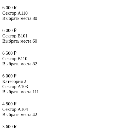
6 000 ₽
Сектор А110
Выбрать места
80
6 000 ₽
Сектор В101
Выбрать места
60
6 500 ₽
Сектор В110
Выбрать места
82
6 000 ₽
Категория 2
Сектор А103
Выбрать места
111
4 500 ₽
Сектор А104
Выбрать места
42
3 600 ₽