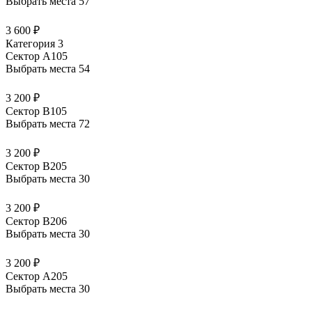
Выбрать места
57
3 600 ₽
Категория 3
Сектор А105
Выбрать места
54
3 200 ₽
Сектор В105
Выбрать места
72
3 200 ₽
Сектор В205
Выбрать места
30
3 200 ₽
Сектор В206
Выбрать места
30
3 200 ₽
Сектор А205
Выбрать места
30