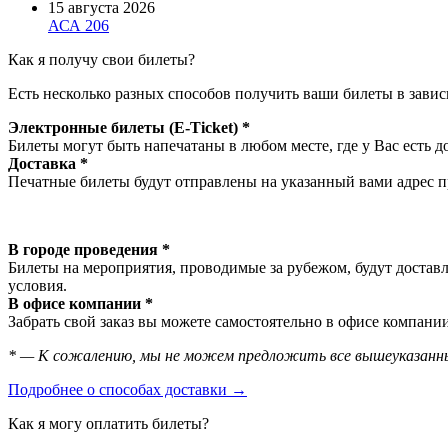
15 августа 2026
АСА 206
Как я получу свои билеты?
Есть несколько разных способов получить ваши билеты в завис
Электронные билеты (E-Ticket) *
Билеты могут быть напечатаны в любом месте, где у Вас есть д
Доставка *
Печатные билеты будут отправлены на указанный вами адрес пр
В городе проведения *
Билеты на мероприятия, проводимые за рубежом, будут доставл
условия.
В офисе компании *
Забрать свой заказ вы можете самостоятельно в офисе компании
* — К сожалению, мы не можем предложить все вышеуказанны
Подробнее о способах доставки →
Как я могу оплатить билеты?