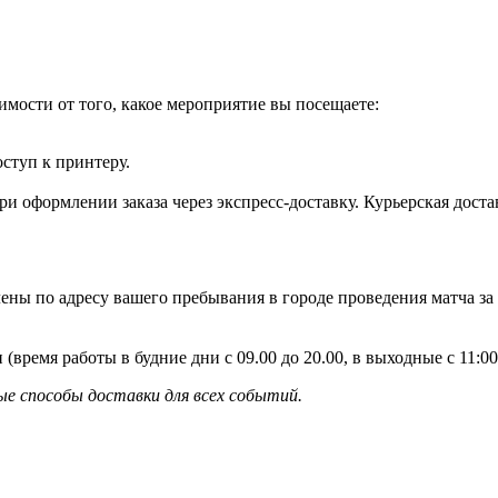
имости от того, какое мероприятие вы посещаете:
оступ к принтеру.
и оформлении заказа через экспресс-доставку. Курьерская доста
ены по адресу вашего пребывания в городе проведения матча за
 (время работы в будние дни с 09.00 до 20.00, в выходные с 11:
е способы доставки для всех событий.