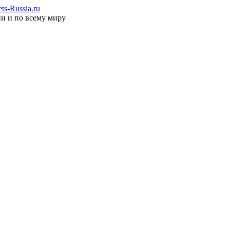
s-Russia.ru
ии и по всему миру