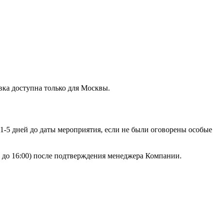
вка доступна только для Москвы.
 1-5 дней до даты мероприятия, если не были оговорены особые
00 до 16:00) после подтверждения менеджера Компании.