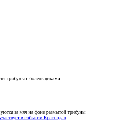
Краснодар