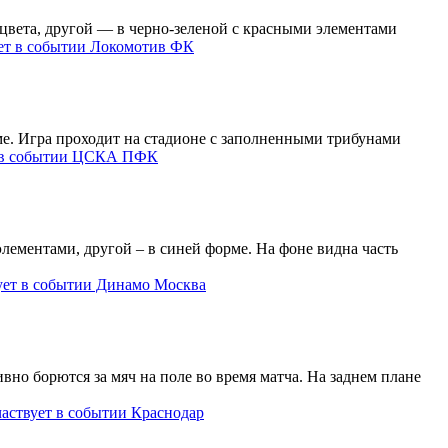
Локомотив ФК
ЦСКА ПФК
Динамо Москва
Краснодар