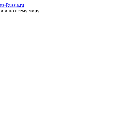
s-Russia.ru
ии и по всему миру