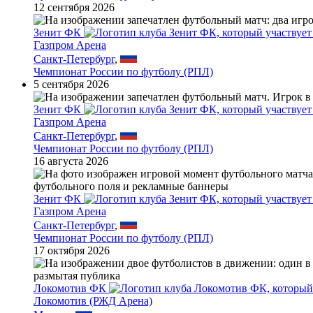
12 сентября 2026
Зенит ФК
Газпром Арена
Санкт-Петербург
,
Чемпионат России по футболу (РПЛ)
5 сентября 2026
Зенит ФК
Газпром Арена
Санкт-Петербург
,
Чемпионат России по футболу (РПЛ)
16 августа 2026
Зенит ФК
Газпром Арена
Санкт-Петербург
,
Чемпионат России по футболу (РПЛ)
17 октября 2026
Локомотив ФК
Локомотив (РЖД Арена)