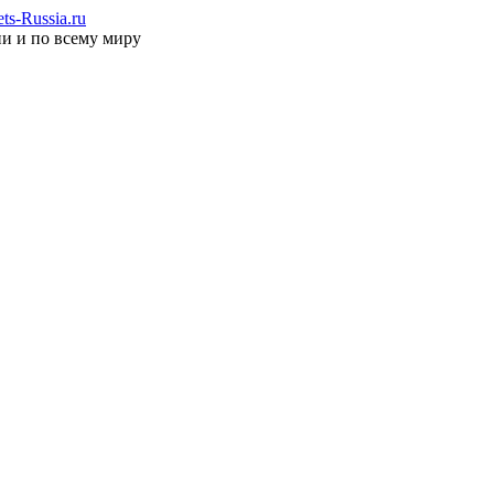
s-Russia.ru
ии и по всему миру