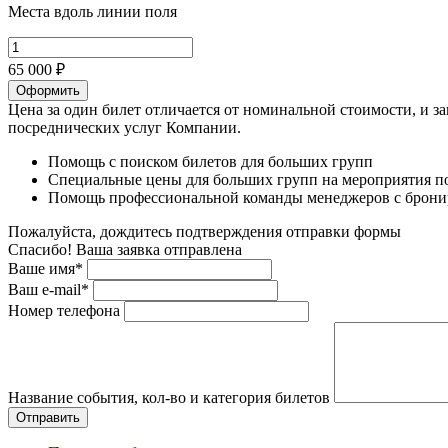
Места вдоль линии поля
65 000 ₽
Оформить
Цена за один билет отличается от номинальной стоимости, и з
посреднических услуг Компании.
Помощь с поиском билетов для больших групп
Специальные цены для больших групп на мероприятия п
Помощь профессиональной команды менеджеров с бронир
Пожалуйста, дождитесь подтверждения отправки формы
Спасибо! Ваша заявка отправлена
Ваше имя*
Ваш e-mail*
Номер телефона
Название события, кол-во и категория билетов