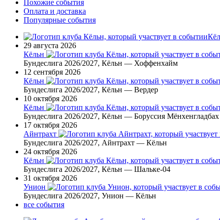
Похожие события
Оплата и доставка
Популярные события
Кё
29 августа 2026
Кёльн
Бундеслига 2026/2027, Кёльн — Хоффенхайм
12 сентября 2026
Кёльн
Бундеслига 2026/2027, Кёльн — Вердер
10 октября 2026
Кёльн
Бундеслига 2026/2027, Кёльн — Боруссия Мёнхенгладбах
17 октября 2026
Айнтрахт
Бундеслига 2026/2027, Айнтрахт — Кёльн
24 октября 2026
Кёльн
Бундеслига 2026/2027, Кёльн — Шальке-04
31 октября 2026
Унион
Бундеслига 2026/2027, Унион — Кёльн
все события