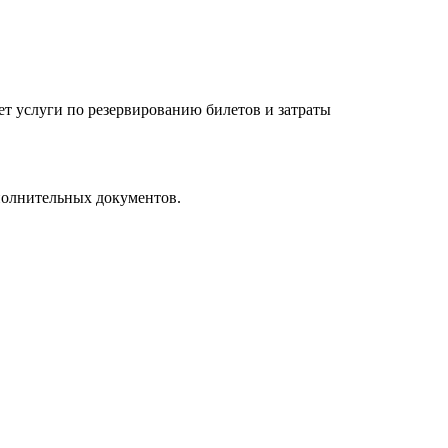
ет услуги по резервированию билетов и затраты
полнительных документов.