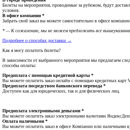
Билеты на мероприятия, проводимые за рубежом, будут доставл
условия.
В офисе компании *
Забрать свой заказ вы можете самостоятельно в офисе компании
* — К сожалению, мы не можем предложить все вышеуказанны
Подробнее о способах доставки →
Как я могу оплатить билеты?
В зависимости от выбранного мероприятия мы предлагаем сл
способы оплаты:
Предоплата с помощью кредитной карты *
Вы можете оплатить заказ онлайн с помощью кредитных карт V
Предоплата посредством банковского перевода *
Доступен как для юридических, так и для физических лиц.
Предоплата электронными деньгами *
Вы можете оплатить заказ электронными валютами ЯндексДеньг
Оплата наличными *
Вы можете оплатить заказ в офисе Компании или наличными ку