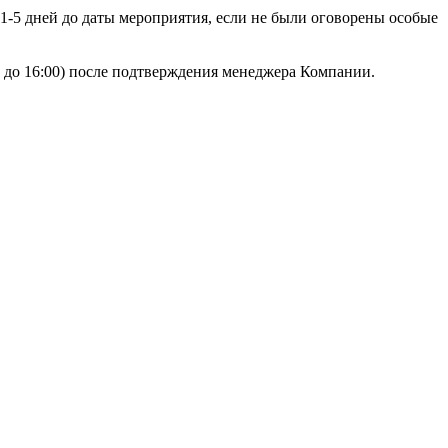
 1-5 дней до даты мероприятия, если не были оговорены особые
00 до 16:00) после подтверждения менеджера Компании.