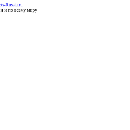
s-Russia.ru
ии и по всему миру