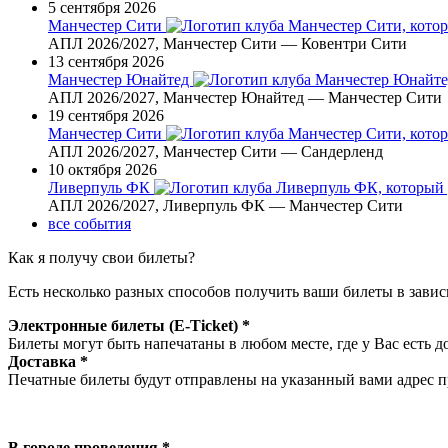
5 сентября 2026
Манчестер Сити
АПЛ 2026/2027, Манчестер Сити — Ковентри Сити
13 сентября 2026
Манчестер Юнайтед
АПЛ 2026/2027, Манчестер Юнайтед — Манчестер Сити
19 сентября 2026
Манчестер Сити
АПЛ 2026/2027, Манчестер Сити — Сандерленд
10 октября 2026
Ливерпуль ФК
АПЛ 2026/2027, Ливерпуль ФК — Манчестер Сити
все события
Как я получу свои билеты?
Есть несколько разных способов получить ваши билеты в завис
Электронные билеты (E-Ticket) *
Билеты могут быть напечатаны в любом месте, где у Вас есть д
Доставка *
Печатные билеты будут отправлены на указанный вами адрес пр
В городе проведения *