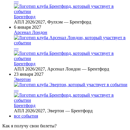
—
Брентфорд
АПЛ 2026/2027, Фулхэм — Брентфорд
6 января 2027
Арсенал Лондон
—
Брентфорд
АПЛ 2026/2027, Арсенал Лондон — Брентфорд
23 января 2027
Эвертон
—
Брентфорд
АПЛ 2026/2027, Эвертон — Брентфорд
все события
Как я получу свои билеты?