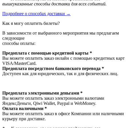
вышеуказанные способы доставки для всех событий.
Подробнее о способах доставки →
Как я могу оплатить билеты?
В зависимости от выбранного мероприятия мы предлагаем
следующие
способы оплаты:
Предоплата с помощью кредитной карты *
Вы можете оплатить заказ онлайн с помощью кредитных карт
VISA/MasterСard.
Предоплата посредством банковского перевода *
Доступен как для юридических, так и для физических лиц.
Предоплата электронными деньгами *
Вы можете оплатить заказ электронными валютами
ЯндексДеньги, Qiwi Wallet, Paypal и WebMoney.
Оплата наличными *
Вы можете оплатить заказ в офисе Компании или наличными
курьеру при доставке.