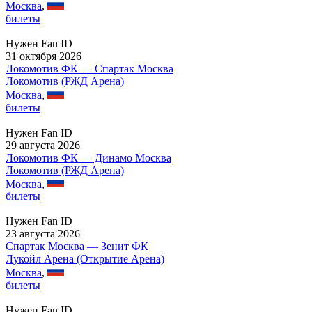
Москва
,
билеты
Нужен Fan ID
31 октября 2026
Локомотив ФК — Спартак Москва
Локомотив (РЖД Арена)
Москва
,
билеты
Нужен Fan ID
29 августа 2026
Локомотив ФК — Динамо Москва
Локомотив (РЖД Арена)
Москва
,
билеты
Нужен Fan ID
23 августа 2026
Спартак Москва — Зенит ФК
Лукойл Арена (Открытие Арена)
Москва
,
билеты
Нужен Fan ID