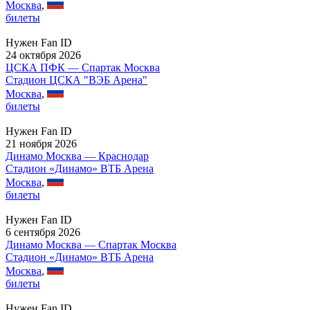
Москва
,
билеты
Нужен Fan ID
24 октября 2026
ЦСКА ПФК — Спартак Москва
Стадион ЦСКА "ВЭБ Арена"
Москва
,
билеты
Нужен Fan ID
21 ноября 2026
Динамо Москва — Краснодар
Стадион «Динамо» ВТБ Арена
Москва
,
билеты
Нужен Fan ID
6 сентября 2026
Динамо Москва — Спартак Москва
Стадион «Динамо» ВТБ Арена
Москва
,
билеты
Нужен Fan ID