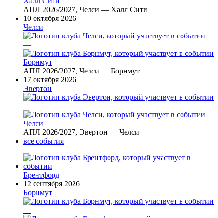
Халл Сити
АПЛ 2026/2027, Челси — Халл Сити
10 октября 2026
Челси
—
Борнмут
АПЛ 2026/2027, Челси — Борнмут
17 октября 2026
Эвертон
—
Челси
АПЛ 2026/2027, Эвертон — Челси
все события
Брентфорд
12 сентября 2026
Борнмут
—