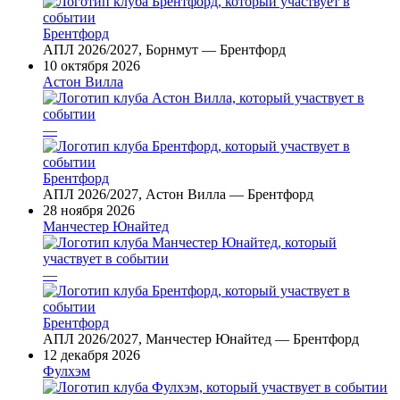
Брентфорд
АПЛ 2026/2027, Борнмут — Брентфорд
10 октября 2026
Астон Вилла
—
Брентфорд
АПЛ 2026/2027, Астон Вилла — Брентфорд
28 ноября 2026
Манчестер Юнайтед
—
Брентфорд
АПЛ 2026/2027, Манчестер Юнайтед — Брентфорд
12 декабря 2026
Фулхэм