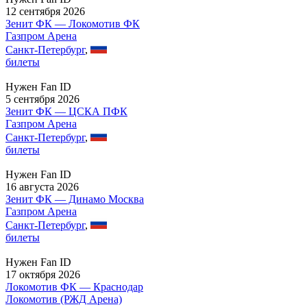
12 сентября 2026
Зенит ФК — Локомотив ФК
Газпром Арена
Санкт-Петербург
,
билеты
Нужен Fan ID
5 сентября 2026
Зенит ФК — ЦСКА ПФК
Газпром Арена
Санкт-Петербург
,
билеты
Нужен Fan ID
16 августа 2026
Зенит ФК — Динамо Москва
Газпром Арена
Санкт-Петербург
,
билеты
Нужен Fan ID
17 октября 2026
Локомотив ФК — Краснодар
Локомотив (РЖД Арена)