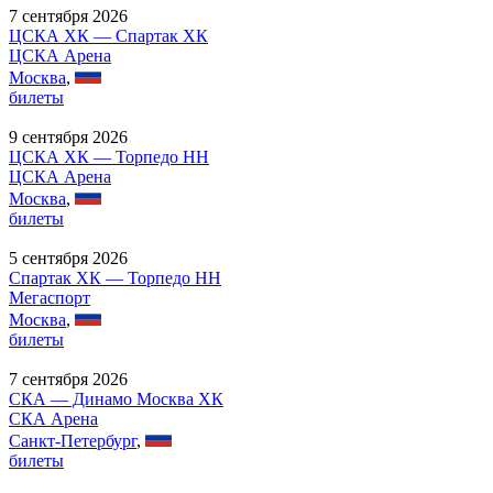
7 сентября 2026
ЦСКА ХК — Спартак ХК
ЦСКА Арена
Москва
,
билеты
9 сентября 2026
ЦСКА ХК — Торпедо НН
ЦСКА Арена
Москва
,
билеты
5 сентября 2026
Спартак ХК — Торпедо НН
Мегаспорт
Москва
,
билеты
7 сентября 2026
СКА — Динамо Москва ХК
СКА Арена
Санкт-Петербург
,
билеты