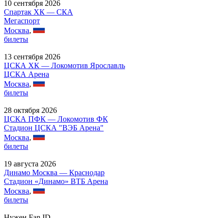
10 сентября 2026
Спартак ХК — СКА
Мегаспорт
Москва
,
билеты
13 сентября 2026
ЦСКА ХК — Локомотив Ярославль
ЦСКА Арена
Москва
,
билеты
28 октября 2026
ЦСКА ПФК — Локомотив ФК
Стадион ЦСКА "ВЭБ Арена"
Москва
,
билеты
19 августа 2026
Динамо Москва — Краснодар
Стадион «Динамо» ВТБ Арена
Москва
,
билеты
Нужен Fan ID