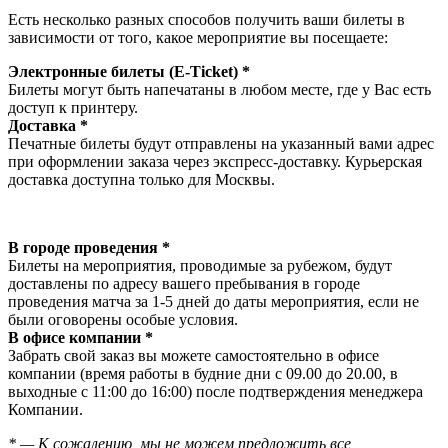
Есть несколько разных способов получить ваши билеты в
зависимости от того, какое мероприятие вы посещаете:
Электронные билеты (E-Ticket) *
Билеты могут быть напечатаны в любом месте, где у Вас есть
доступ к принтеру.
Доставка *
Печатные билеты будут отправлены на указанный вами адрес
при оформлении заказа через экспресс-доставку. Курьерская
доставка доступна только для Москвы.
В городе проведения *
Билеты на мероприятия, проводимые за рубежом, будут
доставлены по адресу вашего пребывания в городе
проведения матча за 1-5 дней до даты мероприятия, если не
были оговорены особые условия.
В офисе компании *
Забрать свой заказ вы можете самостоятельно в офисе
компании (время работы в будние дни с 09.00 до 20.00, в
выходные с 11:00 до 16:00) после подтверждения менеджера
Компании.
* — К сожалению, мы не можем предложить все