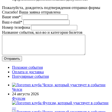
Пожалуйста, дождитесь подтверждения отправки формы
Спасибо! Ваша заявка отправлена
Ваше имя*
Ваш e-mail*
Номер телефона
Название события, кол-во и категория билетов
Похожие события
Оплата и доставка
Популярные события
Челси
24 августа 2026
Фулхэм
—