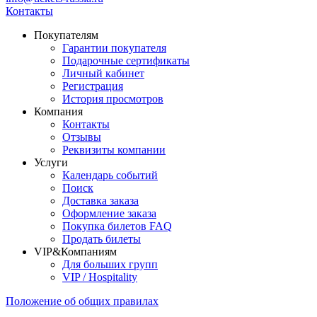
Контакты
Покупателям
Гарантии покупателя
Подарочные сертификаты
Личный кабинет
Регистрация
История просмотров
Компания
Контакты
Отзывы
Реквизиты компании
Услуги
Календарь событий
Поиск
Доставка заказа
Оформление заказа
Покупка билетов FAQ
Продать билеты
VIP&Компаниям
Для больших групп
VIP / Hospitality
Положение об общих правилах