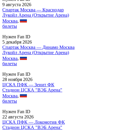
9 августа 2026
Спартак Москва — Краснодар
Лукойл Арена (Открытие Арена)
Москва
,
билеты
Нужен Fan ID
5 декабря 2026
Спартак Москва — Динамо Москва
Лукойл Арена (Открытие Арена)
Москва
,
билеты
Нужен Fan ID
28 ноября 2026
ЦСКА ПФК — Зенит ФК
Стадион ЦСКА "ВЭБ Арена"
Москва
,
билеты
Нужен Fan ID
22 августа 2026
ЦСКА ПФК — Локомотив ФК
Стадион ЦСКА "ВЭБ Арена"