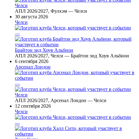
Челси
АПЛ 2026/2027, Фулхэм — Челси
30 августа 2026
Челси
—
Брайтон энд Хоув Альбион
АПЛ 2026/2027, Челси — Брайтон энд Хоув Альбион
6 сентября 2026
Арсенал Лондон
—
Челси
АПЛ 2026/2027, Арсенал Лондон — Челси
12 сентября 2026
Челси
—