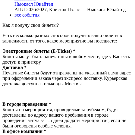
Ньюкасл Юнайтед
АПЛ 2026/2027, Кристал Пэлас — Ньюкасл Юнайтед
все события
Как я получу свои билеты?
Есть несколько разных способов получить ваши билеты в
зависимости от того, какое мероприятие вы посещаете:
Электронные билеты (E-Ticket) *
Билеты могут быть напечатаны в любом месте, где у Вас есть
доступ к принтеру.
Доставка *
Печатные билеты будут отправлены на указанный вами адрес
при оформлении заказа через экспресс-доставку. Курьерская
доставка доступна только для Москвы.
В городе проведения *
Билеты на мероприятия, проводимые за рубежом, будут
доставлены по адресу вашего пребывания в городе
проведения матча за 1-5 дней до даты мероприятия, если не
были оговорены особые условия.
В офисе компании *