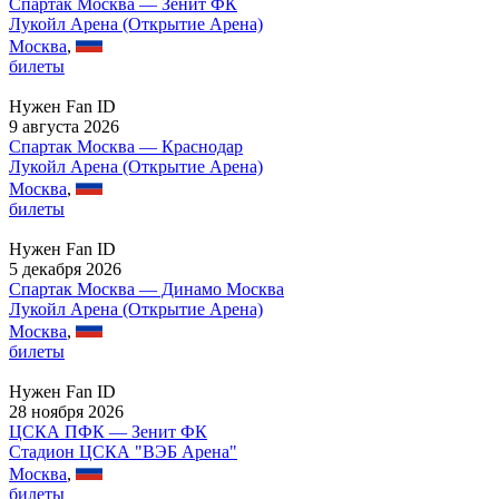
Спартак Москва — Зенит ФК
Лукойл Арена (Открытие Арена)
Москва
,
билеты
Нужен Fan ID
9 августа 2026
Спартак Москва — Краснодар
Лукойл Арена (Открытие Арена)
Москва
,
билеты
Нужен Fan ID
5 декабря 2026
Спартак Москва — Динамо Москва
Лукойл Арена (Открытие Арена)
Москва
,
билеты
Нужен Fan ID
28 ноября 2026
ЦСКА ПФК — Зенит ФК
Стадион ЦСКА "ВЭБ Арена"
Москва
,
билеты