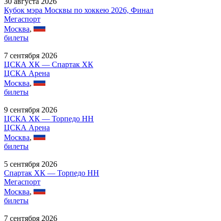
30 августа 2026
Кубок мэра Москвы по хоккею 2026, Финал
Мегаспорт
Москва
,
билеты
7 сентября 2026
ЦСКА ХК — Спартак ХК
ЦСКА Арена
Москва
,
билеты
9 сентября 2026
ЦСКА ХК — Торпедо НН
ЦСКА Арена
Москва
,
билеты
5 сентября 2026
Спартак ХК — Торпедо НН
Мегаспорт
Москва
,
билеты
7 сентября 2026