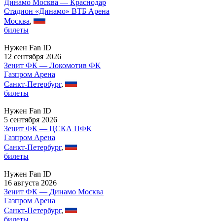
Динамо Москва — Краснодар
Стадион «Динамо» ВТБ Арена
Москва
,
билеты
Нужен Fan ID
12 сентября 2026
Зенит ФК — Локомотив ФК
Газпром Арена
Санкт-Петербург
,
билеты
Нужен Fan ID
5 сентября 2026
Зенит ФК — ЦСКА ПФК
Газпром Арена
Санкт-Петербург
,
билеты
Нужен Fan ID
16 августа 2026
Зенит ФК — Динамо Москва
Газпром Арена
Санкт-Петербург
,
билеты