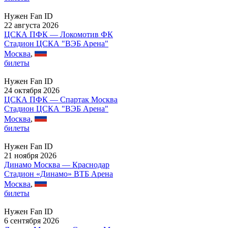
Нужен Fan ID
22 августа 2026
ЦСКА ПФК — Локомотив ФК
Стадион ЦСКА "ВЭБ Арена"
Москва
,
билеты
Нужен Fan ID
24 октября 2026
ЦСКА ПФК — Спартак Москва
Стадион ЦСКА "ВЭБ Арена"
Москва
,
билеты
Нужен Fan ID
21 ноября 2026
Динамо Москва — Краснодар
Стадион «Динамо» ВТБ Арена
Москва
,
билеты
Нужен Fan ID
6 сентября 2026