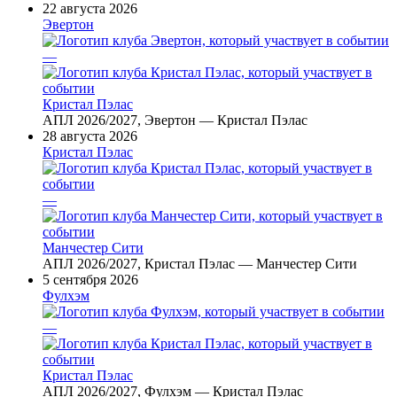
22 августа 2026
Эвертон
—
Кристал Пэлас
АПЛ 2026/2027, Эвертон — Кристал Пэлас
28 августа 2026
Кристал Пэлас
—
Манчестер Сити
АПЛ 2026/2027, Кристал Пэлас — Манчестер Сити
5 сентября 2026
Фулхэм
—
Кристал Пэлас
АПЛ 2026/2027, Фулхэм — Кристал Пэлас