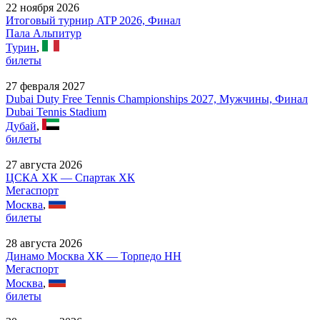
22 ноября 2026
Итоговый турнир ATP 2026, Финал
Пала Альпитур
Турин
,
билеты
27 февраля 2027
Dubai Duty Free Tennis Championships 2027, Мужчины, Финал
Dubai Tennis Stadium
Дубай
,
билеты
27 августа 2026
ЦСКА ХК — Спартак ХК
Мегаспорт
Москва
,
билеты
28 августа 2026
Динамо Москва ХК — Торпедо НН
Мегаспорт
Москва
,
билеты