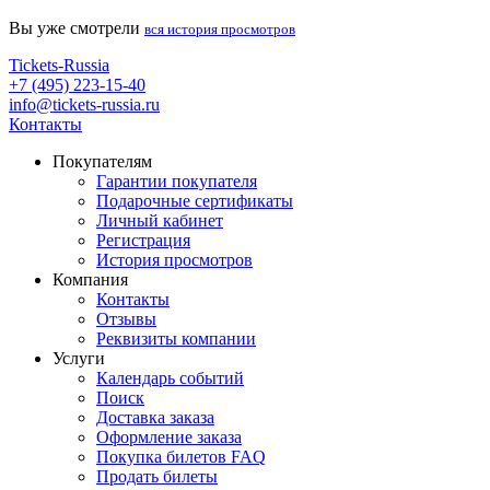
Вы уже смотрели
вся история просмотров
Tickets-Russia
+7 (495) 223-15-40
info@tickets-russia.ru
Контакты
Покупателям
Гарантии покупателя
Подарочные сертификаты
Личный кабинет
Регистрация
История просмотров
Компания
Контакты
Отзывы
Реквизиты компании
Услуги
Календарь событий
Поиск
Доставка заказа
Оформление заказа
Покупка билетов FAQ
Продать билеты