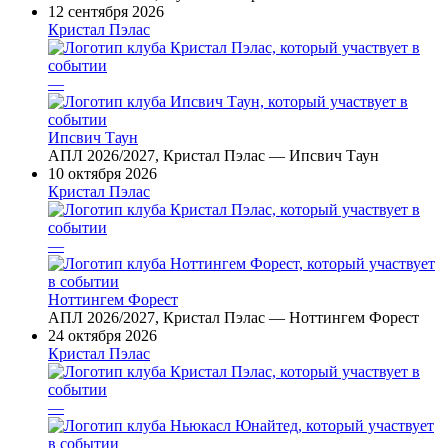
12 сентября 2026
Кристал Пэлас
—
Ипсвич Таун
АПЛ 2026/2027, Кристал Пэлас — Ипсвич Таун
10 октября 2026
Кристал Пэлас
—
Ноттингем Форест
АПЛ 2026/2027, Кристал Пэлас — Ноттингем Форест
24 октября 2026
Кристал Пэлас
—