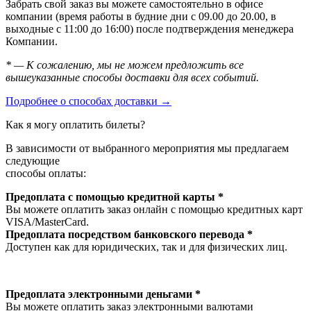
Забрать свой заказ вы можете самостоятельно в офисе
компании (время работы в будние дни с 09.00 до 20.00, в
выходные с 11:00 до 16:00) после подтверждения менеджера
Компании.
* — К сожалению, мы не можем предложить все
вышеуказанные способы доставки для всех событий.
Подробнее о способах доставки →
Как я могу оплатить билеты?
В зависимости от выбранного мероприятия мы предлагаем
следующие
способы оплаты:
Предоплата с помощью кредитной карты *
Вы можете оплатить заказ онлайн с помощью кредитных карт
VISA/MasterСard.
Предоплата посредством банковского перевода *
Доступен как для юридических, так и для физических лиц.
Предоплата электронными деньгами *
Вы можете оплатить заказ электронными валютами