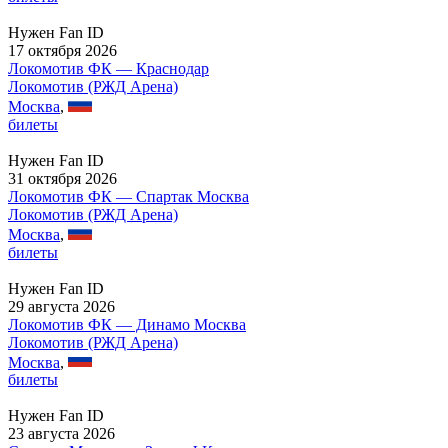
Нужен Fan ID
17 октября 2026
Локомотив ФК — Краснодар
Локомотив (РЖД Арена)
Москва
,
билеты
Нужен Fan ID
31 октября 2026
Локомотив ФК — Спартак Москва
Локомотив (РЖД Арена)
Москва
,
билеты
Нужен Fan ID
29 августа 2026
Локомотив ФК — Динамо Москва
Локомотив (РЖД Арена)
Москва
,
билеты
Нужен Fan ID
23 августа 2026