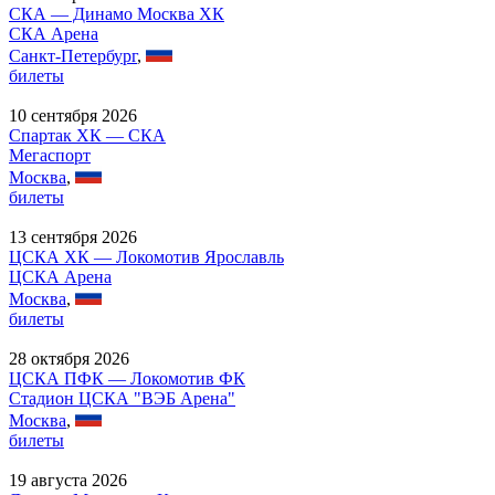
СКА — Динамо Москва ХК
СКА Арена
Санкт-Петербург
,
билеты
10 сентября 2026
Спартак ХК — СКА
Мегаспорт
Москва
,
билеты
13 сентября 2026
ЦСКА ХК — Локомотив Ярославль
ЦСКА Арена
Москва
,
билеты
28 октября 2026
ЦСКА ПФК — Локомотив ФК
Стадион ЦСКА "ВЭБ Арена"
Москва
,
билеты
19 августа 2026